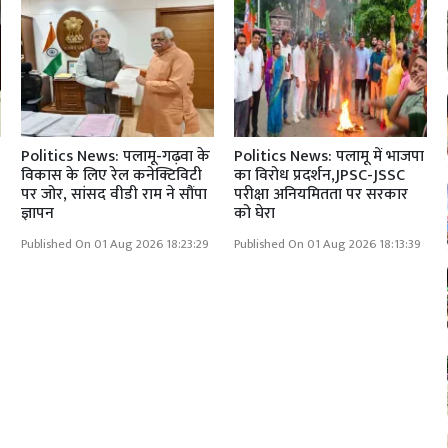
Politics News: पलामू-गढ़वा के
Politics News: पलामू में भाजपा
विकास के लिए रेल कनेक्टिविटी
का विरोध प्रदर्शन,JPSC-JSSC
पर जोर, सांसद वीडी राम ने सौंपा
परीक्षा अनियमितता पर सरकार
ज्ञापन
को घेरा
Published On 01 Aug 2026 18:23:29
Published On 01 Aug 2026 18:13:39