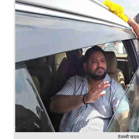
तेजस्वी यादव