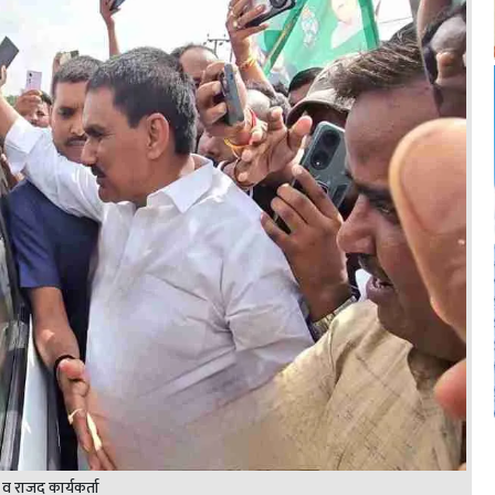
 व राजद कार्यकर्ता