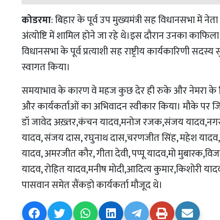
कोडरमा
: बिहार के पूर्व उप मुख्यमंत्री सह विधानसभा में ने
अंत्योष्टि में शामिल होने जा रहे थे।इस दौरान उनका काफ
विधानसभा के पूर्व प्रत्याशी सह राष्ट्रीय कार्यकारिणी सदस्य स
स्वागत किया।
समयाभाव के कारण वे महज कुछ देर ही रुके और नेमरा के 
और कार्यकर्ताओं का अभिवादन स्वीकार किया। मौके पर जिप 
डॉ जावेद अख़्तर,कंचन यादव,मनोज रजक,संजय यादव,नगर अ
यादव, संजय दास, रघुनाथ दास,चरणजीत सिंह, महेश यादव
यादव, अमरजीत कौर, गीता देवी, पप्पू यादव,मो मुबारक,विज
यादव, रोहित यादव,मनीष मोदी,आदित्य कुमार,किशोरी यादव, 
पासवान समेत सैंकड़ो कार्यकर्ता मौजूद थे।