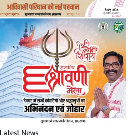
Latest News