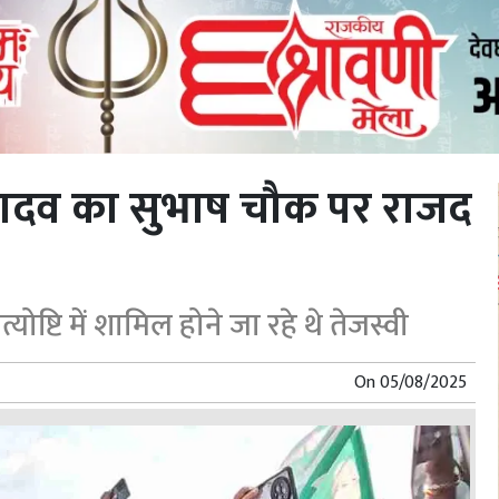
 यादव का सुभाष चौक पर राजद
योष्टि में शामिल होने जा रहे थे तेजस्वी
On
05/08/2025