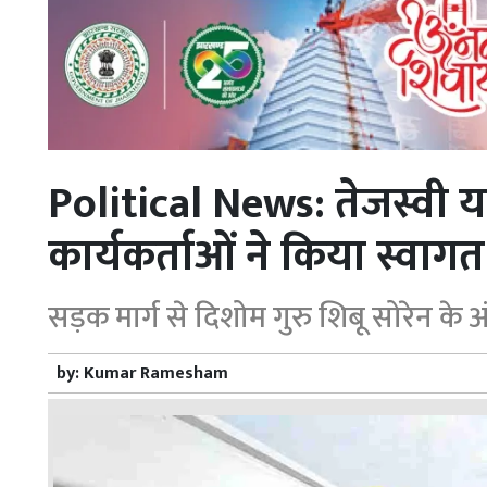
Political News: तेजस्वी
कार्यकर्ताओं ने किया स्वागत
सड़क मार्ग से दिशोम गुरु शिबू सोरेन के अंत्
by:
Kumar Ramesham