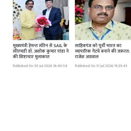
मुख्यमंत्री हेमन्त सोरेन से SAIL के
साहिबगंज को पूर्वी भारत का
सीएमडी डॉ. अशोक कुमार पांडा ने
व्यापारिक गेटवे बनाने की जरूरत:
की शिष्टाचार मुलाकात
राजेश अग्रवाल
Published On 30 Jul 2026 18:40:54
Published On 31 Jul 2026 19:29:43