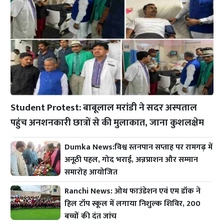
Student Protest: बाबूलाल मरांडी ने सदर अस्पताल
पहुंच अनशनकारी छात्रों से की मुलाकात, जाना कुशलक्षेम
Dumka News:विश्व स्तनपान सप्ताह पर रामगढ़ में
अनूठी पहल, गोद भराई, अन्नप्राशन और सम्मान
समारोह आयोजित
Ranchi News: ओथ फाउंडेशन एवं एम डॉक ने
हिल टॉप स्कूल में लगाया निशुल्क शिविर, 200
बच्चों की दंत जांच