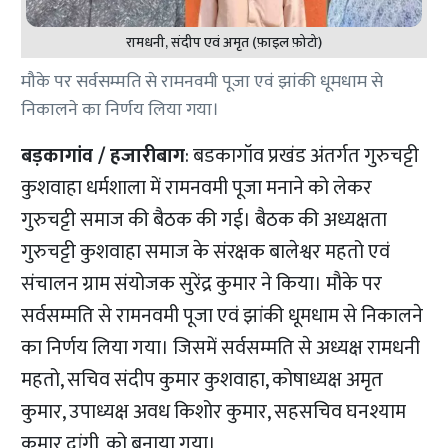
रामधनी, संदीप एवं अमृत (फ़ाइल फ़ोटो)
मौके पर सर्वसम्मति से रामनवमी पूजा एवं झांकी धूमधाम से
निकालने का निर्णय लिया गया।
बड़कागांव / हजारीबाग
: बडकागॉव प्रखंड अंतर्गत गुरुचट्टी
कुशवाहा धर्मशाला में रामनवमी पूजा मनाने को लेकर
गुरुचट्टी समाज की बैठक की गई। बैठक की अध्यक्षता
गुरुचट्टी कुशवाहा समाज के संरक्षक बालेश्वर महतो एवं
संचालन ग्राम संयोजक सुरेंद्र कुमार ने किया। मौके पर
सर्वसम्मति से रामनवमी पूजा एवं झांकी धूमधाम से निकालने
का निर्णय लिया गया। जिसमें सर्वसम्मति से अध्यक्ष रामधनी
महतो, सचिव संदीप कुमार कुशवाहा, कोषाध्यक्ष अमृत
कुमार, उपाध्यक्ष अवध किशोर कुमार, सहसचिव घनश्याम
कुमार दांगी, को बनाया गया।