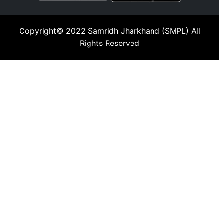
Copyright© 2022
Samridh Jharkhand (SMPL)
All
Rights Reserved