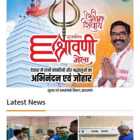
Latest News