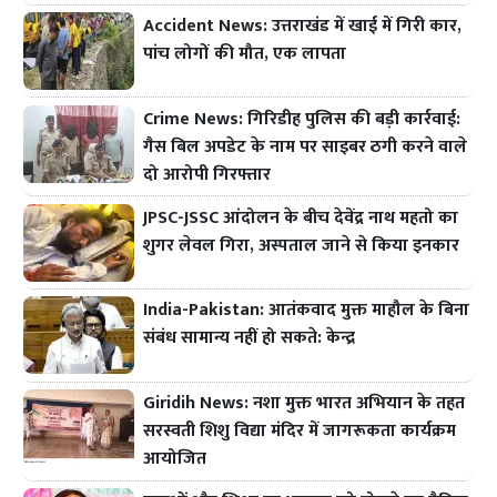
Accident News: उत्तराखंड में खाई में गिरी कार,
पांच लोगों की मौत, एक लापता
Crime News: गिरिडीह पुलिस की बड़ी कार्रवाई:
गैस बिल अपडेट के नाम पर साइबर ठगी करने वाले
दो आरोपी गिरफ्तार
JPSC-JSSC आंदोलन के बीच देवेंद्र नाथ महतो का
शुगर लेवल गिरा, अस्पताल जाने से किया इनकार
India-Pakistan: आतंकवाद मुक्त माहौल के बिना
संबंध सामान्य नहीं हो सकते: केन्द्र
Giridih News: नशा मुक्त भारत अभियान के तहत
सरस्वती शिशु विद्या मंदिर में जागरूकता कार्यक्रम
आयोजित