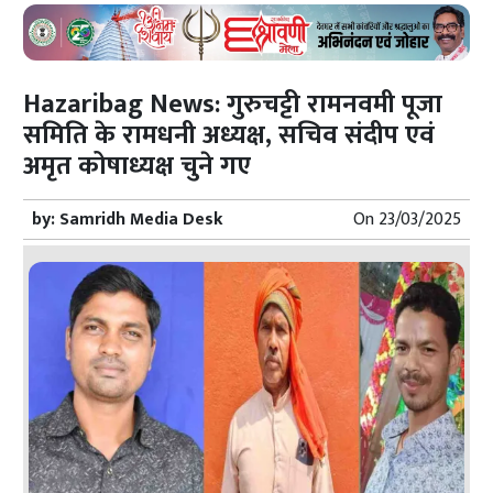
Hazaribag News: गुरुचट्टी रामनवमी पूजा
समिति के रामधनी अध्यक्ष, सचिव संदीप एवं
अमृत कोषाध्यक्ष चुने गए
by:
Samridh Media Desk
On
23/03/2025