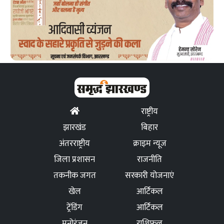
राष्ट्रीय
झारखंड
बिहार
अंतरराष्ट्रीय
क्राइम न्यूज
जिला प्रशासन
राजनीति
तकनीक जगत
सरकारी योजनाएं
खेल
आर्टिकल
ट्रेंडिंग
आर्टिकल
मनोरंजन
राशिफल