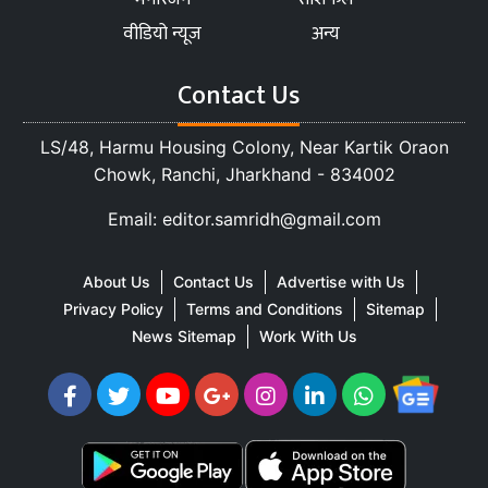
वीडियो न्यूज
अन्य
Contact Us
LS/48, Harmu Housing Colony, Near Kartik Oraon
Chowk, Ranchi, Jharkhand - 834002
Email: editor.samridh@gmail.com
About Us
Contact Us
Advertise with Us
Privacy Policy
Terms and Conditions
Sitemap
News Sitemap
Work With Us