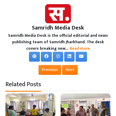
Samridh Media Desk
Samridh Media Desk is the official editorial and news
publishing team of Samridh Jharkhand. The desk
covers breaking new...
Read more
Previous
Next
Related Posts