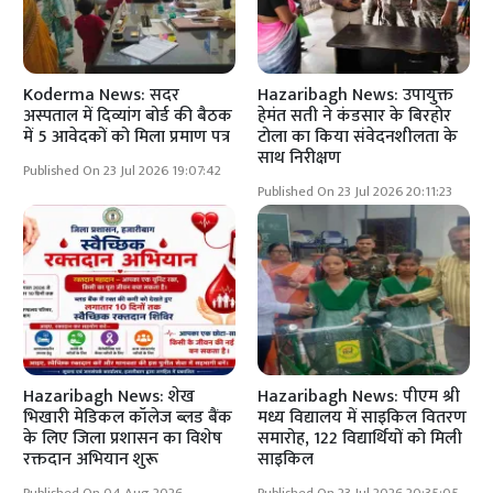
Koderma News: सदर
Hazaribagh News: उपायुक्त
अस्पताल में दिव्यांग बोर्ड की बैठक
हेमंत सती ने कंडसार के बिरहोर
में 5 आवेदकों को मिला प्रमाण पत्र
टोला का किया संवेदनशीलता के
साथ निरीक्षण
Published On 23 Jul 2026 19:07:42
Published On 23 Jul 2026 20:11:23
Hazaribagh News: शेख
Hazaribagh News: पीएम श्री
भिखारी मेडिकल कॉलेज ब्लड बैंक
मध्य विद्यालय में साइकिल वितरण
के लिए जिला प्रशासन का विशेष
समारोह, 122 विद्यार्थियों को मिली
रक्तदान अभियान शुरू
साइकिल