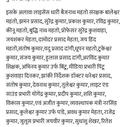
इसके अलावा लाइसेंस धारी बैजनाथ महतो संरक्षक बालेश्वर
महतो, झमन प्रसाद, सुरेंद्र कुमार, प्रकाश कुमार, रविंद्र कुमार,
कीनू महतो, बुद्धि नाथ महतो, प्रोफेसर सुरेंद्र कुशवाहा,
जयशंकर मेहता, दामोदर प्रसाद मेहता, जय हिंद
महतो,संतोष कुमार,यदु प्रसाद दांगी,धूपन महतो,टुकेश्वर
कुमार, संजय कुमार, हुलास प्रसाद दांगी,अरविंद कुमार
शिक्षक, अभिनव कुमार उर्फ बिंटू, मीडिया प्रभारी पिंटू
कुशवाहा दिनकर, झांकी निर्देशक डॉक्टर धनेश्वर प्रसाद,
संतोष कुमार, देवनाथ कुमार, तुलेश्वर कुमार, लाइट एंड
साउंड प्रभारी योगेंद्र कुमार, प्रदीप कुमार, शशि कुमार,
विकास कुमार, एवं अजीत कुमार, व्यवस्थापक मंत्री नरसिंह
प्रसाद, कुलेश्वर कुमार उर्फ पांडे, अवध कुमार मेहता, राजेंद्र
कुमार, जुलूस प्रभारी जयवीर कुमार, सुधांशु शेखर, रितेश