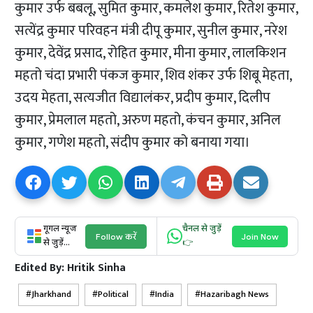
कुमार उर्फ बबलू, सुमित कुमार, कमलेश कुमार, रितेश कुमार,
सत्येंद्र कुमार परिवहन मंत्री दीपू कुमार, सुनील कुमार, नरेश
कुमार, देवेंद्र प्रसाद, रोहित कुमार, मीना कुमार, लालकिशन
महतो चंदा प्रभारी पंकज कुमार, शिव शंकर उर्फ शिबू मेहता,
उदय मेहता, सत्यजीत विद्यालंकर, प्रदीप कुमार, दिलीप
कुमार, प्रेमलाल महतो, अरुण महतो, कंचन कुमार, अनिल
कुमार, गणेश महतो, संदीप कुमार को बनाया गया।
गूगल न्यूज
चैनल से जुड़ें
Follow करें
Join Now
से जुड़ें...
👉
Edited By:
Hritik Sinha
Jharkhand
Political
India
Hazaribagh News