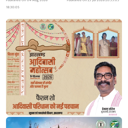
Published On 04 Aug 2026
Published On 23 Jul 2026 20:35:05
18:30:05