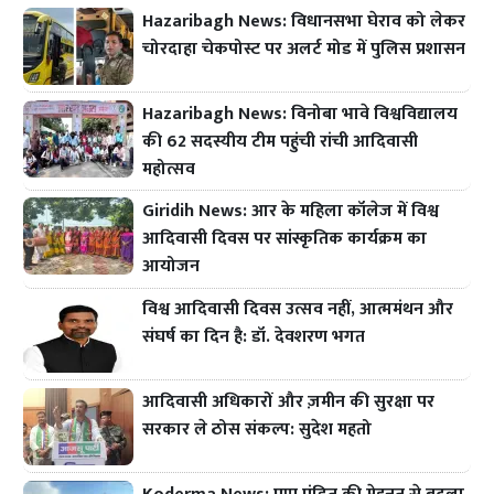
Hazaribagh News: विधानसभा घेराव को लेकर
चोरदाहा चेकपोस्ट पर अलर्ट मोड में पुलिस प्रशासन
Hazaribagh News: विनोबा भावे विश्वविद्यालय
की 62 सदस्यीय टीम पहुंची रांची आदिवासी
महोत्सव
Giridih News: आर के महिला कॉलेज में विश्व
आदिवासी दिवस पर सांस्कृतिक कार्यक्रम का
आयोजन
विश्व आदिवासी दिवस उत्सव नहीं, आत्ममंथन और
संघर्ष का दिन है: डॉ. देवशरण भगत
आदिवासी अधिकारों और ज़मीन की सुरक्षा पर
सरकार ले ठोस संकल्प: सुदेश महतो