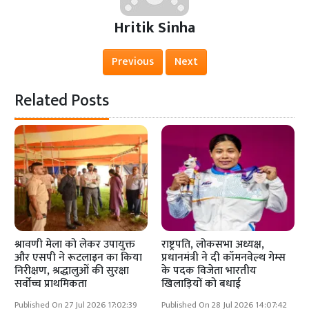
Hritik Sinha
Previous
Next
Related Posts
श्रावणी मेला को लेकर उपायुक्त
राष्ट्रपति, लोकसभा अध्यक्ष,
और एसपी ने रूटलाइन का किया
प्रधानमंत्री ने दी कॉमनवेल्थ गेम्स
निरीक्षण, श्रद्धालुओं की सुरक्षा
के पदक विजेता भारतीय
सर्वोच्च प्राथमिकता
खिलाड़ियों को बधाई
Published On 27 Jul 2026 17:02:39
Published On 28 Jul 2026 14:07:42