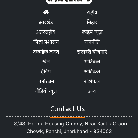
राष्ट्रीय
झारखंड
बिहार
अंतरराष्ट्रीय
क्राइम न्यूज
जिला प्रशासन
राजनीति
तकनीक जगत
सरकारी योजनाएं
खेल
आर्टिकल
ट्रेंडिंग
आर्टिकल
मनोरंजन
राशिफल
वीडियो न्यूज
अन्य
Contact Us
LS/48, Harmu Housing Colony, Near Kartik Oraon
Chowk, Ranchi, Jharkhand - 834002