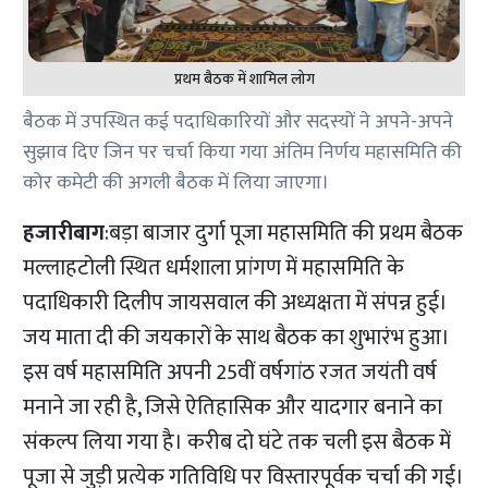
प्रथम बैठक में शामिल लोग
बैठक में उपस्थित कई पदाधिकारियों और सदस्यों ने अपने-अपने
सुझाव दिए जिन पर चर्चा किया गया अंतिम निर्णय महासमिति की
कोर कमेटी की अगली बैठक में लिया जाएगा।
हजारीबाग
:बड़ा बाजार दुर्गा पूजा महासमिति की प्रथम बैठक
मल्लाहटोली स्थित धर्मशाला प्रांगण में महासमिति के
पदाधिकारी दिलीप जायसवाल की अध्यक्षता में संपन्न हुई।
जय माता दी की जयकारों के साथ बैठक का शुभारंभ हुआ।
इस वर्ष महासमिति अपनी 25वीं वर्षगांठ रजत जयंती वर्ष
मनाने जा रही है, जिसे ऐतिहासिक और यादगार बनाने का
संकल्प लिया गया है। करीब दो घंटे तक चली इस बैठक में
पूजा से जुड़ी प्रत्येक गतिविधि पर विस्तारपूर्वक चर्चा की गई।