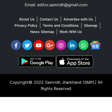
Email: editor.samridh@gmail.com
About Us
Contact Us
Advertise with Us
Privacy Policy
Terms and Conditions
Sitemap
News Sitemap
Work With Us
Copyright© 2022
Samridh Jharkhand (SMPL)
All
Rights Reserved