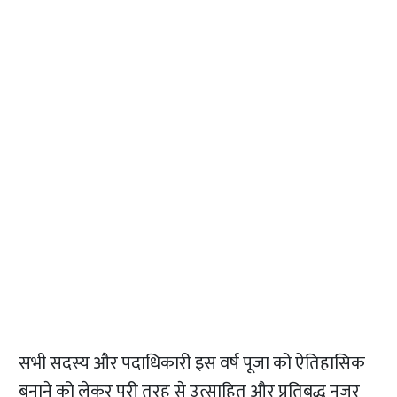
सभी सदस्य और पदाधिकारी इस वर्ष पूजा को ऐतिहासिक
बनाने को लेकर पूरी तरह से उत्साहित और प्रतिबद्ध नजर