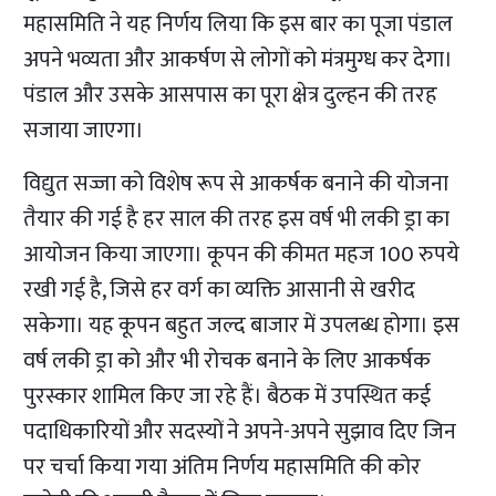
महासमिति ने यह निर्णय लिया कि इस बार का पूजा पंडाल
अपने भव्यता और आकर्षण से लोगों को मंत्रमुग्ध कर देगा।
पंडाल और उसके आसपास का पूरा क्षेत्र दुल्हन की तरह
सजाया जाएगा।
विद्युत सज्जा को विशेष रूप से आकर्षक बनाने की योजना
तैयार की गई है हर साल की तरह इस वर्ष भी लकी ड्रा का
आयोजन किया जाएगा। कूपन की कीमत महज 100 रुपये
रखी गई है, जिसे हर वर्ग का व्यक्ति आसानी से खरीद
सकेगा। यह कूपन बहुत जल्द बाजार में उपलब्ध होगा। इस
वर्ष लकी ड्रा को और भी रोचक बनाने के लिए आकर्षक
पुरस्कार शामिल किए जा रहे हैं। बैठक में उपस्थित कई
पदाधिकारियों और सदस्यों ने अपने-अपने सुझाव दिए जिन
पर चर्चा किया गया अंतिम निर्णय महासमिति की कोर