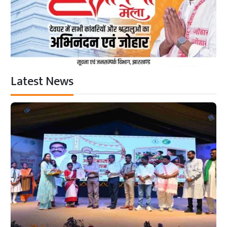
Latest News