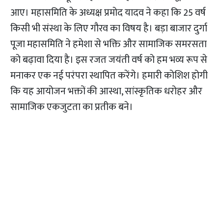
आए। महासमिति के अध्यक्ष प्रमोद यादव ने कहा कि 25 वर्ष
किसी भी संस्था के लिए गौरव का विषय है। बड़ा बाजार दुर्गा
पूजा महासमिति ने हमेशा से भक्ति और सामाजिक समरसता
को बढ़ावा दिया है। इस रजत जयंती वर्ष को हम भव्य रूप से
मनाकर एक नई परंपरा स्थापित करेंगे। हमारी कोशिश होगी
कि यह आयोजन भक्तों की आस्था, सांस्कृतिक धरोहर और
सामाजिक एकजुटता का प्रतीक बने।