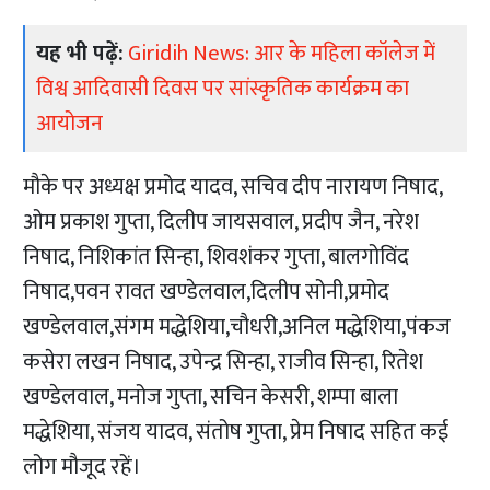
यह भी पढ़ें:
Giridih News: आर के महिला कॉलेज में
विश्व आदिवासी दिवस पर सांस्कृतिक कार्यक्रम का
आयोजन
मौके पर अध्यक्ष प्रमोद यादव, सचिव दीप नारायण निषाद,
ओम प्रकाश गुप्ता, दिलीप जायसवाल, प्रदीप जैन, नरेश
निषाद, निशिकांत सिन्हा, शिवशंकर गुप्ता, बालगोविंद
निषाद,पवन रावत खण्डेलवाल,दिलीप सोनी,प्रमोद
खण्डेलवाल,संगम मद्धेशिया,चौधरी,अनिल मद्धेशिया,पंकज
कसेरा लखन निषाद, उपेन्द्र सिन्हा, राजीव सिन्हा, रितेश
खण्डेलवाल, मनोज गुप्ता, सचिन केसरी, शम्पा बाला
मद्धेशिया, संजय यादव, संतोष गुप्ता, प्रेम निषाद सहित कई
लोग मौजूद रहें।