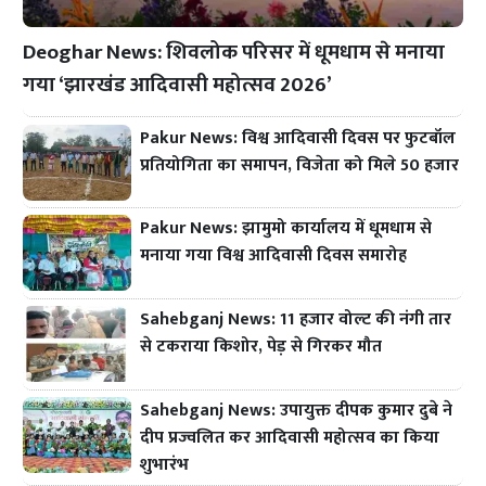
Deoghar News: शिवलोक परिसर में धूमधाम से मनाया
गया ‘झारखंड आदिवासी महोत्सव 2026’
Pakur News: विश्व आदिवासी दिवस पर फुटबॉल
प्रतियोगिता का समापन, विजेता को मिले 50 हजार
Pakur News: झामुमो कार्यालय में धूमधाम से
मनाया गया विश्व आदिवासी दिवस समारोह
Sahebganj News: 11 हजार वोल्ट की नंगी तार
से टकराया किशोर, पेड़ से गिरकर मौत
Sahebganj News: उपायुक्त दीपक कुमार दुबे ने
दीप प्रज्वलित कर आदिवासी महोत्सव का किया
शुभारंभ