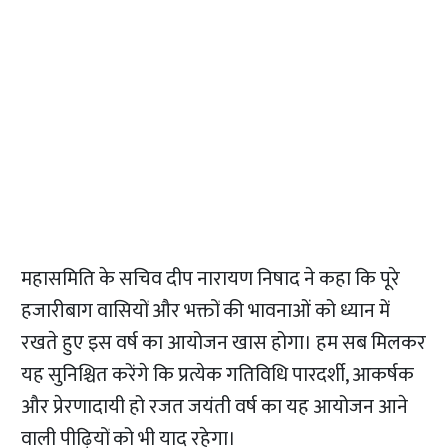
महासमिति के सचिव दीप नारायण निषाद ने कहा कि पूरे
हजारीबाग वासियों और भक्तों की भावनाओं को ध्यान में
रखते हुए इस वर्ष का आयोजन खास होगा। हम सब मिलकर
यह सुनिश्चित करेंगे कि प्रत्येक गतिविधि पारदर्शी, आकर्षक
और प्रेरणादायी हो रजत जयंती वर्ष का यह आयोजन आने
वाली पीढ़ियों को भी याद रहेगा।