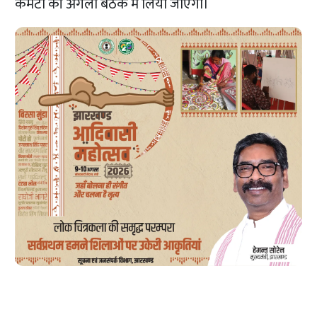
कमेटी की अगली बैठक में लिया जाएगा।