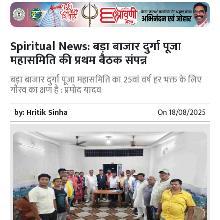
Spiritual News: बड़ा बाजार दुर्गा पूजा
महासमिति की प्रथम बैठक संपन्न
बड़ा बाजार दुर्गा पूजा महासमिति का 25वां वर्ष हर भक्त के लिए
गौरव का क्षण है : प्रमोद यादव
by:
Hritik Sinha
On
18/08/2025