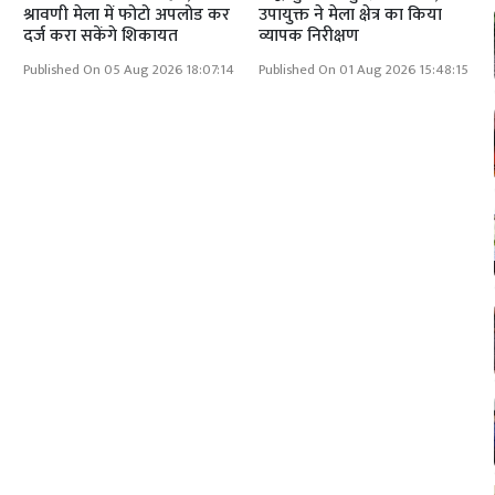
श्रावणी मेला में फोटो अपलोड कर
उपायुक्त ने मेला क्षेत्र का किया
दर्ज करा सकेंगे शिकायत
व्यापक निरीक्षण
Published On 05 Aug 2026 18:07:14
Published On 01 Aug 2026 15:48:15