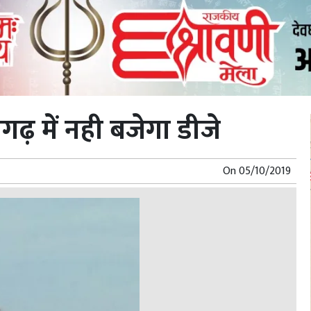
ढ़ में नही बजेगा डीजे
On
05/10/2019