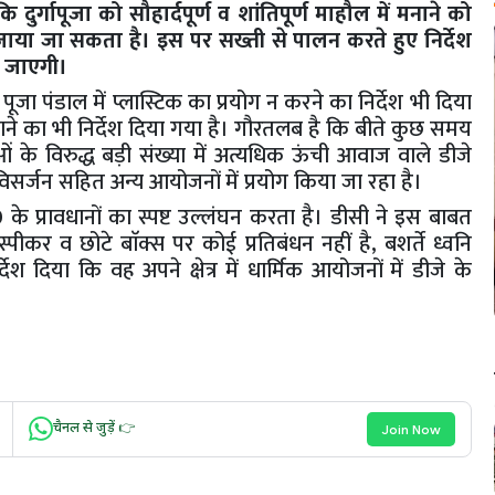
ि दुर्गापूजा को सौहार्दपूर्ण व शांतिपूर्ण माहौल में मनाने को
जाया जा सकता है। इस पर सख्ती से पालन करते हुए निर्देश
ी जाएगी।
पूजा पंडाल में प्लास्टिक का प्रयोग न करने का निर्देश भी दिया
जाने का भी निर्देश दिया गया है। गौरतलब है कि बीते कुछ समय
ओं के विरुद्ध बड़ी संख्या में अत्यधिक ऊंची आवाज वाले डीजे
िसर्जन सहित अन्य आयोजनों में प्रयोग किया जा रहा है।
प्रावधानों का स्पष्ट उल्लंघन करता है। डीसी ने इस बाबत
स्पीकर व छोटे बाॅक्स पर कोई प्रतिबंधन नहीं है, बशर्ते ध्वनि
देश दिया कि वह अपने क्षेत्र में धार्मिक आयोजनों में डीजे के
चैनल से जुड़ें 👉
Join Now