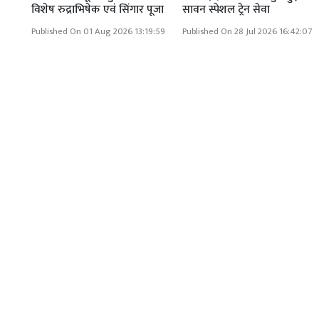
विशेष रुद्राभिषेक एवं सिंगार पूजा
सावन स्पेशल ट्रेन सेवा
Published On 01 Aug 2026 13:19:59
Published On 28 Jul 2026 16:42:07