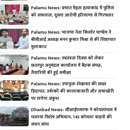
Palamu News: प्रभात मेहता हत्याकांड में पुलिस
को सफलता, दूसरा आरोपी हरियाणा से गिरफ्तार
Palamu News: भाजपा नेता किशोर पाण्डेय ने
बीसीआई अध्यक्ष मनन कुमार मिश्रा से की शिष्टाचार
मुलाकात
Palamu News: स्वतंत्रता दिवस को लेकर
छतरपुर अनुमंडल कार्यालय में बैठक संपन्न,
तैयारियों की हुई समीक्षा
Palamu News: उपायुक्त शेखावत की सख्त
हिदायत, उर्वरकों की कालाबाजारी और जमाखोरी
पर लगेगा अंकुश
Dhanbad News: सीआईएसएफ ने कोयलांचल में
चलाया विशेष अभियान, 143 कोयला वाहनों की
सघन जांच