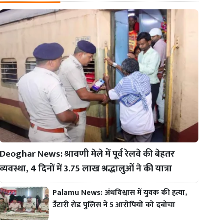
Deoghar News: श्रावणी मेले में पूर्व रेलवे की बेहतर
व्यवस्था, 4 दिनों में 3.75 लाख श्रद्धालुओं ने की यात्रा
Palamu News: अंधविश्वास में युवक की हत्या,
उँटारी रोड पुलिस ने 5 आरोपियों को दबोचा