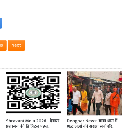
us
Next
Shravani Mela 2026 : देवघर
Deoghar News: बाबा धाम में
प्रशासन की डिजिटल पहल,
श्रद्धालुओं की सुरक्षा सर्वोपरि,