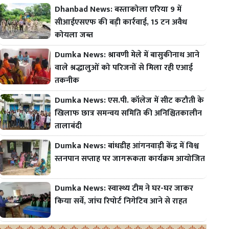
Dhanbad News: बस्ताकोला एरिया 9 में
सीआईएसएफ की बड़ी कार्रवाई, 15 टन अवैध
कोयला जब्त
Dumka News: श्रावणी मेले में बासुकीनाथ आने
वाले श्रद्धालुओं को परिजनों से मिला रही एआई
तकनीक
Dumka News: एस.पी. कॉलेज में सीट कटौती के
खिलाफ छात्र समन्वय समिति की अनिश्चितकालीन
तालाबंदी
Dumka News: बांधडीह आंगनवाड़ी केंद्र में विश्व
स्तनपान सप्ताह पर जागरूकता कार्यक्रम आयोजित
Dumka News: स्वास्थ्य टीम ने घर-घर जाकर
किया सर्वे, जांच रिपोर्ट निगेटिव आने से राहत