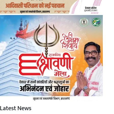
Latest News