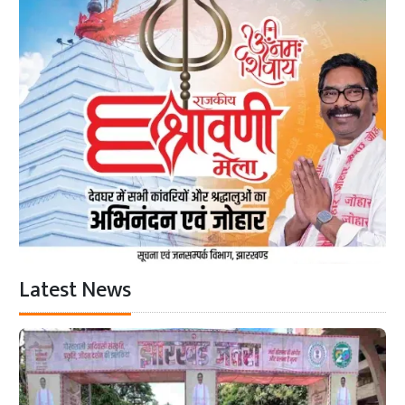
Latest News