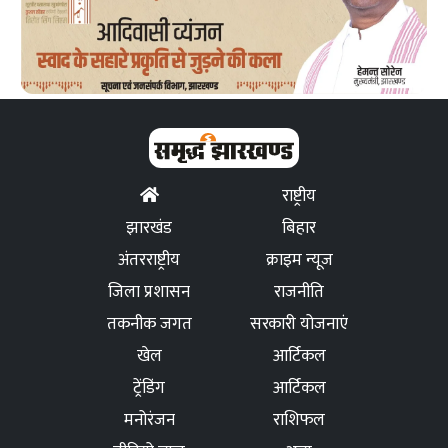
राष्ट्रीय
झारखंड
बिहार
अंतरराष्ट्रीय
क्राइम न्यूज
जिला प्रशासन
राजनीति
तकनीक जगत
सरकारी योजनाएं
खेल
आर्टिकल
ट्रेंडिंग
आर्टिकल
मनोरंजन
राशिफल