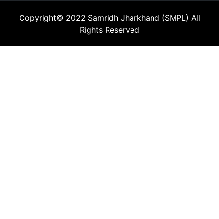
Copyright© 2022
Samridh Jharkhand (SMPL)
All
Rights Reserved