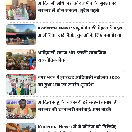
आदिवासी अधिकारों और ज़मीन की सुरक्षा पर
सरकार ले ठोस संकल्प: सुदेश महतो
Koderma News: पप्पू पंडित की मेहनत से बदला
आजीविका दीदी कैफ़े, युवाओं के लिए बना प्रेरणा
आदिवासी समाज और उसकी सामाजिक,
राजनीतिक चेतना
नगर भवन में झारखंड आदिवासी महोत्सव 2026
का हुआ भव्य एवं रंगारंग शुभारंभ
आदित्य साहू की नज़रबंदी डरी-सहमी तानाशाही
सरकार की दमनकारी कार्रवाई: अमर बाउरी
Koderma News: जे जे कॉलेज को गिरिडीह