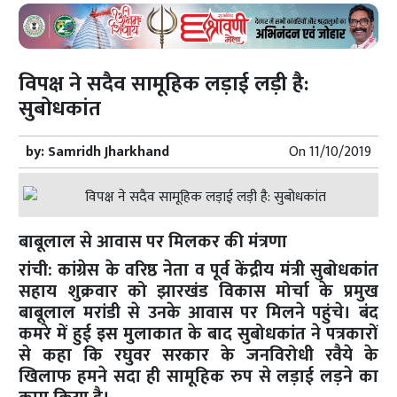
विपक्ष ने सदैव सामूहिक लड़ाई लड़ी है:
सुबोधकांत
by:
Samridh Jharkhand
On
11/10/2019
बाबूलाल से आवास पर मिलकर की मंत्रणा
रांची: कांग्रेस के वरिष्ठ नेता व पूर्व केंद्रीय मंत्री सुबोधकांत
सहाय शुक्रवार को झारखंड विकास मोर्चा के प्रमुख
बाबूलाल मरांडी से उनके आवास पर मिलने पहुंचे। बंद
कमरे में हुई इस मुलाकात के बाद सुबोधकांत ने पत्रकारों
से कहा कि रघुवर सरकार के जनविरोधी रवैये के
खिलाफ हमने सदा ही सामूहिक रुप से लड़ाई लड़ने का