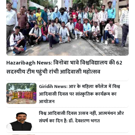
Hazaribagh News: विनोबा भावे विश्वविद्यालय की 62
सदस्यीय टीम पहुंची रांची आदिवासी महोत्सव
Giridih News: आर के महिला कॉलेज में विश्व
आदिवासी दिवस पर सांस्कृतिक कार्यक्रम का
आयोजन
विश्व आदिवासी दिवस उत्सव नहीं, आत्ममंथन और
संघर्ष का दिन है: डॉ. देवशरण भगत