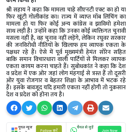
काम किया है।
श्री सहाय ने कहा कि मामला चाहे सीएनटी एक्ट का हो या
फिर खूंटी गोलीकांड का। राज्य में व्याप्त मॉब लिंचिंग का
मामला हो या फिर कोई अन्य कांग्रेस व झाविमो हमेशा
साथ लड़ी है। उन्होंने कहा कि उनका कोई व्यक्तिगत चुनावी
मसला नहीं है, वह चुनाव नहीं लड़ेंगे, लेकिन रघुवर सरकार
की जनविरोधी नीतियों के खिलाफ हम व्यापक एकता के
पक्षधर रहे हैं। ऐसे में पूर्व मुख्यमंत्री हेमंत सोरेन सहित
बाकि समान विचारधारा वाली पार्टियों से मिलकर व्यापक
एकता कायम करना चाहते हैं। सुबोधकांत ने कहा कि देश
व प्रदेश में एक ओर जहां लोग मंहगाई से त्रस्त हैं तो दूसरी
ओर युवा रोजगार व बेहतर शिक्षा के आभाव में भटक रहे
हैं। इसके बावजूद यदि हमारी एकता नहीं होगी तो नुकसान
देश व प्रदेश को होना तय है।
गूगल न्यूज
चैनल से जुड़ें
Follow करें
Join Now