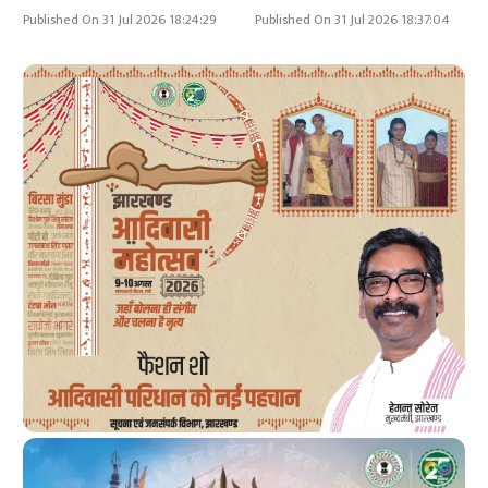
Published On 31 Jul 2026 18:24:29
Published On 31 Jul 2026 18:37:04