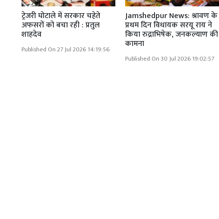
ट्रेजरी घोटाले में सरकार चहेते
Jamshedpur News: श्रावण के
अफसरों को बचा रही : प्रतुल
प्रथम दिन विधायक सरयू राय ने
शाहदेव
किया रुद्राभिषेक, जनकल्याण की
कामना
Published On 27 Jul 2026 14:19:56
Published On 30 Jul 2026 19:02:57