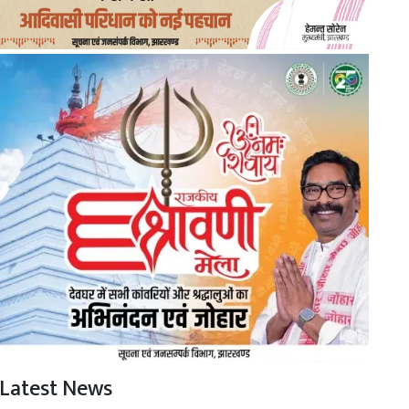
Latest News