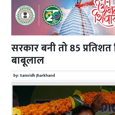
सरकार बनी तो 85 प्रतिशत व
बाबूलाल
by:
Samridh Jharkhand