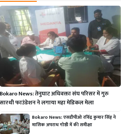
Bokaro News: तेनुघाट अधिवक्ता संघ परिसर में गुरु
सारथी फाउंडेशन ने लगाया महा मेडिकल मेला
Bokaro News: एसडीपीओ रविंद्र कुमार सिंह ने
मासिक अपराध गोष्ठी में की समीक्षा