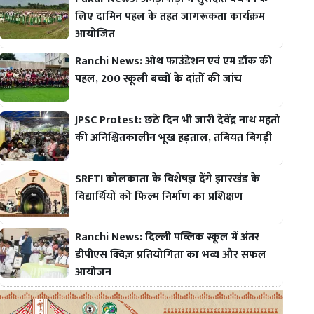
लिए दामिन पहल के तहत जागरूकता कार्यक्रम
आयोजित
Ranchi News: ओथ फाउंडेशन एवं एम डॉक की
पहल, 200 स्कूली बच्चों के दांतों की जांच
JPSC Protest: छठे दिन भी जारी देवेंद्र नाथ महतो
की अनिश्चितकालीन भूख हड़ताल, तबियत बिगड़ी
SRFTI कोलकाता के विशेषज्ञ देंगे झारखंड के
विद्यार्थियों को फिल्म निर्माण का प्रशिक्षण
Ranchi News: दिल्ली पब्लिक स्कूल में अंतर
डीपीएस क्विज़ प्रतियोगिता का भव्य और सफल
आयोजन