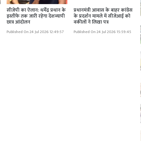
सीजेपी का ऐलान: धर्मेंद्र प्रधान के
प्रधानमंत्री आवास के बाहर कांग्रेस
इस्तीफे तक जारी रहेगा देशव्यापी
के प्रदर्शन मामले में सीजेआई को
छात्र आंदोलन
वकीलों ने लिखा पत्र
Published On 24 Jul 2026 12:49:57
Published On 24 Jul 2026 15:59:45