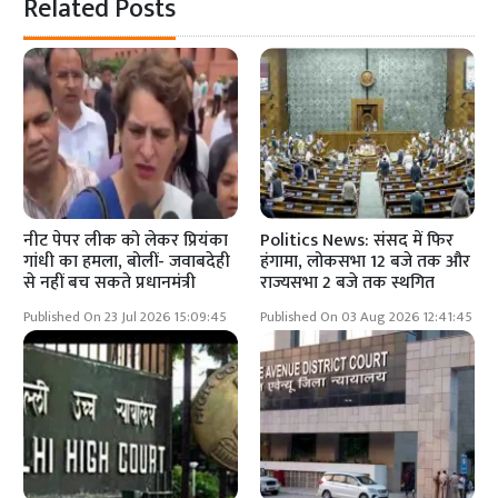
Related Posts
नीट पेपर लीक को लेकर प्रियंका
Politics News: संसद में फिर
गांधी का हमला, बोलीं- जवाबदेही
हंगामा, लोकसभा 12 बजे तक और
से नहीं बच सकते प्रधानमंत्री
राज्यसभा 2 बजे तक स्थगित
Published On 23 Jul 2026 15:09:45
Published On 03 Aug 2026 12:41:45