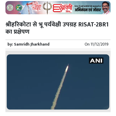
श्रीहरिकोटा से भू पर्यवेक्षी उपग्रह RISAT-2BR1
का प्रक्षेपण
by:
Samridh Jharkhand
On
11/12/2019