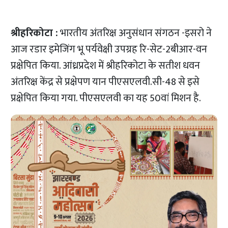
श्रीहरिकोटा :
भारतीय अंतरिक्ष अनुसंधान संगठन -इसरो ने
आज रडार इमेजिंग भू पर्यवेक्षी उपग्रह रि-सेट-2बीआर-वन
प्रक्षेपित किया. आंध्रप्रदेश में श्रीहरिकोटा के सतीश धवन
अंतरिक्ष केंद्र से प्रक्षेपण यान पीएसएलवी.सी-48 से इसे
प्रक्षेपित किया गया. पीएसएलवी का यह 50वां मिशन है.