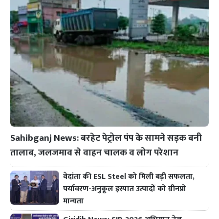
Sahibganj News: बरहेट पेट्रोल पंप के सामने सड़क बनी
तालाब, जलजमाव से वाहन चालक व लोग परेशान
वेदांता की ESL Steel को मिली बड़ी सफलता,
पर्यावरण-अनुकूल इस्पात उत्पादों को ग्रीनप्रो
मान्यता