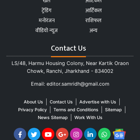
खेल
आर्टिकल
ट्रेंडिंग
आर्टिकल
मनोरंजन
राशिफल
वीडियो न्यूज
अन्य
Contact Us
LS/48, Harmu Housing Colony, Near Kartik Oraon
Chowk, Ranchi, Jharkhand - 834002
Email: editor.samridh@gmail.com
About Us
Contact Us
Advertise with Us
Privacy Policy
Terms and Conditions
Sitemap
News Sitemap
Work With Us