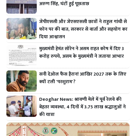
अरुण सिंह, घंटों हुई पूछताछ
जेपीएससी और जेएसएससी छात्रों ने राहुल गांधी से
फोन पर की बात, सरकार से वार्ता और सहयोग का
दिया आश्वासन
मुख्यमंत्री हेमंत सोरेन ने असम राहत कोष में दिए 3
करोड़ रुपये, असम के मुख्यमंत्री ने जताया आभार
सनी देओल फैंस हैरान! आखिर 2027 तक के लिए
क्यों टली 'परशुराम'?
Deoghar News: श्रावणी मेले में पूर्व रेलवे की
बेहतर व्यवस्था, 4 दिनों में 3.75 लाख श्रद्धालुओं ने
की यात्रा