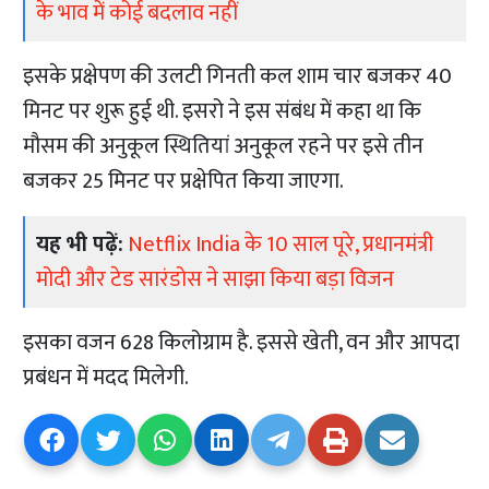
के भाव में कोई बदलाव नहीं
इसके प्रक्षेपण की उलटी गिनती कल शाम चार बजकर 40
मिनट पर शुरू हुई थी. इसरो ने इस संबंध में कहा था कि
मौसम की अनुकूल स्थितियां अनुकूल रहने पर इसे तीन
बजकर 25 मिनट पर प्रक्षेपित किया जाएगा.
यह भी पढ़ें:
Netflix India के 10 साल पूरे, प्रधानमंत्री
मोदी और टेड सारंडोस ने साझा किया बड़ा विजन
इसका वजन 628 किलोग्राम है. इससे खेती, वन और आपदा
प्रबंधन में मदद मिलेगी.