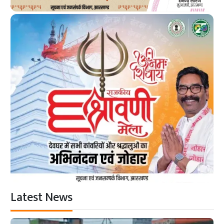
Latest News