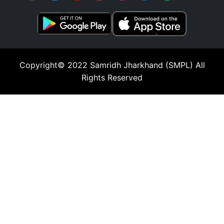
Copyright© 2022
Samridh Jharkhand (SMPL)
All
Rights Reserved