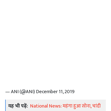
— ANI (@ANI)
December 11, 2019
यह भी पढ़ें:
National News: महंगा हुआ सोना, चांदी