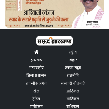
राष्ट्रीय
झारखंड
बिहार
अंतरराष्ट्रीय
क्राइम न्यूज
जिला प्रशासन
राजनीति
तकनीक जगत
सरकारी योजनाएं
खेल
आर्टिकल
ट्रेंडिंग
आर्टिकल
मनोरंजन
राशिफल