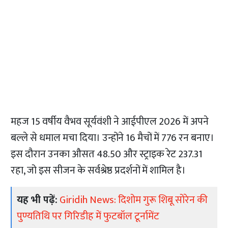
महज 15 वर्षीय वैभव सूर्यवंशी ने आईपीएल 2026 में अपने
बल्ले से धमाल मचा दिया। उन्होंने 16 मैचों में 776 रन बनाए।
इस दौरान उनका औसत 48.50 और स्ट्राइक रेट 237.31
रहा, जो इस सीजन के सर्वश्रेष्ठ प्रदर्शनों में शामिल है।
यह भी पढ़ें:
Giridih News: दिशोम गुरू शिबू सोरेन की
पुण्यतिथि पर गिरिडीह में फुटबॉल टूर्नामेंट