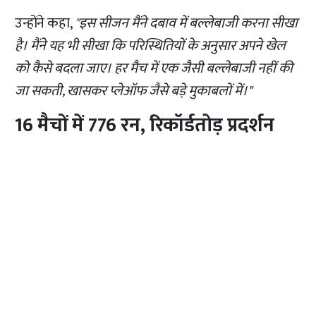
उन्होंने कहा,
"इस सीजन मैंने दबाव में बल्लेबाजी करना सीखा
है। मैंने यह भी सीखा कि परिस्थितियों के अनुसार अपने खेल
को कैसे बदला जाए। हर मैच में एक जैसी बल्लेबाजी नहीं की
जा सकती, खासकर प्लेऑफ जैसे बड़े मुकाबलों में।"
16 मैचों में 776 रन, रिकॉर्डतोड़ प्रदर्शन