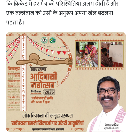
कि क्रिकेट में हर मैच की परिस्थितियां अलग होती हैं और
एक बल्लेबाज को उसी के अनुरूप अपना खेल बदलना
पड़ता है।