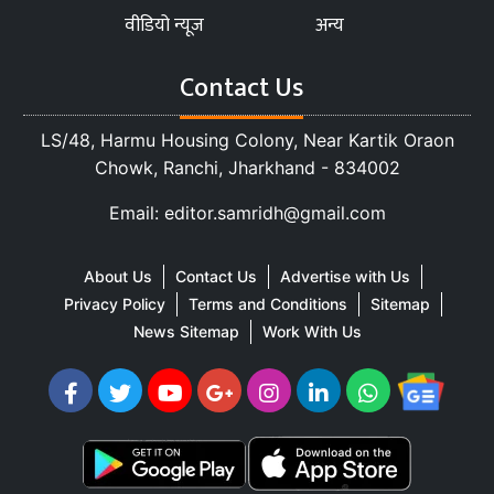
वीडियो न्यूज
अन्य
Contact Us
LS/48, Harmu Housing Colony, Near Kartik Oraon
Chowk, Ranchi, Jharkhand - 834002
Email: editor.samridh@gmail.com
About Us
Contact Us
Advertise with Us
Privacy Policy
Terms and Conditions
Sitemap
News Sitemap
Work With Us