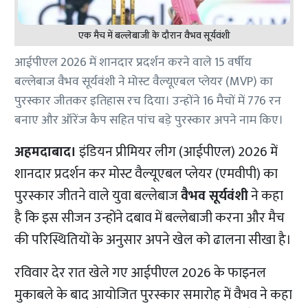
एक मैच में बल्लेबाजी के दौरान वैभव सूर्यवंशी
आईपीएल 2026 में शानदार प्रदर्शन करने वाले 15 वर्षीय
बल्लेबाज वैभव सूर्यवंशी ने मोस्ट वैल्यूएबल प्लेयर (MVP) का
पुरस्कार जीतकर इतिहास रच दिया। उन्होंने 16 मैचों में 776 रन
बनाए और ऑरेंज कैप सहित पांच बड़े पुरस्कार अपने नाम किए।
अहमदाबाद।
इंडियन प्रीमियर लीग (आईपीएल) 2026 में
शानदार प्रदर्शन कर मोस्ट वैल्यूएबल प्लेयर (एमवीपी) का
पुरस्कार जीतने वाले युवा बल्लेबाज
वैभव सूर्यवंशी
ने कहा
है कि इस सीजन उन्होंने दबाव में बल्लेबाजी करना और मैच
की परिस्थितियों के अनुसार अपने खेल को ढालना सीखा है।
रविवार देर रात खेले गए आईपीएल 2026 के फाइनल
मुकाबले के बाद आयोजित पुरस्कार समारोह में वैभव ने कहा