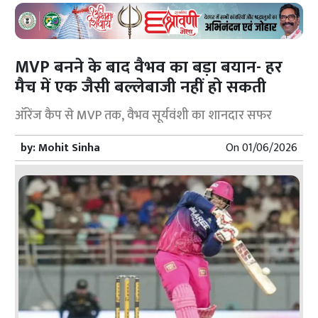
MVP बनने के बाद वैभव का बड़ा बयान- हर
मैच में एक जैसी बल्लेबाजी नहीं हो सकती
ऑरेंज कैप से MVP तक, वैभव सूर्यवंशी का शानदार सफर
by:
Mohit Sinha
On
01/06/2026