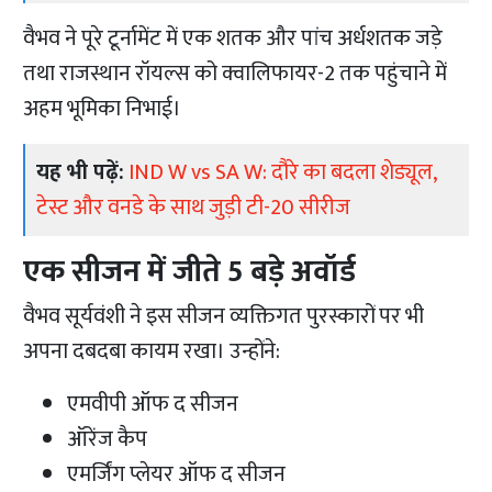
वैभव ने पूरे टूर्नामेंट में एक शतक और पांच अर्धशतक जड़े
तथा राजस्थान रॉयल्स को क्वालिफायर-2 तक पहुंचाने में
अहम भूमिका निभाई।
यह भी पढ़ें:
IND W vs SA W: दौरे का बदला शेड्यूल,
टेस्ट और वनडे के साथ जुड़ी टी-20 सीरीज
एक सीजन में जीते 5 बड़े अवॉर्ड
वैभव सूर्यवंशी ने इस सीजन व्यक्तिगत पुरस्कारों पर भी
अपना दबदबा कायम रखा। उन्होंने:
एमवीपी ऑफ द सीजन
ऑरेंज कैप
एमर्जिंग प्लेयर ऑफ द सीजन