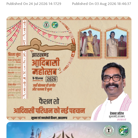
Published On 24 Jul 2026 14:17:29
Published On 03 Aug 2026 18:46:37