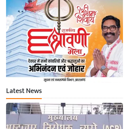
Latest News