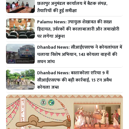
छतरपुर अनुमंडल कार्यालय में बैठक संपन्न,
तैयारियों की हुई समीक्षा
Palamu News: उपायुक्त शेखावत की सख्त
हिदायत, उर्वरकों की कालाबाजारी और जमाखोरी
पर लगेगा अंकुश
Dhanbad News: सीआईएसएफ ने कोयलांचल में
चलाया विशेष अभियान, 143 कोयला वाहनों की
सघन जांच
Dhanbad News: बस्ताकोला एरिया 9 में
सीआईएसएफ की बड़ी कार्रवाई, 15 टन अवैध
कोयला जब्त