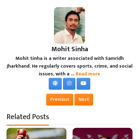
Mohit Sinha
Mohit Sinha is a writer associated with Samridh
Jharkhand. He regularly covers sports, crime, and social
issues, with a ...
Read more
Previous
Next
Related Posts