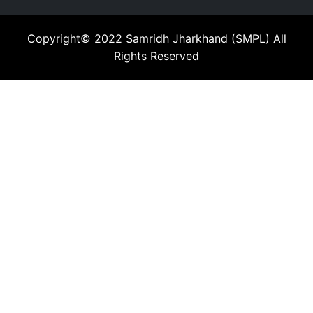
Copyright© 2022
Samridh Jharkhand (SMPL)
All
Rights Reserved