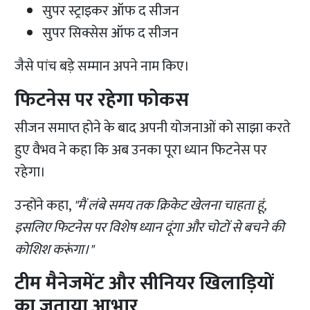
सुपर स्ट्राइकर ऑफ द सीजन
सुपर सिक्सेस ऑफ द सीजन
जैसे पांच बड़े सम्मान अपने नाम किए।
फिटनेस पर रहेगा फोकस
सीजन समाप्त होने के बाद अपनी योजनाओं को साझा करते
हुए वैभव ने कहा कि अब उनका पूरा ध्यान फिटनेस पर
रहेगा।
उन्होंने कहा,
"मैं लंबे समय तक क्रिकेट खेलना चाहता हूं,
इसलिए फिटनेस पर विशेष ध्यान दूंगा और चोटों से बचने की
कोशिश करूंगा।"
टीम मैनेजमेंट और सीनियर खिलाड़ियों
का जताया आभार