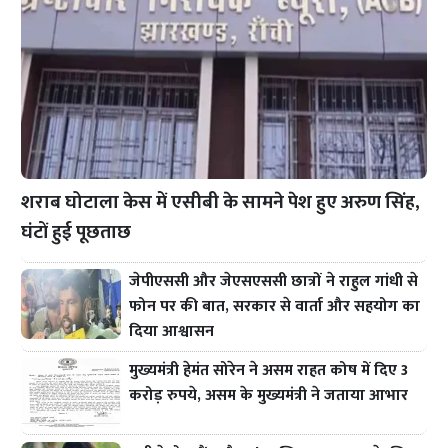
शराब घोटाला केस में एसीबी के सामने पेश हुए अरुण सिंह,
घंटों हुई पूछताछ
जेपीएससी और जेएसएससी छात्रों ने राहुल गांधी से
फोन पर की बात, सरकार से वार्ता और सहयोग का
दिया आश्वासन
मुख्यमंत्री हेमंत सोरेन ने असम राहत कोष में दिए 3
करोड़ रुपये, असम के मुख्यमंत्री ने जताया आभार