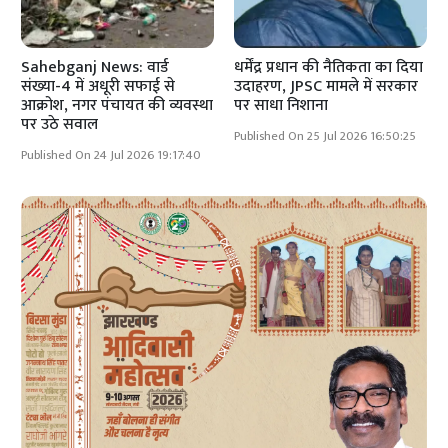
Sahebganj News: वार्ड
धर्मेंद्र प्रधान की नैतिकता का दिया
संख्या-4 में अधूरी सफाई से
उदाहरण, JPSC मामले में सरकार
आक्रोश, नगर पंचायत की व्यवस्था
पर साधा निशाना
पर उठे सवाल
Published On 25 Jul 2026 16:50:25
Published On 24 Jul 2026 19:17:40