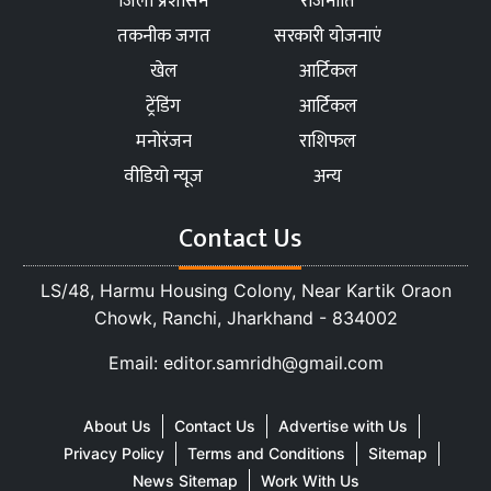
जिला प्रशासन
राजनीति
तकनीक जगत
सरकारी योजनाएं
खेल
आर्टिकल
ट्रेंडिंग
आर्टिकल
मनोरंजन
राशिफल
वीडियो न्यूज
अन्य
Contact Us
LS/48, Harmu Housing Colony, Near Kartik Oraon
Chowk, Ranchi, Jharkhand - 834002
Email: editor.samridh@gmail.com
About Us
Contact Us
Advertise with Us
Privacy Policy
Terms and Conditions
Sitemap
News Sitemap
Work With Us