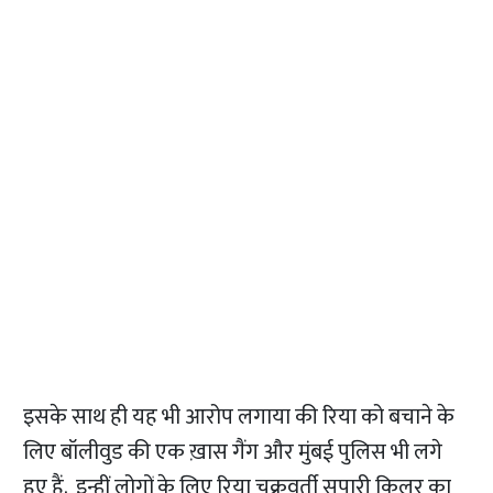
इसके साथ ही यह भी आरोप लगाया की रिया को बचाने के
लिए बॉलीवुड की एक ख़ास गैंग और मुंबई पुलिस भी लगे
हुए हैं. इन्हीं लोगों के लिए रिया चक्रवर्ती सुपारी किलर का