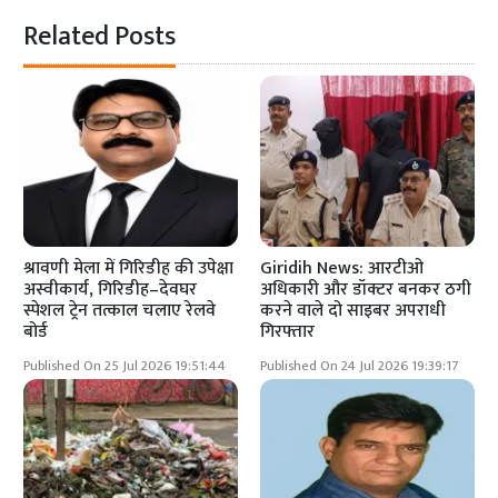
Related Posts
श्रावणी मेला में गिरिडीह की उपेक्षा
Giridih News: आरटीओ
अस्वीकार्य, गिरिडीह–देवघर
अधिकारी और डॉक्टर बनकर ठगी
स्पेशल ट्रेन तत्काल चलाए रेलवे
करने वाले दो साइबर अपराधी
बोर्ड
गिरफ्तार
Published On 25 Jul 2026 19:51:44
Published On 24 Jul 2026 19:39:17