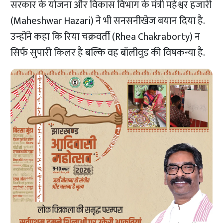
सरकार के योजना और विकास विभाग के मंत्री महेश्वर हजारी
(Maheshwar Hazari) ने भी सनसनीखेज बयान दिया है.
उन्‍होंने कहा कि रिया चक्रवर्ती (Rhea Chakraborty) न
सिर्फ सुपारी किलर है बल्कि वह बॉलीवुड की विषकन्या है.