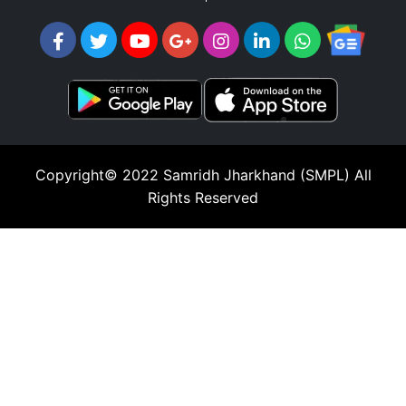
Copyright© 2022
Samridh Jharkhand (SMPL)
All
Rights Reserved