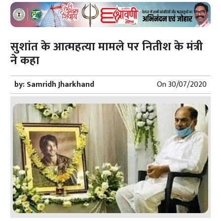
सुशांत के आत्महत्या मामले पर नितीश के मंत्री
ने कहा
by:
Samridh Jharkhand
On
30/07/2020