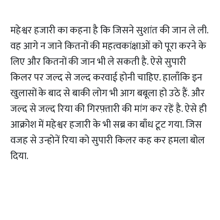
महेश्वर हजारी का कहना है कि जिसने सुशांत की जान ले ली.
वह आगे न जाने कितनों की महत्वकांक्षाओं को पूरा करने के
लिए और कितनों की जान भी ले सकती है. ऐसे सुपारी
किलर पर जल्द से जल्द करवाई होनी चाहिए. हालाँकि इन
खुलासों के बाद से बाकी लोग भी आग बबूला हो उठे हैं. और
जल्द से जल्द रिया की गिरफ़्तारी की मांग कर रहें है. ऐसे ही
आक्रोश में महेश्वर हजारी के भी सब्र का बाँध टूट गया. जिस
वजह से उन्होनें रिया को सुपारी किलर कह कर हमला बोल
दिया.