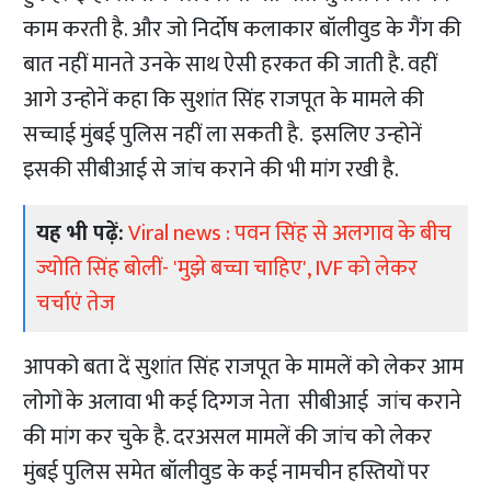
काम करती है. और जो निर्दोष कलाकार बॉलीवुड के गैंग की
बात नहीं मानते उनके साथ ऐसी हरकत की जाती है. वहीं
आगे उन्होनें कहा कि सुशांत सिंह राजपूत के मामले की
सच्चाई मुंबई पुलिस नहीं ला सकती है. इसलिए उन्होनें
इसकी सीबीआई से जांच कराने की भी मांग रखी है.
यह भी पढ़ें:
Viral news : पवन सिंह से अलगाव के बीच
ज्योति सिंह बोलीं- 'मुझे बच्चा चाहिए', IVF को लेकर
चर्चाएं तेज
आपको बता दें सुशांत सिंह राजपूत के मामलें को लेकर आम
लोगों के अलावा भी कई दिग्गज नेता सीबीआई जांच कराने
की मांग कर चुके है. दरअसल मामलें की जांच को लेकर
मुंबई पुलिस समेत बॉलीवुड के कई नामचीन हस्तियों पर