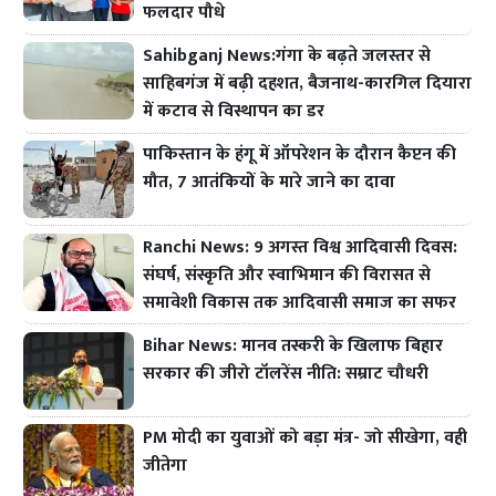
फलदार पौधे
Sahibganj News:गंगा के बढ़ते जलस्तर से
साहिबगंज में बढ़ी दहशत, बैजनाथ-कारगिल दियारा
में कटाव से विस्थापन का डर
पाकिस्तान के हंगू में ऑपरेशन के दौरान कैप्टन की
मौत, 7 आतंकियों के मारे जाने का दावा
Ranchi News: 9 अगस्त विश्व आदिवासी दिवस:
संघर्ष, संस्कृति और स्वाभिमान की विरासत से
समावेशी विकास तक आदिवासी समाज का सफर
Bihar News: मानव तस्करी के खिलाफ बिहार
सरकार की जीरो टॉलरेंस नीति: सम्राट चौधरी
PM मोदी का युवाओं को बड़ा मंत्र- जो सीखेगा, वही
जीतेगा