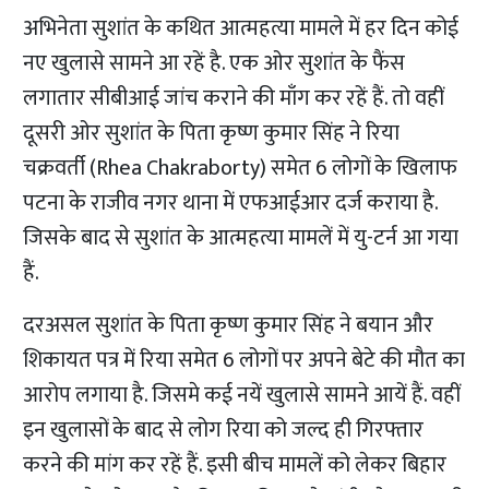
अभिनेता सुशांत के कथित आत्महत्या मामले में हर दिन कोई
नए खुलासे सामने आ रहें है. एक ओर सुशांत के फैंस
लगातार सीबीआई जांच कराने की माँग कर रहें हैं. तो वहीं
दूसरी ओर सुशांत के पिता कृष्ण कुमार सिंह ने रिया
चक्रवर्ती (Rhea Chakraborty) समेत 6 लोगों के खिलाफ
पटना के राजीव नगर थाना में एफआईआर दर्ज कराया है.
जिसके बाद से सुशांत के आत्महत्या मामलें में यु-टर्न आ गया
हैं.
दरअसल सुशांत के पिता कृष्ण कुमार सिंह ने बयान और
शिकायत पत्र में रिया समेत 6 लोगों पर अपने बेटे की मौत का
आरोप लगाया है. जिसमे कई नयें खुलासे सामने आयें हैं. वहीं
इन खुलासों के बाद से लोग रिया को जल्द ही गिरफ्तार
करने की मांग कर रहें हैं. इसी बीच मामलें को लेकर बिहार