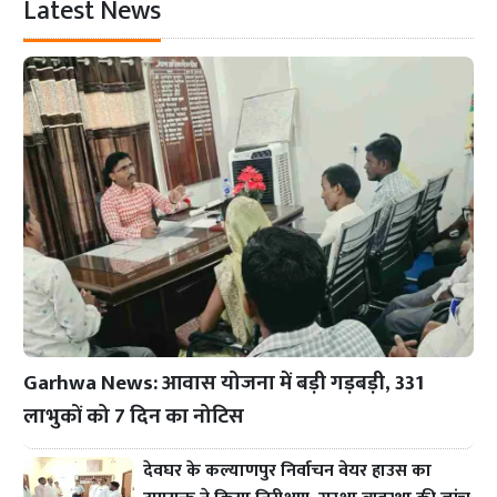
Latest News
Garhwa News: आवास योजना में बड़ी गड़बड़ी, 331
लाभुकों को 7 दिन का नोटिस
देवघर के कल्याणपुर निर्वाचन वेयर हाउस का