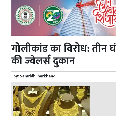
गोलीकांड का विरोध: तीन घंटे
की ज्वेलर्स दुकान
by:
Samridh Jharkhand