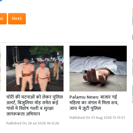
us
Next
र
चोरी की घटनाओं को लेकर पुलिस
Palamu News: बाजार गई
अलर्ट, बिजुलिया मोड़ समेत कई
महिला का जंगल में मिला शव,
गांवों में विशेष गश्ती व सुरक्षा
जांच में जुटी पुलिस
जागरूकता अभियान
Published On 01 Aug 2026 15:13:01
Published On 28 Jul 2026 16:12:26