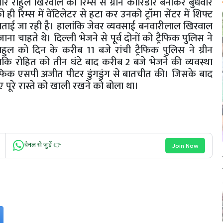
र राहुल खिरवाल को रिम्स से ग्रीन कोरिडोर बनाकर बुधवार
ी रिम्स में वेंटिलेटर से हटा कर उनको ट्रॉमा सेंटर में शिफ्ट
 बताई जा रही है। हालांकि जेवर व्यवसाई बनवारीलाल खिरवाल
ा चाहते थे। दिल्ली भेजने से पूर्व दोनों को ट्रैफिक पुलिस ने
ाहुल को दिन के करीब 11 बजे रांची ट्रैफिक पुलिस ने ग्रीन
बकि रोहित को तीन घंटे बाद करीब 2 बजे भेजने की व्यवस्था
 ने ट्रैफिक एसपी अजीत पीटर डुंगडुंग से बातचीत की। जिसके बाद
ए पूरे रास्ते को खाली रखने को बोला था।
चैनल से जुड़ें 👉
Join Now