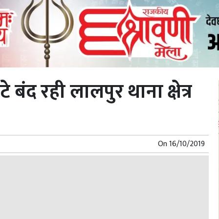
 बंद रही लालपुर थाना क्षेत्र
On
16/10/2019