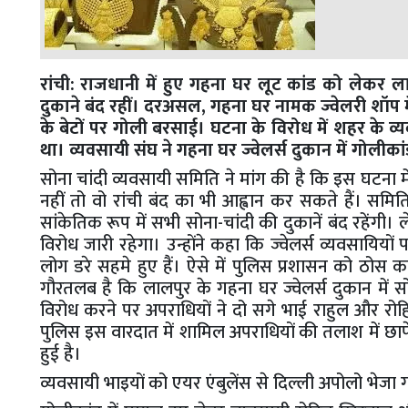
रांची: राजधानी में हुए गहना घर लूट कांड को लेकर लाल
दुकाने बंद रहीं। दरअसल, गहना घर नामक ज्वेलरी शॉप मे
के बेटों पर गोली बरसाई। घटना के विरोध में शहर के व्
था। व्यवसायी संघ ने गहना घर ज्वेलर्स दुकान में गोलीक
सोना चांदी व्यवसायी समिति ने मांग की है कि इस घटना मे
नहीं तो वो रांची बंद का भी आह्वान कर सकते हैं। समिति
सांकेतिक रूप में सभी सोना-चांदी की दुकानें बंद रहें
विरोध जारी रहेगा। उन्होंने कहा कि ज्वेलर्स व्यवसायि
लोग डरे सहमे हुए हैं। ऐसे में पुलिस प्रशासन को ठोस का
गौरतलब है कि लालपुर के गहना घर ज्वेलर्स दुकान मे
विरोध करने पर अपराधियों ने दो सगे भाई राहुल और रोह
पुलिस इस वारदात में शामिल अपराधियों की तलाश में छापेम
हुई है।
व्यवसायी भाइयों को एयर एंबुलेंस से दिल्ली अपोलो भेजा 