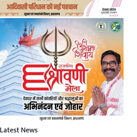
Latest News