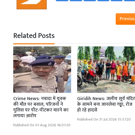
Previo
Related Posts
Crime News: नवादा में युवक
Giridih News: जलीय सूर्य मंदि
की मौत पर बवाल, परिजनों ने
के सामने बना जानलेवा गड्ढा, रोज
पुलिस पर पीट-पीटकर मारने का
हो रहे हादसे
लगाया आरोप
Published On 31 Jul 2026 15:57:20
Published On 01 Aug 2026 16:01:30