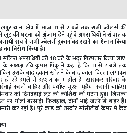
पुर थाना क्षेत्र में आज 11 से 2 बजे तक सभी ज्वेलर्स की
ं लूट की घटना को अंजाम देने पहुंचे अपराधियों ने संचालक
यवसायी संघ ने सभी ज्वेलर्स दुकान बंद रखने का ऐलान किया
ांड का विरोध किया है।
ं संलिप्त अपराधियों को 48 घंटे के अंदर गिरफ्तार किया जाए,
 के अध्यक्ष रवि कुमार पिंकू ने कहा है कि 11 से 2 बजे तक
गी। लेकिन उसके बाद दुकान खोलने के बाद काला बिल्ला लगाकर
यों पर हो रहे हमले से दहशत का माहौल है। खासकर परिवार के
र्रवाई करनी चाहिए और पर्याप्त सुरक्षा मुहैया करानी चाहिए।
ं सोमवार को दिनदहाड़े लूट की कोशिश की घटना हुई। जिसका
ित पर गोली बरसाई। फिलहाल, दोनों भाई खतरे से बाहर हैं।
ारी कर रही है। पूरे कांड की तस्वीर सीसीटीवी कैमरे में कैद
गया