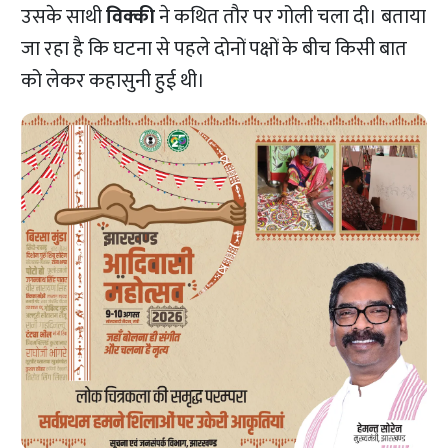
उसके साथी
विक्की
ने कथित तौर पर गोली चला दी। बताया
जा रहा है कि घटना से पहले दोनों पक्षों के बीच किसी बात
को लेकर कहासुनी हुई थी।