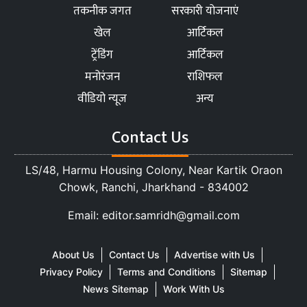
तकनीक जगत
सरकारी योजनाएं
खेल
आर्टिकल
ट्रेंडिंग
आर्टिकल
मनोरंजन
राशिफल
वीडियो न्यूज
अन्य
Contact Us
LS/48, Harmu Housing Colony, Near Kartik Oraon
Chowk, Ranchi, Jharkhand - 834002
Email: editor.samridh@gmail.com
About Us
Contact Us
Advertise with Us
Privacy Policy
Terms and Conditions
Sitemap
News Sitemap
Work With Us