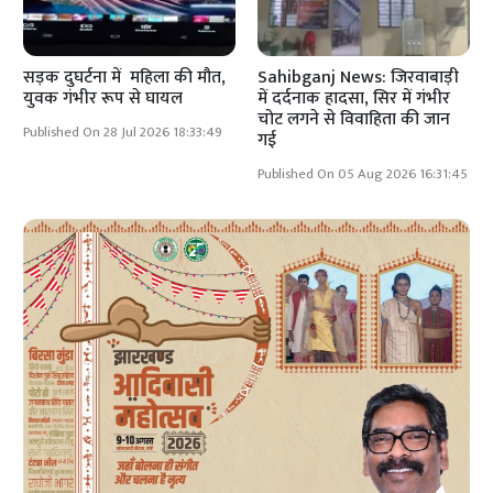
सड़क दुघर्टना में महिला की मौत,
Sahibganj News: जिरवाबाड़ी
युवक गंभीर रूप से घायल
में दर्दनाक हादसा, सिर में गंभीर
चोट लगने से विवाहिता की जान
Published On 28 Jul 2026 18:33:49
गई
Published On 05 Aug 2026 16:31:45