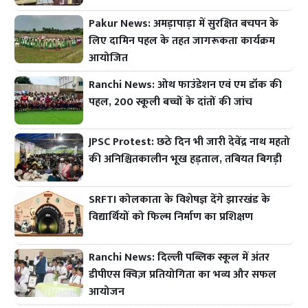
Pakur News: अमड़ापाड़ा में सुरक्षित बचपन के
लिए दामिन पहल के तहत जागरूकता कार्यक्रम
आयोजित
Ranchi News: ओथ फाउंडेशन एवं एम डॉक की
पहल, 200 स्कूली बच्चों के दांतों की जांच
JPSC Protest: छठे दिन भी जारी देवेंद्र नाथ महतो
की अनिश्चितकालीन भूख हड़ताल, तबियत बिगड़ी
SRFTI कोलकाता के विशेषज्ञ देंगे झारखंड के
विद्यार्थियों को फिल्म निर्माण का प्रशिक्षण
Ranchi News: दिल्ली पब्लिक स्कूल में अंतर
डीपीएस क्विज़ प्रतियोगिता का भव्य और सफल
आयोजन