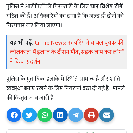
पुलिस ने आरोपितों की गिरफ्तारी के लिए
चार विशेष टीमें
गठित की हैं। अधिकारियों का दावा है कि जल्द ही दोनों को
गिरफ्तार कर लिया जाएगा।
यह भी पढ़ें:
Crime News: फायरिंग में घायल युवक की
कोलकाता में इलाज के दौरान मौत, सड़क जाम कर लोगों
ने किया प्रदर्शन
पुलिस के मुताबिक, इलाके में स्थिति सामान्य है और शांति
व्यवस्था बनाए रखने के लिए निगरानी बढ़ा दी गई है। मामले
की विस्तृत जांच जारी है।