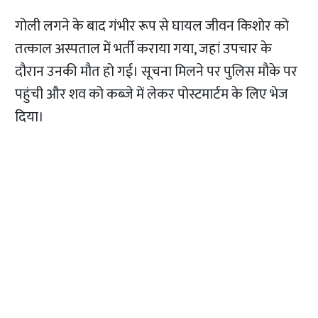
गोली लगने के बाद गंभीर रूप से घायल जीवन किशोर को
तत्काल अस्पताल में भर्ती कराया गया, जहां उपचार के
दौरान उनकी मौत हो गई। सूचना मिलने पर पुलिस मौके पर
पहुंची और शव को कब्जे में लेकर पोस्टमार्टम के लिए भेज
दिया।