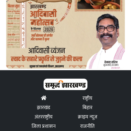
राष्ट्रीय
झारखंड
बिहार
अंतरराष्ट्रीय
क्राइम न्यूज
जिला प्रशासन
राजनीति