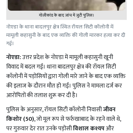
गोलीकांड के बाद जांच में जुटी पुलिस।
नोएडा के थाना बादलपुर क्षेत्र स्थित रॉयल सिटी कॉलोनी में
मामूली कहासुनी के बाद एक व्यक्ति की गोली मारकर हत्या कर दी
गई।
नोएडा:
उत्तर प्रदेश के नोएडा में मामूली कहासुनी खूनी
विवाद में बदल गई। थाना बादलपुर क्षेत्र की रॉयल सिटी
कॉलोनी में पड़ोसियों द्वारा गोली मारे जाने के बाद एक व्यक्ति
की इलाज के दौरान मौत हो गई। पुलिस ने मामला दर्ज कर
आरोपितों की तलाश शुरू कर दी है।
पुलिस के अनुसार, रॉयल सिटी कॉलोनी निवासी
जीवन
किशोर (50)
, जो मूल रूप से फर्रुखाबाद के रहने वाले थे,
पर गुरुवार देर रात उनके पड़ोसी
विशाल कश्यप
और