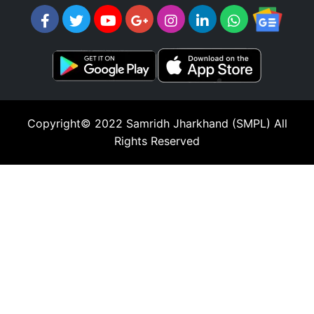
Copyright© 2022
Samridh Jharkhand (SMPL)
All
Rights Reserved