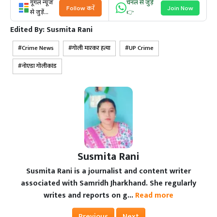
गूगल न्यूज
चैनल से जुड़ें
Follow करें
Join Now
से जुड़ें...
👉
Edited By:
Susmita Rani
Crime News
गोली मारकर हत्या
UP Crime
नोएडा गोलीकांड
Susmita Rani
Susmita Rani is a journalist and content writer
associated with Samridh Jharkhand. She regularly
writes and reports on g...
Read more
Previous
Next