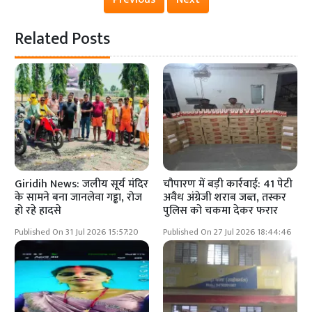
Related Posts
Giridih News: जलीय सूर्य मंदिर
चौपारण में बड़ी कार्रवाई: 41 पेटी
के सामने बना जानलेवा गड्ढा, रोज
अवैध अंग्रेजी शराब जब्त, तस्कर
हो रहे हादसे
पुलिस को चकमा देकर फरार
Published On 31 Jul 2026 15:57:20
Published On 27 Jul 2026 18:44:46