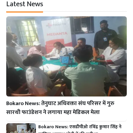
Latest News
Bokaro News: तेनुघाट अधिवक्ता संघ परिसर में गुरु
सारथी फाउंडेशन ने लगाया महा मेडिकल मेला
Bokaro News: एसडीपीओ रविंद्र कुमार सिंह ने