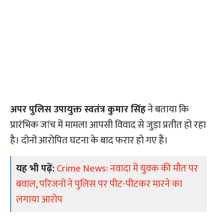
अपर पुलिस उपायुक्त स्वतंत्र कुमार सिंह
ने बताया कि
प्रारंभिक जांच में मामला आपसी विवाद से जुड़ा प्रतीत हो रहा
है। दोनों आरोपित घटना के बाद फरार हो गए हैं।
यह भी पढ़ें:
Crime News: नवादा में युवक की मौत पर
बवाल, परिजनों ने पुलिस पर पीट-पीटकर मारने का
लगाया आरोप