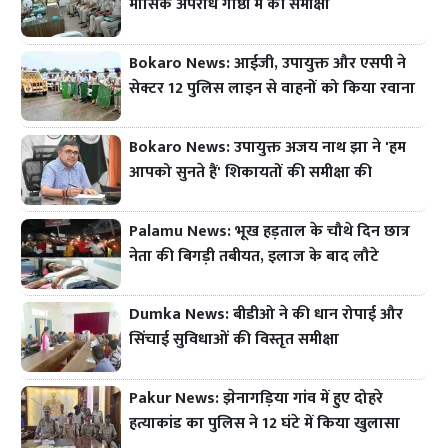
मासिक अपराध गोष्ठी में की समीक्षा
Bokaro News: आईजी, उपायुक्त और एसपी ने
सेक्टर 12 पुलिस लाइन से वाहनों को किया रवाना
Bokaro News: उपायुक्त अजय नाथ झा ने 'हम
आपको सुनते हैं' शिकायतों की समीक्षा की
Palamu News: भूख हड़ताल के चौथे दिन छात्र
नेता की बिगड़ी तबीयत, इलाज के बाद लौटे
Dumka News: बीडीओ ने की धान रोपाई और
सिंचाई सुविधाओं की विस्तृत समीक्षा
Pakur News: झेनागड़िया गांव में हुए दोहरे
हत्याकांड का पुलिस ने 12 घंटे में किया खुलासा