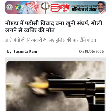
नोएडा में पड़ोसी विवाद बना खूनी संघर्ष, गोली
लगने से व्यक्ति की मौत
आरोपितों की गिरफ्तारी के लिए पुलिस की चार टीमें गठित
by:
Susmita Rani
On
19/06/2026