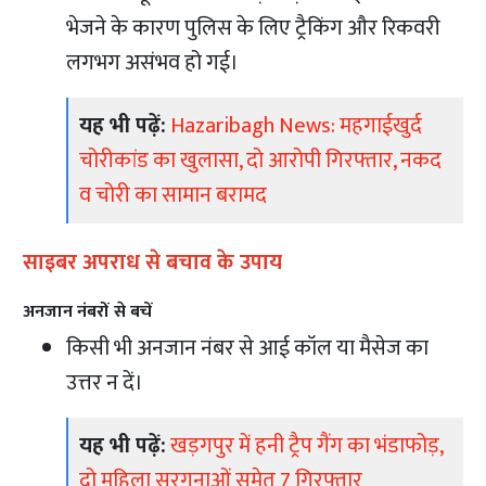
भेजने के कारण पुलिस के लिए ट्रैकिंग और रिकवरी
लगभग असंभव हो गई।
यह भी पढ़ें:
Hazaribagh News: महगाईखुर्द
चोरीकांड का खुलासा, दो आरोपी गिरफ्तार, नकद
व चोरी का सामान बरामद
साइबर अपराध से बचाव के उपाय
अनजान नंबरों से बचें
किसी भी अनजान नंबर से आई कॉल या मैसेज का
उत्तर न दें।
यह भी पढ़ें:
खड़गपुर में हनी ट्रैप गैंग का भंडाफोड़,
दो महिला सरगनाओं समेत 7 गिरफ्तार