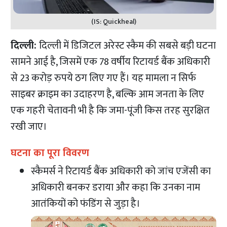
(IS: Quickheal)
दिल्ली:
दिल्ली में डिजिटल अरेस्ट स्कैम की सबसे बड़ी घटना
सामने आई है, जिसमें एक 78 वर्षीय रिटायर्ड बैंक अधिकारी
से 23 करोड़ रुपये ठग लिए गए हैं। यह मामला न सिर्फ
साइबर क्राइम का उदाहरण है, बल्कि आम जनता के लिए
एक गहरी चेतावनी भी है कि जमा-पूंजी किस तरह सुरक्षित
रखी जाए।
घटना का पूरा विवरण
स्कैमर्स ने रिटायर्ड बैंक अधिकारी को जांच एजेंसी का
अधिकारी बनकर डराया और कहा कि उनका नाम
आतंकियों को फंडिंग से जुड़ा है।