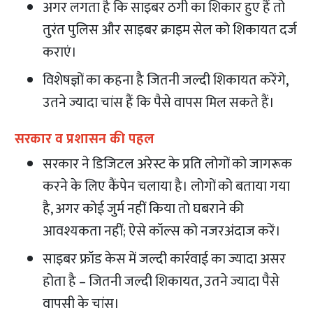
अगर लगता है कि साइबर ठगी का शिकार हुए हैं तो
तुरंत पुलिस और साइबर क्राइम सेल को शिकायत दर्ज
कराएं।
विशेषज्ञों का कहना है जितनी जल्दी शिकायत करेंगे,
उतने ज्यादा चांस हैं कि पैसे वापस मिल सकते हैं।
सरकार व प्रशासन की पहल
सरकार ने डिजिटल अरेस्ट के प्रति लोगों को जागरूक
करने के लिए कैंपेन चलाया है। लोगों को बताया गया
है, अगर कोई जुर्म नहीं किया तो घबराने की
आवश्यकता नहीं; ऐसे कॉल्स को नजरअंदाज करें।
साइबर फ्रॉड केस में जल्दी कार्रवाई का ज्यादा असर
होता है – जितनी जल्दी शिकायत, उतने ज्यादा पैसे
वापसी के चांस।