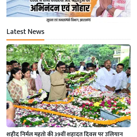
Latest News
शहीद निर्मल महतो की 39वीं शहादत दिवस पर उलियान