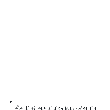
स्कैम की पूरी रकम को तोड़-तोड़कर कई खातों में