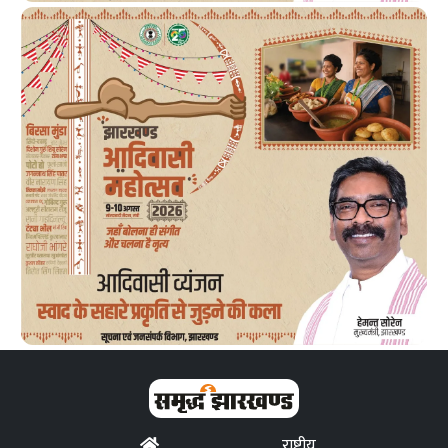
राष्ट्रीय