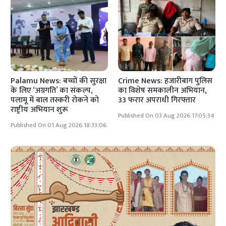
Palamu News: बच्चों की सुरक्षा
Crime News: हजारीबाग पुलिस
के लिए ‘अग्रगति’ का संकल्प,
का विशेष समकालीन अभियान,
पलामू में बाल तस्करी रोकने को
33 फरार अपराधी गिरफ्तार
राष्ट्रीय अभियान शुरू
Published On 03 Aug 2026 17:05:34
Published On 01 Aug 2026 18:33:06