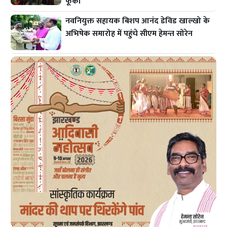
फूंका
नवनियुक्त सहायक बिशप आनंद डेविड खाल्खो के
अभिषेक समारोह में पहुंचे सीएम हेमन्त सोरेन