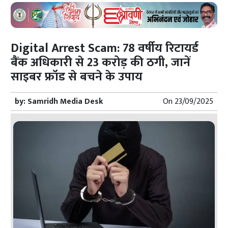
Digital Arrest Scam: 78 वर्षीय रिटायर्ड
बैंक अधिकारी से 23 करोड़ की ठगी, जानें
साइबर फ्रॉड से बचने के उपाय
by:
Samridh Media Desk
On
23/09/2025