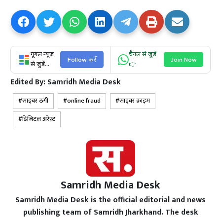
गूगल न्यूज
चैनल से जुड़ें
Follow करें
Join Now
से जुड़ें...
👉
Edited By:
Samridh Media Desk
साइबर ठगी
online fraud
साइबर क्राइम
डिजिटल अरेस्ट
Samridh Media Desk
Samridh Media Desk is the official editorial and news
publishing team of Samridh Jharkhand. The desk