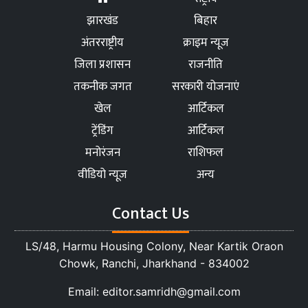
झारखंड
बिहार
अंतरराष्ट्रीय
क्राइम न्यूज
जिला प्रशासन
राजनीति
तकनीक जगत
सरकारी योजनाएं
खेल
आर्टिकल
ट्रेंडिंग
आर्टिकल
मनोरंजन
राशिफल
वीडियो न्यूज
अन्य
Contact Us
LS/48, Harmu Housing Colony, Near Kartik Oraon
Chowk, Ranchi, Jharkhand - 834002
Email: editor.samridh@gmail.com