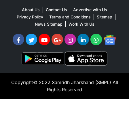
About Us
Contact Us
Advertise with Us
Privacy Policy
Terms and Conditions
Sitemap
News Sitemap
Work With Us
Copyright© 2022
Samridh Jharkhand (SMPL)
All
Rights Reserved