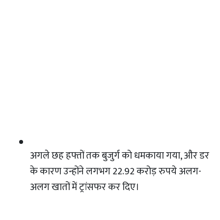
अगले छह हफ्तों तक बुजुर्ग को धमकाया गया, और डर
के कारण उन्होंने लगभग 22.92 करोड़ रुपये अलग-
अलग खातों में ट्रांसफर कर दिए।