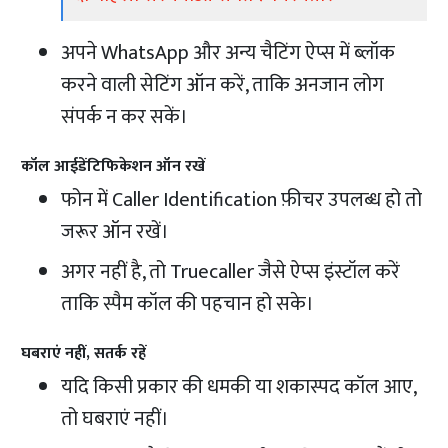
अपने WhatsApp और अन्य चैटिंग ऐप्स में ब्लॉक
करने वाली सेटिंग ऑन करें, ताकि अनजान लोग
संपर्क न कर सकें।
कॉल आईडेंटिफिकेशन ऑन रखें
फोन में Caller Identification फ़ीचर उपलब्ध हो तो
जरूर ऑन रखें।
अगर नहीं है, तो Truecaller जैसे ऐप्स इंस्टॉल करें
ताकि स्पैम कॉल की पहचान हो सके।
घबराएं नहीं, सतर्क रहें
यदि किसी प्रकार की धमकी या शकास्पद कॉल आए,
तो घबराएं नहीं।