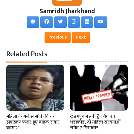
Samridh Jharkhand
Previous
Next
Related Posts
महिला के गले से सोने की चेन
खड़गपुर में हनी ट्रैप गैंग का
झपटकर फरार हुए बाइक सवार
भंडाफोड़, दो महिला सरगनाओं
बदमाश
समेत 7 गिरफ्तार