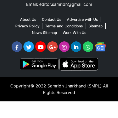
Email: editor.samridh@gmail.com
About Us
Contact Us
Advertise with Us
Privacy Policy
Terms and Conditions
Sitemap
News Sitemap
Work With Us
Copyright© 2022
Samridh Jharkhand (SMPL)
All
Rights Reserved