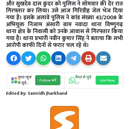
और सुखदेव दास कुदर को पुलिस ने सोमवार की देर रात
गिरफ्तार कर लिया। उसे आज गिरिडीह जेल भेज दिया
गया है। इसके अलावे पुलिस ने कांड संख्या 43/2008 के
अभियुक्त निजाम अंसारी ग्राम नवादा थाना विष्णुगढ़
थाना क्षेत्र के निवासी को उनके आवास से गिरफ्तार किया
गया है। थाना प्रभारी नवीन कुमार सिंह ने बताया कि सभी
आरोपी काफी दिनों से फरार चल रहे थे।
गूगल न्यूज
चैनल से जुड़ें
Follow करें
Join Now
से जुड़ें...
👉
Edited By:
Samridh Jharkhand