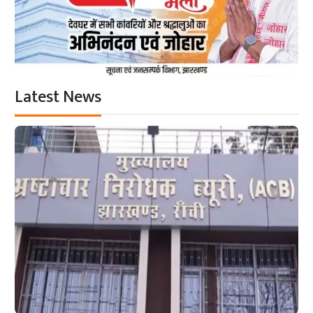
Latest News