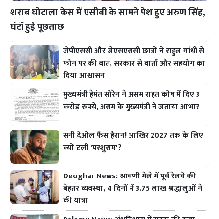
शराब घोटाला केस में एसीबी के सामने पेश हुए अरुण सिंह,
घंटों हुई पूछताछ
जेपीएससी और जेएसएससी छात्रों ने राहुल गांधी से
फोन पर की बात, सरकार से वार्ता और सहयोग का
दिया आश्वासन
मुख्यमंत्री हेमंत सोरेन ने असम राहत कोष में दिए 3
करोड़ रुपये, असम के मुख्यमंत्री ने जताया आभार
सनी देओल फैंस हैरान! आखिर 2027 तक के लिए
क्यों टली 'परशुराम'?
Deoghar News: श्रावणी मेले में पूर्व रेलवे की
बेहतर व्यवस्था, 4 दिनों में 3.75 लाख श्रद्धालुओं ने
की यात्रा