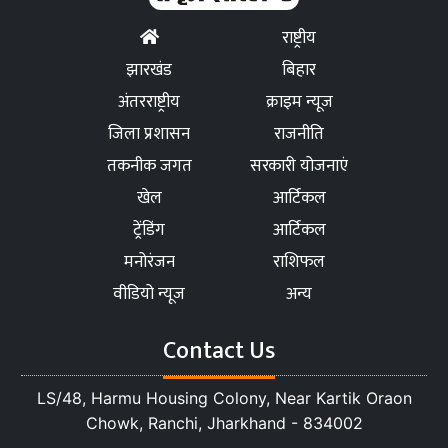
राष्ट्रीय
झारखंड
बिहार
अंतरराष्ट्रीय
क्राइम न्यूज
जिला प्रशासन
राजनीति
तकनीक जगत
सरकारी योजनाएं
खेल
आर्टिकल
ट्रेंडिंग
आर्टिकल
मनोरंजन
राशिफल
वीडियो न्यूज
अन्य
Contact Us
LS/48, Harmu Housing Colony, Near Kartik Oraon
Chowk, Ranchi, Jharkhand - 834002