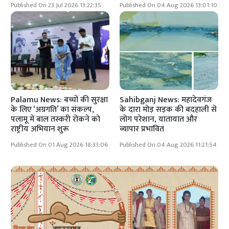
Published On 23 Jul 2026 13:22:35
Published On 04 Aug 2026 13:01:10
Palamu News: बच्चों की सुरक्षा
Sahibganj News: महादेवगंज
के लिए ‘अग्रगति’ का संकल्प,
के दारा मोड़ सड़क की बदहाली से
पलामू में बाल तस्करी रोकने को
लोग परेशान, यातायात और
राष्ट्रीय अभियान शुरू
व्यापार प्रभावित
Published On 01 Aug 2026 18:33:06
Published On 04 Aug 2026 11:21:54