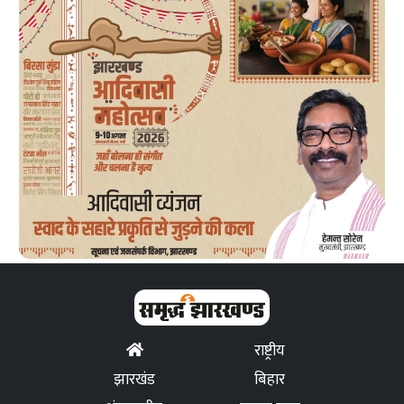
राष्ट्रीय
झारखंड
बिहार