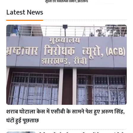
Latest News
शराब घोटाला केस में एसीबी के सामने पेश हुए अरुण सिंह,
घंटों हुई पूछताछ