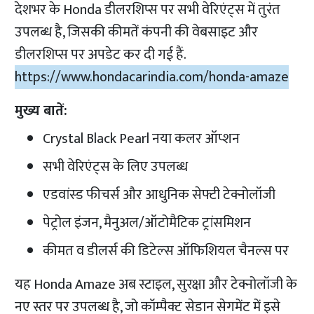
देशभर के Honda डीलरशिप्स पर सभी वेरिएंट्स में तुरंत
उपलब्ध है, जिसकी कीमतें कंपनी की वेबसाइट और
डीलरशिप्स पर अपडेट कर दी गई हैं.
https://www.hondacarindia.com/honda-amaze
मुख्य बातें:
Crystal Black Pearl नया कलर ऑप्शन
सभी वेरिएंट्स के लिए उपलब्ध
एडवांस्ड फीचर्स और आधुनिक सेफ्टी टेक्नोलॉजी
पेट्रोल इंजन, मैनुअल/ऑटोमैटिक ट्रांसमिशन
कीमत व डीलर्स की डिटेल्स ऑफिशियल चैनल्स पर
यह Honda Amaze अब स्टाइल, सुरक्षा और टेक्नोलॉजी के
नए स्तर पर उपलब्ध है, जो कॉम्पैक्ट सेडान सेगमेंट में इसे