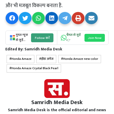
और भी मजबूत विकल्प बनाता है.
गूगल न्यूज
चैनल से जुड़ें
Follow करें
Join Now
से जुड़ें...
👉
Edited By:
Samridh Media Desk
Honda Amaze
होंडा अमेज
Honda Amaze new color
Honda Amaze Crystal Black Pearl
Samridh Media Desk
Samridh Media Desk is the official editorial and news