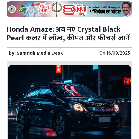
Honda Amaze: अब नए Crystal Black
Pearl कलर में लॉन्च, कीमत और फीचर्स जानें
by:
Samridh Media Desk
On
16/09/2025