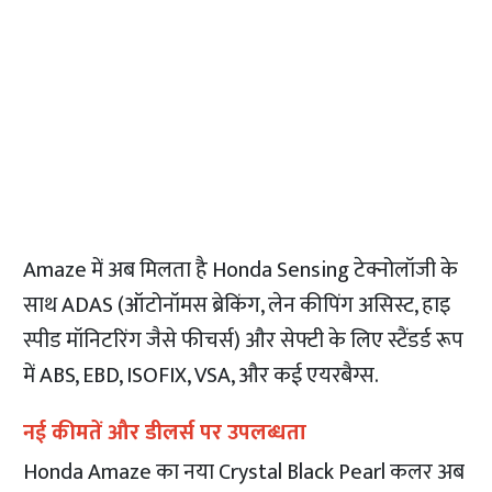
Amaze में अब मिलता है Honda Sensing टेक्नोलॉजी के
साथ ADAS (ऑटोनॉमस ब्रेकिंग, लेन कीपिंग असिस्ट, हाइ
स्पीड मॉनिटरिंग जैसे फीचर्स) और सेफ्टी के लिए स्टैंडर्ड रूप
में ABS, EBD, ISOFIX, VSA, और कई एयरबैग्स.
नई कीमतें और डीलर्स पर उपलब्धता
Honda Amaze का नया Crystal Black Pearl कलर अब