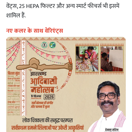
वेंट्स, 25 HEPA फिल्टर और अन्य स्मार्ट फीचर्स भी इसमें
शामिल हैं.
नए कलर के साथ वेरिएंट्स