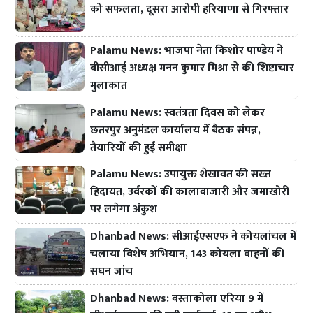
को सफलता, दूसरा आरोपी हरियाणा से गिरफ्तार
Palamu News: भाजपा नेता किशोर पाण्डेय ने
बीसीआई अध्यक्ष मनन कुमार मिश्रा से की शिष्टाचार
मुलाकात
Palamu News: स्वतंत्रता दिवस को लेकर
छतरपुर अनुमंडल कार्यालय में बैठक संपन्न,
तैयारियों की हुई समीक्षा
Palamu News: उपायुक्त शेखावत की सख्त
हिदायत, उर्वरकों की कालाबाजारी और जमाखोरी
पर लगेगा अंकुश
Dhanbad News: सीआईएसएफ ने कोयलांचल में
चलाया विशेष अभियान, 143 कोयला वाहनों की
सघन जांच
Dhanbad News: बस्ताकोला एरिया 9 में