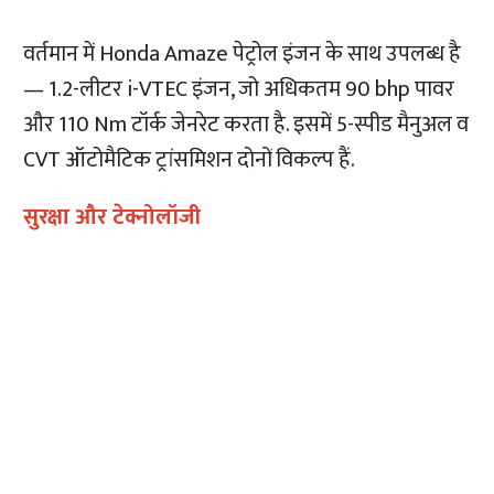
वर्तमान में Honda Amaze पेट्रोल इंजन के साथ उपलब्ध है
— 1.2-लीटर i-VTEC इंजन, जो अधिकतम 90 bhp पावर
और 110 Nm टॉर्क जेनरेट करता है. इसमें 5-स्पीड मैनुअल व
CVT ऑटोमैटिक ट्रांसमिशन दोनों विकल्प हैं.
सुरक्षा और टेक्नोलॉजी