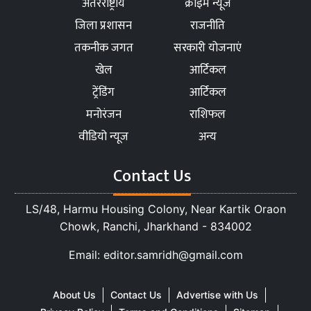
अंतरराष्ट्रीय
क्राइम न्यूज
जिला प्रशासन
राजनीति
तकनीक जगत
सरकारी योजनाएं
खेल
आर्टिकल
ट्रेंडिंग
आर्टिकल
मनोरंजन
राशिफल
वीडियो न्यूज
अन्य
Contact Us
LS/48, Harmu Housing Colony, Near Kartik Oraon
Chowk, Ranchi, Jharkhand - 834002
Email: editor.samridh@gmail.com
About Us
Contact Us
Advertise with Us