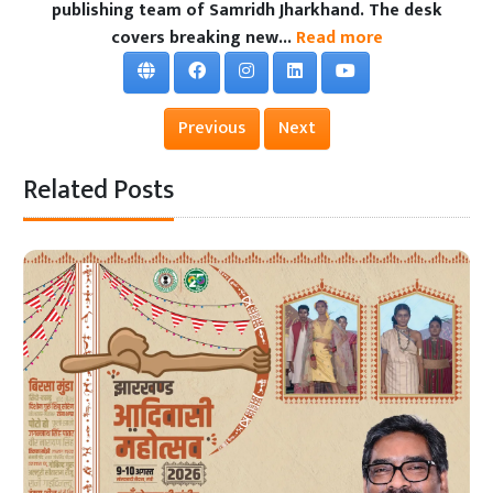
publishing team of Samridh Jharkhand. The desk
covers breaking new...
Read more
Previous
Next
Related Posts