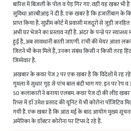
बारिश में बिजली के पोल व पेड़ गिर गए. वहीं यह खबर भी 
सुविधा आरबीआइ ने दी है. एक खबर है कि हजारीबाग के किसान
प्राप्त किया है. सुप्रीम कोर्ट में प्रवासी मजदूरों से जुड़ी जन
अभी घर भेजने का प्रस्ताव नहीं है. अंदर के पन्न्ने पर स्वास्थ्य मं
हुई है, अब सावधानी बरती जाएगी. रांची की मेयर आशा लकड़ा न
जितने भी केस मिले हैं, उनका संबंध किसी न किसी तरह हि
जिम्मेवार है.
अखबार के कवर पेज 2 पर एक खबर है कि विदेशों में रह रहे 
गुमला में सुधार गृह से पांच बाल बंदी भाग गए. इन पर रेप
50 कलाकारों ने बनाया एलबम. कवर पेज दो की लीड खबर है 
रिम्स में डाॅ उमेश प्रसाद की यूनिट में भी कोरोना पाॅजिटिव
गयी है. एक खबर है कि आठ मई के बाद आयोग मुख्य सूचना
अमेरिका के डाॅक्टर कोरोना पर टिप्स दे रहे हैं.