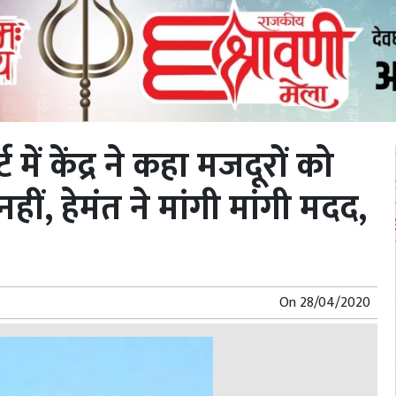
 में केंद्र ने कहा मजदूरों को
हीं, हेमंत ने मांगी मांगी मदद,
On
28/04/2020