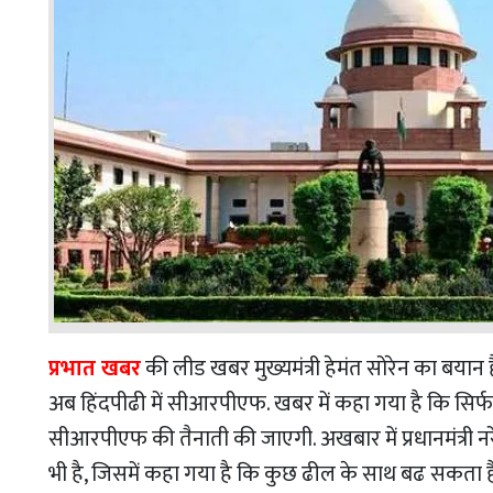
प्रभात खबर
की लीड खबर मुख्यमंत्री हेमंत सोरेन का बयान है. 
अब हिंदपीढी में सीआरपीएफ. खबर में कहा गया है कि सिर्फ मा
सीआरपीएफ की तैनाती की जाएगी. अखबार में प्रधानमंत्री नरेंद्
भी है, जिसमें कहा गया है कि कुछ ढील के साथ बढ सकता है ल