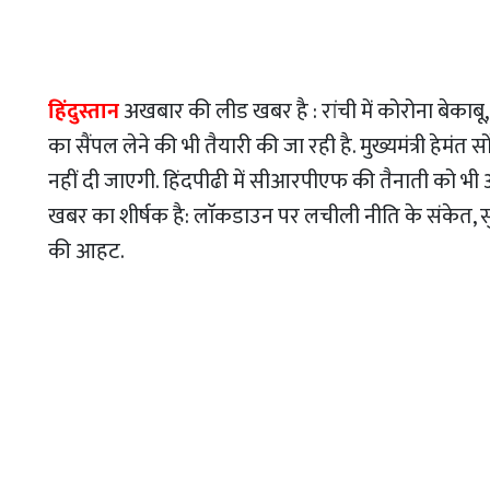
हिंदुस्तान
अखबार की लीड खबर है : रांची में कोरोना बेकाबू, 
का सैंपल लेने की भी तैयारी की जा रही है. मुख्यमंत्री हेमं
नहीं दी जाएगी. हिंदपीढी में सीआरपीएफ की तैनाती को भी अखबार
खबर का शीर्षक है: लाॅकडाउन पर लचीली नीति के संकेत, स
की आहट.