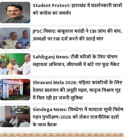
Student Protest: झारखंड में प्रदर्शनकारी छात्रों
को कांग्रेस का समर्थन
JPSC विवाद: बाबूलाल मरांडी ने CBI जांच की मांग,
अध्यक्षों पर FIR दर्ज करने की उठाई मांग
Sahibganj News: टीबी मरीजों के लिए पोषण
सहायता अभियान, सीएचसी में बांटे गए फूड पैकेट
Shravani Mela 2026: महिला कांवरियों के लिए
देवघर प्रशासन की अनूठी पहल, मातृत्व विश्राम गृह
में मिल रही हर जरूरी सुविधा
Simdega News: सिमडेगा में मतदाता सूची विशेष
गहन पुनरीक्षण-2026 को लेकर राजनीतिक दलों
के साथ बैठक