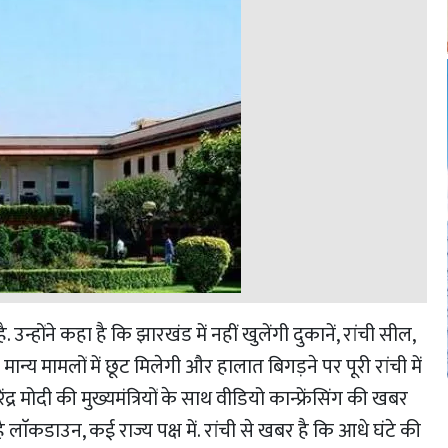
उन्होंने कहा है कि झारखंड में नहीं खुलेंगी दुकानें, रांची सील,
न्य मामलों में छूट मिलेगी और हालात बिगड़ने पर पूरी रांची में
र मोदी की मुख्यमंत्रियों के साथ वीडियो कान्फ्रेंसिंग की खबर
ाॅकडाउन, कई राज्य पक्ष में. रांची से खबर है कि आधे घंटे की