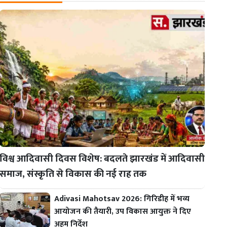
विश्व आदिवासी दिवस विशेष: बदलते झारखंड में आदिवासी
समाज, संस्कृति से विकास की नई राह तक
Adivasi Mahotsav 2026: गिरिडीह में भव्य
आयोजन की तैयारी, उप विकास आयुक्त ने दिए
अहम निर्देश