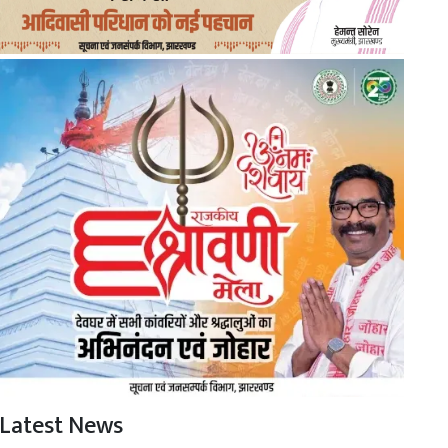
Latest News