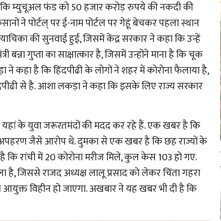
है कि म्युचूअल फंड को 50 हजार करोड़ रुपये की नकदी की
ों ने पोर्टल् पर ई-नाम पोर्टल पर गेहूं बेचकर पहला स्थान
हित याचिका की सुनवाई हुई, जिसमें केंद्र सरकार ने कहा कि उन्हें
त्री बन्ना गुप्ता का साक्षात्कार है, जिसमें उन्होंने माना है कि चूक
े कहा है कि हिंदपीढी के लोगों ने शहर में कोरोना फैलाया है,
ंदपीढी से है. आशा लकड़ा ने कहा कि इसके लिए राज्य सरकार
यहां के युवा जरूरतमंदों की मदद कर रहे हैं. एक खबर है कि
 व अपहरण जैसे आरोप थे. दुमका से एक खबर है कि छह राज्यों के
कि रांची में 20 कोरोना मरीज मिले, कुल केस 103 हो गए.
 मिला है, जिससे राजद अध्यक्ष लालू प्रसाद को लेकर चिंता गहरा
 आयुक्त विहीन हो जाएगा. अखबार ने यह खबर भी दी है कि