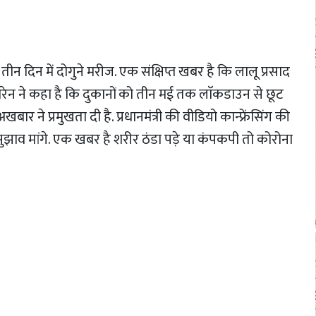
तीन दिन में दोगुने मरीज. एक संक्षिप्त खबर है कि लालू प्रसाद
त सोरेन ने कहा है कि दुकानों को तीन मई तक लाॅकडाउन से छूट
 ने प्रमुखता दी है. प्रधानमंत्री की वीडियो कान्फ्रेंसिंग की
ुझाव मांगे. एक खबर है शरीर ठंडा पड़े या कंपकपी तो कोरोना