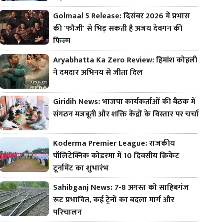
Golmaal 5 Release: दिसंबर 2026 में प्रभास
की 'फौजी' से भिड़ सकती है अजय देवगन की
फिल्म
Aryabhatta Ka Zero Review: हिमांश कोहली
ने दमदार अभिनय से जीता दिल
Giridih News: भाजपा कार्यकर्ताओं की बैठक में
संगठन मजबूती और शक्ति केंद्रों के विस्तार पर चर्चा
Koderma Premier League: राजकीय
पॉलिटेक्निक कोडरमा में 10 दिवसीय क्रिकेट
टूर्नामेंट का शुभारंभ
Sahibganj News: 7-8 अगस्त को साहिबगंज
रूट प्रभावित, कई ट्रेनों का बदला मार्ग और
परिचालन