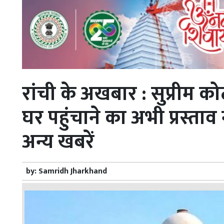
रांची के अखबार : सुप्रीम कोर्ट
घर पहुंचाने का अभी प्रस्ताव न
अन्य खबरें
by:
Samridh Jharkhand