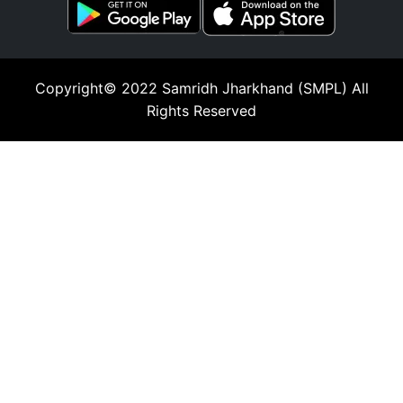
Copyright© 2022
Samridh Jharkhand (SMPL)
All
Rights Reserved