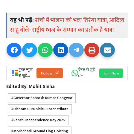
यह भी पढ़ें:
रांची में भाजपा की भव्य तिरंगा यात्रा, आदित्य
साहू बोले- राष्ट्रीय ध्वज के सम्मान का प्रतीक है यात्रा
गूगल न्यूज
चैनल से जुड़ें
Follow करें
Join Now
से जुड़ें...
👉
Edited By:
Mohit Sinha
Governor Santosh Kumar Gangwar
Dishom Guru Shibu Soren tribute
Ranchi Independence Day 2025
Morhabadi Ground Flag Hoisting