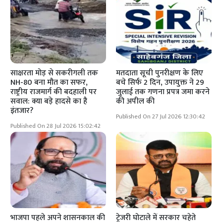
साक्षरता मोड़ से सकरीगली तक
मतदाता सूची पुनरीक्षण के लिए
NH-80 बना मौत का सफर,
बचे सिर्फ 2 दिन, उपायुक्त ने 29
राष्ट्रीय राजमार्ग की बदहाली पर
जुलाई तक गणना प्रपत्र जमा करने
सवाल: क्या बड़े हादसे का है
की अपील की
इंतजार?
Published On 27 Jul 2026 12:30:42
Published On 28 Jul 2026 15:02:42
भाजपा पहले अपने शासनकाल की
ट्रेजरी घोटाले में सरकार चहेते