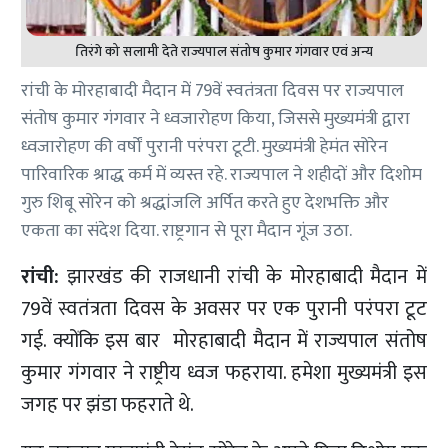
तिरंगे को सलामी देते राज्यपाल संतोष कुमार गंगवार एवं अन्य
रांची के मोरहाबादी मैदान में 79वें स्वतंत्रता दिवस पर राज्यपाल
संतोष कुमार गंगवार ने ध्वजारोहण किया, जिससे मुख्यमंत्री द्वारा
ध्वजारोहण की वर्षों पुरानी परंपरा टूटी. मुख्यमंत्री हेमंत सोरेन
पारिवारिक श्राद्ध कर्म में व्यस्त रहे. राज्यपाल ने शहीदों और दिशोम
गुरु शिबू सोरेन को श्रद्धांजलि अर्पित करते हुए देशभक्ति और
एकता का संदेश दिया. राष्ट्रगान से पूरा मैदान गूंज उठा.
रांची:
झारखंड की राजधानी रांची के मोरहाबादी मैदान में
79वें स्वतंत्रता दिवस के अवसर पर एक पुरानी परंपरा टूट
गई. क्योंकि इस बार मोरहाबादी मैदान में राज्यपाल संतोष
कुमार गंगवार ने राष्ट्रीय ध्वज फहराया. हमेशा मुख्यमंत्री इस
जगह पर झंडा फहराते थे.