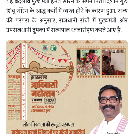
यह बदलाव मुख्यमंत्री हेमंत सोरेन के अपने पिता दिशोम गुरु
शिबू सोरेन के श्राद्ध कर्मों में व्यस्त होने के कारण हुआ. राज्य
की परंपरा के अनुसार, राजधानी रांची में मुख्यमंत्री और
उपराजधानी दुमका में राज्यपाल ध्वजारोहण करते आए हैं.