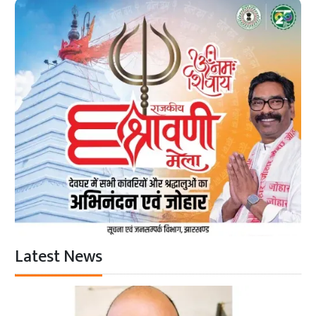
Latest News