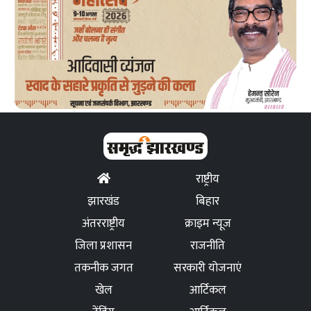
राष्ट्रीय
झारखंड
बिहार
अंतरराष्ट्रीय
क्राइम न्यूज
जिला प्रशासन
राजनीति
तकनीक जगत
सरकारी योजनाएं
खेल
आर्टिकल