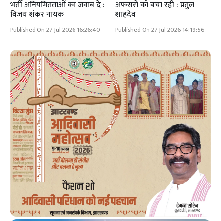
भर्ती अनियमितताओं का जवाब दे :
अफसरों को बचा रही : प्रतुल
विजय शंकर नायक
शाहदेव
Published On 27 Jul 2026 16:26:40
Published On 27 Jul 2026 14:19:56