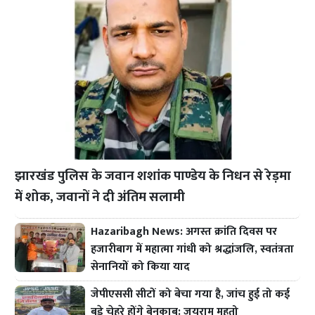
झारखंड पुलिस के जवान शशांक पाण्डेय के निधन से रेड़मा
में शोक, जवानों ने दी अंतिम सलामी
Hazaribagh News: अगस्त क्रांति दिवस पर
हजारीबाग में महात्मा गांधी को श्रद्धांजलि, स्वतंत्रता
सेनानियों को किया याद
जेपीएससी सीटों को बेचा गया है, जांच हुई तो कई
बड़े चेहरे होंगे बेनकाब: जयराम महतो