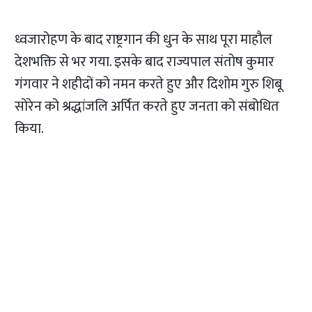
ध्वजारोहण के बाद राष्ट्रगान की धुन के साथ पूरा माहौल
देशभक्ति से भर गया. इसके बाद राज्यपाल संतोष कुमार
गंगवार ने शहीदों को नमन करते हुए और दिशोम गुरु शिबू
सोरेन को श्रद्धांजलि अर्पित करते हुए जनता को संबोधित
किया.