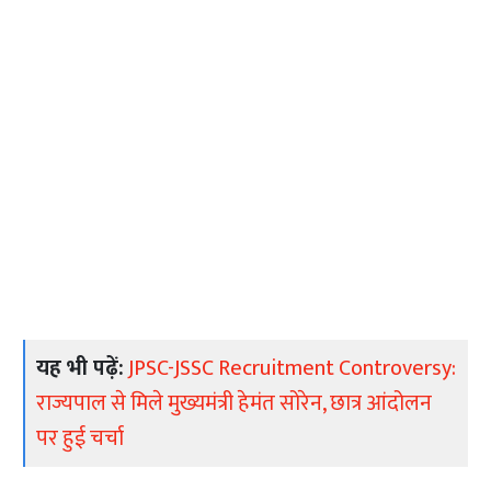
यह भी पढ़ें:
JPSC-JSSC Recruitment Controversy:
राज्यपाल से मिले मुख्यमंत्री हेमंत सोरेन, छात्र आंदोलन
पर हुई चर्चा