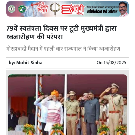
79वें स्वतंत्रता दिवस पर टूटी मुख्यमंत्री द्वारा
ध्वजारोहण की परंपरा
मोरहाबादी मैदान में पहली बार राज्यपाल ने किया ध्वजारोहण
by:
Mohit Sinha
On
15/08/2025