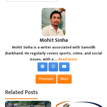
Mohit Sinha
Mohit Sinha is a writer associated with Samridh
Jharkhand. He regularly covers sports, crime, and social
issues, with a ...
Read more
Previous
Next
Related Posts