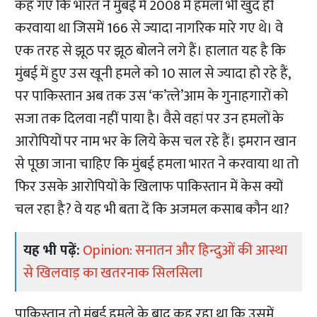
कह गए कि भारत ने मुंबई में 2008 में हमला भी खुद ही
करवाया था जिसमें 166 से ज्यादा नागरिक मारे गए थे। वे
एक तरह से झूठ पर झूठ बोलने लगे हैं। हालात यह है कि
मुंबई में हुए उस खूनी हमले को 10 साल से ज्यादा हो रहे हैं,
पर पाकिस्तान अब तक उस ‘क’त्ले’आम के गुनाहगारों को
सजा तक दिलवा नहीं पाया है। वैसे वहां पर उन हमलों के
आरोपियों पर नाम भर के लिये केस चल रहे हैं। इमरान खान
से पूछा जाना चाहिए कि मुंबई हमला भारत ने करवाया था तो
फिर उसके आरोपियों के खिलाफ पाकिस्तान में केस क्यों
चल रहा है? वे यह भी बता दें कि अजमल कसाब कौन था?
यह भी पढ़ें:
Opinion: सनातन और हिन्दुओं की आस्था
से खिलवाड़ का खतरनाक सिलसिला
पाकिस्तान तो मुंबई हमले के बाद कह रहा था कि उसमें