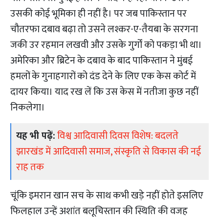
उसकी कोई भूमिका ही नहीं है। पर जब पाकिस्तान पर
चौतरफा दबाव बढ़ा तो उसने लश्कर-ए-तैयबा के सरगना
जकी उर रहमान लखवी और उसके गुर्गों को पकड़ा भी था।
अमेरिका और ब्रिटेन के दबाव के बाद पाकिस्तान ने मुंबई
हमलों के गुनाहगारों को दंड देने के लिए एक केस कोर्ट में
दायर किया। याद रख लें कि उस केस में नतीजा कुछ नहीं
निकलेगा।
यह भी पढ़ें:
विश्व आदिवासी दिवस विशेष: बदलते
झारखंड में आदिवासी समाज, संस्कृति से विकास की नई
राह तक
चूंकि इमरान खान सच के साथ कभी खड़े नहीं होते इसलिए
फिलहाल उन्हें अशांत बलूचिस्तान की स्थिति की वजह