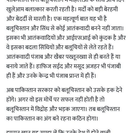
पाकिस्तानी सेना बलूचिस्तान में महिलाओं के साथ आये दिन
खुलेआम बलात्कार करती रहती है। मर्दों को बड़ी बेरहमी
और बेदर्दी से मारती है। एक महत्वूर्ण बात यह भी है
बलूचिस्तान और सिंध से कोई आतंकवादी बनने नहीं जाता।
इसका भी आतंकवादियों और आईएसआई को कुंदक है और
वे इसका बदला सिंधियों और बलूचियों से लेते रहते हैं।
आतंकवादी पंजाब और खैबर पख्तूनख्वा से ही बनते हैं या
बनाये जाते हैं। हाफिज सईद और मसूद अजहर भी पंजाबी
ही हैं और उनके केन्द्र भी पंजाब प्रान्त में ही हैं।
अब पाकिस्तान सरकार को बलूचिस्तान को उसके हक देने
होंगे। अगर वो इस मोर्चे पर सफल नहीं होती है तो
बलूचिस्तान में विद्रोह और भड़क जाएगा। तब बलूचिस्तान
का पाकिस्तान का अंग बने रहना कठिन होगा।