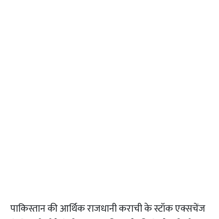
पाकिस्तान की आर्थिक राजधानी कराची के स्टॉक एक्सचेंज