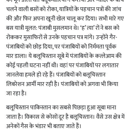
को भून डाला था। बंदूकधारियों ने कराची और ग्वादर के बीच
चलने वाली बसों को रोका, यात्रियों के पहचान पत्रों की जांच
की और फिर अपना खूनी खेल चालू कर दिया। सभी मारे गए
बस यात्री मूलत: पंजाबी मुसलमान थे। ‘ह’ त्या’ रों ने बस को
रोककर मुसाफिरों से उनके पहचान पत्र मांगे। उन्होंने गैर-
पंजाबियों को छोड़ दिया, पर पंजाबियों को निर्ममता पूर्वक
मार डाला। ये बलूचिस्तान सूबे में पंजाबियों के कत्लेआम की
कोई पहली घटना नहीं थी। वहां पर पंजाबियों पर लगातार
जानलेवा हमले हो रहे हैं। पंजाबियों को बलूचिस्तान
लिबरेशन आर्मी मार रही है। पंजाबियों को अगवा भी किया
जा रहा है।
बलूचिस्तान पाकिस्तान का सबसे पिछड़ा हुआ सूबा माना
जाता है। विकास से कोसों दूर है बलूचिस्तान। वैसे उस क्षेत्र में
अनेकों गैस के भंडार भी बताए जाते हैं।