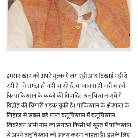
इमरान खान को अपने मुल्क में लग रही आग दिखाई नहीं दे
रही है। वे समझ ही नहीं पा रहे हैं, या जानना ही नहीं चाहते
कि पाकिस्तान के कब्जे की विवादित बलूचिस्तान सूबे में
विद्रोह की चिंगारी भड़क चुकी है। पाकिस्तान के क्षेत्रफल के
लिहाज से सबसे बड़े प्रान्त बलूचिस्तान में बलूचिस्तान
लिबरेशन आर्मी नाम का संगठन किसी भी सूरत में पाकिस्तान
से अपने बलूचिस्तान को अलग करना चाहता है। इसके लिए