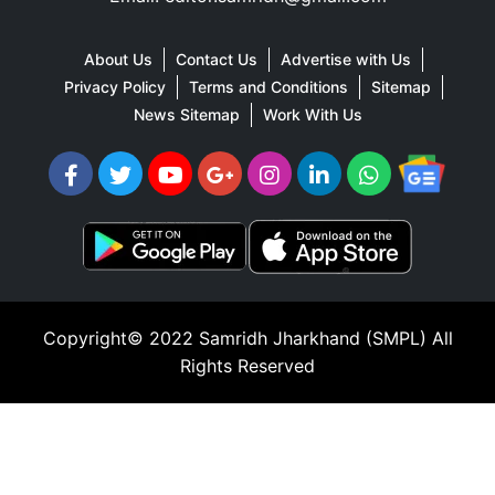
About Us
Contact Us
Advertise with Us
Privacy Policy
Terms and Conditions
Sitemap
News Sitemap
Work With Us
Copyright© 2022
Samridh Jharkhand (SMPL)
All
Rights Reserved