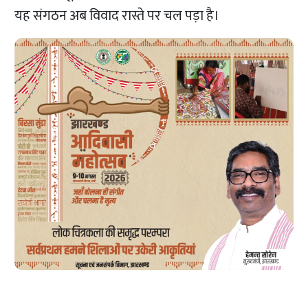
यह संगठन अब विवाद रास्ते पर चल पड़ा है।