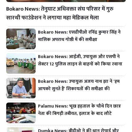
Bokaro News: तेनुघाट अधिवक्ता संघ परिसर में गुरु
सारथी फाउंडेशन ने लगाया महा मेडिकल मेला
Bokaro News: एसडीपीओ रविंद्र कुमार सिंह ने
मासिक अपराध गोष्ठी में की समीक्षा
Bokaro News: आईजी, उपायुक्त और एसपी ने
सेक्टर 12 पुलिस लाइन से वाहनों को किया रवाना
Bokaro News: उपायुक्त अजय नाथ झा ने 'हम
आपको सुनते हैं' शिकायतों की समीक्षा की
Palamu News: भूख हड़ताल के चौथे दिन छात्र
नेता की बिगड़ी तबीयत, इलाज के बाद लौटे
Dumka News: बीडीओ ने की धान रोपाई और