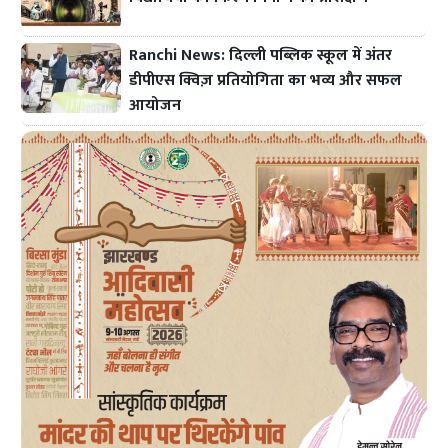
Ranchi News: दिल्ली पब्लिक स्कूल में अंतर
डीपीएस क्विज़ प्रतियोगिता का भव्य और सफल
आयोजन