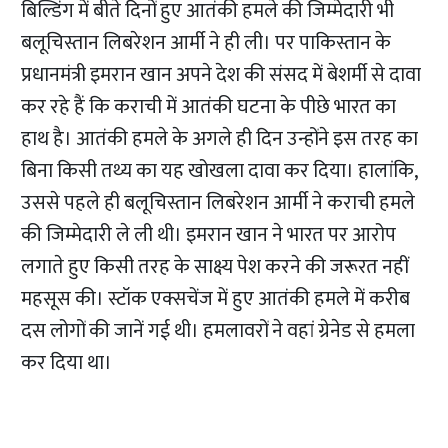
बिल्डिंग में बीते दिनों हुए आतंकी हमले की जिम्मेदारी भी
बलूचिस्तान लिबरेशन आर्मी ने ही ली। पर पाकिस्तान के
प्रधानमंत्री इमरान खान अपने देश की संसद में बेशर्मी से दावा
कर रहे हैं कि कराची में आतंकी घटना के पीछे भारत का
हाथ है। आतंकी हमले के अगले ही दिन उन्होंने इस तरह का
बिना किसी तथ्य का यह खोखला दावा कर दिया। हालांकि,
उससे पहले ही बलूचिस्तान लिबरेशन आर्मी ने कराची हमले
की जिम्मेदारी ले ली थी। इमरान खान ने भारत पर आरोप
लगाते हुए किसी तरह के साक्ष्य पेश करने की जरूरत नहीं
महसूस की। स्टॉक एक्सचेंज में हुए आतंकी हमले में करीब
दस लोगों की जानें गई थी। हमलावरों ने वहां ग्रेनेड से हमला
कर दिया था।