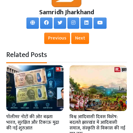
Samridh Jharkhand
Previous
Next
Related Posts
पॉलीमर नोटों की ओर बढ़ता
विश्व आदिवासी दिवस विशेष:
भारत, सुरक्षित और टिकाऊ मुद्रा
बदलते झारखंड में आदिवासी
की नई शुरुआत
समाज, संस्कृति से विकास की नई