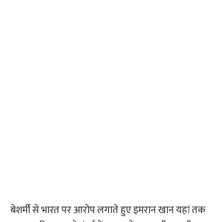
बेशर्मी से भारत पर आरोप लगाते हुए इमरान खान यहां तक