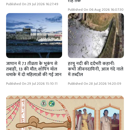
राह तक
Published On 29 Jul 2026 16:27:49
Published On 06 Aug 2026 16:07:30
जापान में 7.1 तीव्रता के भूकंप से
हरमू नदी की दर्दभरी कहानी:
तबाही, 13 की मौत; शॉपिंग मॉल
कभी जीवनदायिनी, आज गंदे नाले
धमाके में दो महिलाओं की गई जान
में तब्दील
Published On 29 Jul 2026 15:10:11
Published On 28 Jul 2026 14:20:09