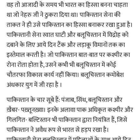
वह तो आजादी के समय भी भारत का हिस्सा बनना चाहता
था जो नेहरु जी ने ठुकरा दिया था। पाकिस्तान सेना की
ताकत ने ही उसे पाकिस्तान का हिस्सा बनाकर रखा हुआ है।
पाकिस्तानी सेना स्वात घाटी और बलूचिस्तान में विद्रोह को
दबाने के लिए आये दिन टैंक और लड़ाकू विमानों तक का
इस्तेमाल करती है। जो पाकिस्तान बात-बात पर कश्मीर का
रोना रोता होता है, उसने कभी भी बलूचिस्तान में कोई
चौतरफा विकास कार्य नहीं किया। बलूचिस्तान कमोबेश
अंधकार युग में जी रहा है ।
पाकिस्तान के चार सूबे हैं: पंजाब, सिंध, बलूचिस्तान और
ख़ैबर- पख़्तूनख़्वा। इनके अलावा पाक अधिकृत कश्मीर और
गिलगित- बल्टिस्तान भी पाकिस्तान द्वारा नियंत्रित हैं, जिसे
पाकिस्तान ने अवैध रूप से भारत से हड़प रखा है।