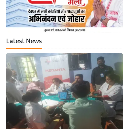
Latest News