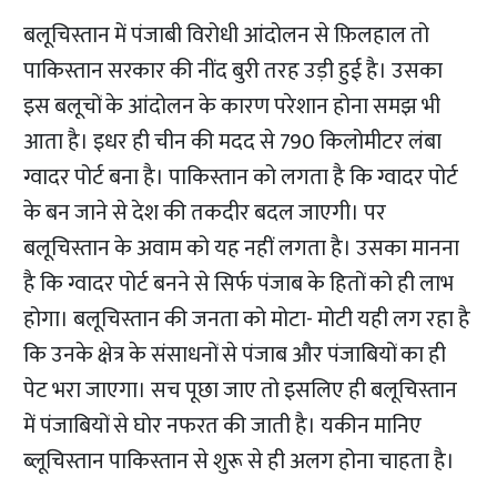
बलूचिस्तान में पंजाबी विरोधी आंदोलन से फ़िलहाल तो
पाकिस्तान सरकार की नींद बुरी तरह उड़ी हुई है। उसका
इस बलूचों के आंदोलन के कारण परेशान होना समझ भी
आता है। इधर ही चीन की मदद से 790 किलोमीटर लंबा
ग्वादर पोर्ट बना है। पाकिस्तान को लगता है कि ग्वादर पोर्ट
के बन जाने से देश की तकदीर बदल जाएगी। पर
बलूचिस्तान के अवाम को यह नहीं लगता है। उसका मानना
है कि ग्वादर पोर्ट बनने से सिर्फ पंजाब के हितों को ही लाभ
होगा। बलूचिस्तान की जनता को मोटा- मोटी यही लग रहा है
कि उनके क्षेत्र के संसाधनों से पंजाब और पंजाबियों का ही
पेट भरा जाएगा। सच पूछा जाए तो इसलिए ही बलूचिस्तान
में पंजाबियों से घोर नफरत की जाती है। यकीन मानिए
ब्लूचिस्तान पाकिस्तान से शुरू से ही अलग होना चाहता है।