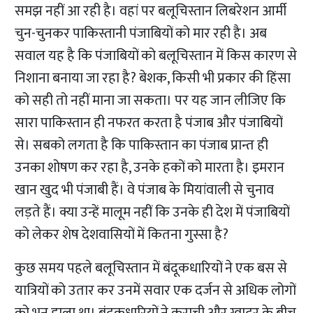
समझ नहीं आ रही है। वहां पर बलूचिस्तान लिबरेशन आर्मी
चुन-चुनकर पाकिस्तानी पंजाबियों को मार रही है। अब
सवाल यह है कि पंजाबियों को बलूचिस्तान में किस कारण से
निशाना बनाया जा रहा है? बेशक, किसी भी प्रकार की हिंसा
को सही तो नहीं माना जा सकता। पर यह जान लीजिए कि
सारा पाकिस्तान ही नफरत करता है पंजाब और पंजाबियों
से। सबको लगता है कि पाकिस्तान का पंजाब प्रान्त ही
उनका शोषण कर रहा है, उनके हकों को मारता है। इमरान
खान खुद भी पंजाबी हैं। वे पंजाब के मियांवाली से चुनाव
लड़ते हैं। क्या उन्हें मालूम नहीं कि उनके ही देश में पंजाबियों
को लेकर शेष देशवासियों में कितना गुस्सा है?
कुछ समय पहले बलूचिस्तान में बंदूकधारियों ने एक बस से
यात्रियों को उतार कर उनमें सवार एक दर्जन से अधिक लोगों