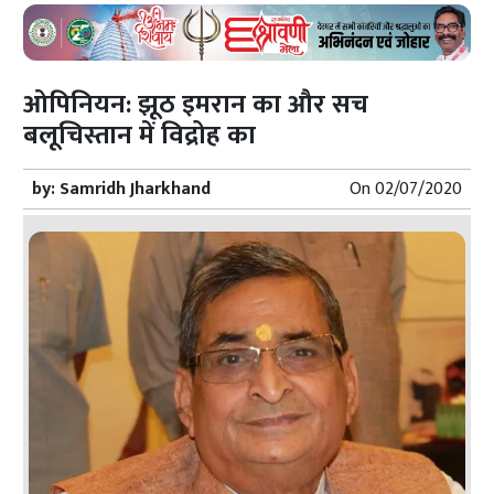
ओपिनियन: झूठ इमरान का और सच
बलूचिस्तान में विद्रोह का
by:
Samridh Jharkhand
On
02/07/2020