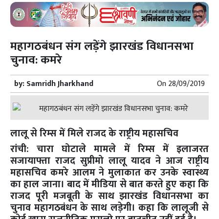
महागठबंधन संग लड़ेंगे झारखंड विधानसभा
चुनाव: कमरे
by:
Samridh Jharkhand
On
28/09/2019
लालू से रिम्स में मिले राजद के राष्ट्रीय महासचिव
रांची: चारा घोटाले मामले में रिम्स में इलाजरत
सजायाफ्ता राजद सुप्रीमो लालू यादव ने आज राष्ट्रीय
महासचिव कमरे आलम ने मुलाकात कर उनके स्वास्थ्य
का हाल जाना। बाद में मीडिया से बात करते हुए कहा कि
राजद पूरी मजबूती के साथ झारखंड विधानसभा का
चुनाव महागठबंधन के साथ लड़ेगी। कहा कि लालूजी से