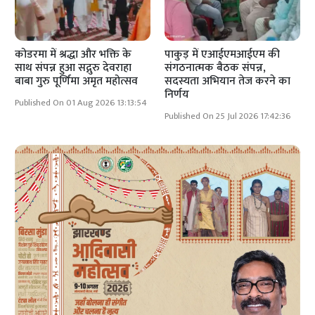
कोडरमा में श्रद्धा और भक्ति के
पाकुड़ में एआईएमआईएम की
साथ संपन्न हुआ सद्गुरु देवराहा
संगठनात्मक बैठक संपन्न,
बाबा गुरु पूर्णिमा अमृत महोत्सव
सदस्यता अभियान तेज करने का
निर्णय
Published On 01 Aug 2026 13:13:54
Published On 25 Jul 2026 17:42:36