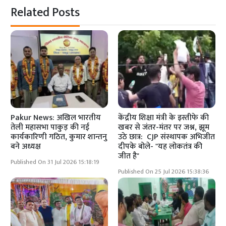
Related Posts
Pakur News: अखिल भारतीय
केंद्रीय शिक्षा मंत्री के इस्तीफे की
तेली महासभा पाकुड़ की नई
खबर से जंतर-मंतर पर जश्न, झूम
कार्यकारिणी गठित, कुमार शान्तनु
उठे छात्र: CJP संस्थापक अभिजीत
बने अध्यक्ष
दीपके बोले- "यह लोकतंत्र की
जीत है"
Published On 31 Jul 2026 15:18:19
Published On 25 Jul 2026 15:38:36