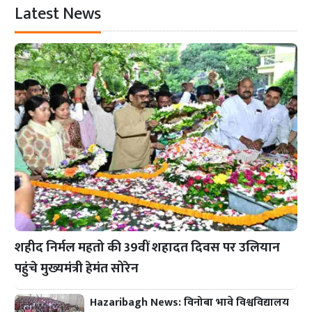
Latest News
शहीद निर्मल महतो की 39वीं शहादत दिवस पर उलियान
पहुंचे मुख्यमंत्री हेमंत सोरेन
Hazaribagh News: विनोबा भावे विश्वविद्यालय