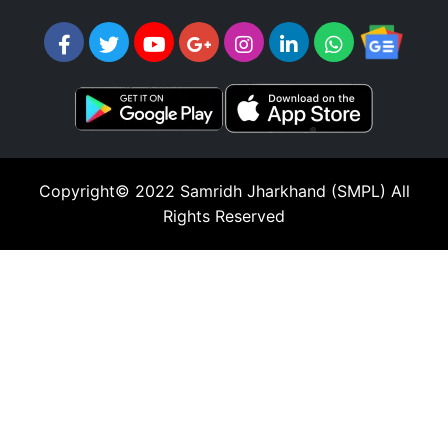
Copyright© 2022
Samridh Jharkhand (SMPL)
All
Rights Reserved