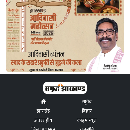
राष्ट्रीय
झारखंड
बिहार
अंतरराष्ट्रीय
क्राइम न्यूज
जिला प्रशासन
राजनीति