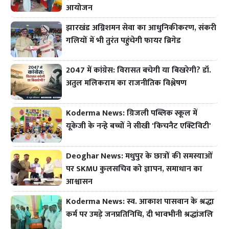
आयोजन
झारखंड अग्निशमन सेवा का आधुनिकीकरण, संकरी
गलियों में भी तुरंत पहुंचेगी फायर ब्रिगेड
2047 में कांग्रेस: विरासत बचेगी या बिखरेगी? डॉ.
अतुल मलिकराम का राजनीतिक विश्लेषण
Koderma News: ग्रिजली पब्लिक स्कूल में
यूकेजी के नन्हे बच्चों ने सीखी 'किचनैट एक्टिविटी'
Deoghar News: मधुपुर के छात्रों की समस्याओं
पर SKMU कुलसचिव को ज्ञापन, समाधान का
आश्वासन
Koderma News: स्व. आकाश पासवान के श्रद्धा
कर्म पर उमड़े जनप्रतिनिधि, दी भावभीनी श्रद्धांजलि