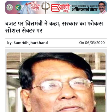
बजट पर वित्तमंत्री ने कहा, सरकार का फोकस
सोशल सेक्टर पर
by:
Samridh Jharkhand
On
06/03/2020