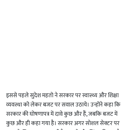
इससे पहले सुदेश महतो ने सरकार पर स्वास्थ्य और शिक्षा
व्यवस्था को लेकर बजट पर सवाल उठाये। उन्होंने कहा कि
सरकार की घोषणापत्र में दावे कुछ और हैं, जबकि बजट में
कुछ और ही कहा गया है। सरकार अगर सोशल सेक्टर पर