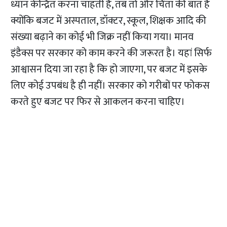
ध्यान केन्द्रित करना चाहती है, तब तो और चिंता की बात है
क्योंकि बजट में अस्पताल, डॉक्टर, स्कूल, शिक्षक आदि की
संख्या बढ़ाने का कोई भी जिक्र नहीं किया गया। मानव
इंडैक्स पर सरकार को काम करने की जरूरत है। यहां सिर्फ
आश्वासन दिया जा रहा है कि हो जाएगा, पर बजट में इसके
लिए कोई उपबंध है ही नहीं। सरकार को गरीबों पर फोकस
करते हुए बजट पर फिर से आकलन करना चाहिए।