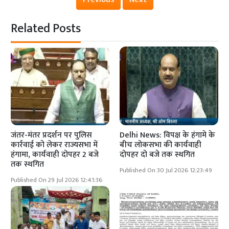
Related Posts
जंतर-मंतर प्रदर्शन पर पुलिस
Delhi News: विपक्ष के हंगामे के
कार्रवाई को लेकर राज्यसभा में
बीच लोकसभा की कार्यवाही
हंगामा, कार्यवाही दोपहर 2 बजे
दोपहर दो बजे तक स्थगित
तक स्थगित
Published On 30 Jul 2026 12:23:49
Published On 29 Jul 2026 12:41:36