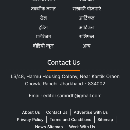
तकनीक जगत
सरकारी योजनाएं
खेल
आर्टिकल
ट्रेंडिंग
आर्टिकल
मनोरंजन
राशिफल
वीडियो न्यूज
अन्य
Contact Us
LS/48, Harmu Housing Colony, Near Kartik Oraon
Chowk, Ranchi, Jharkhand - 834002
Email: editor.samridh@gmail.com
About Us
Contact Us
Advertise with Us
Privacy Policy
Terms and Conditions
Sitemap
News Sitemap
Work With Us