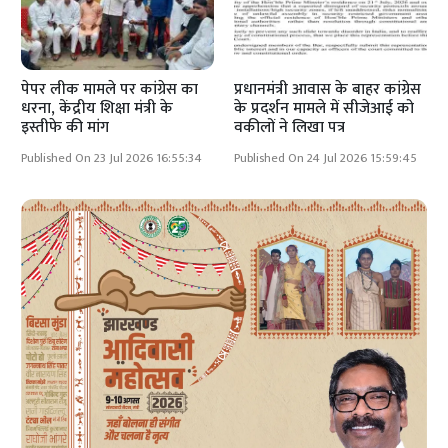
पेपर लीक मामले पर कांग्रेस का
प्रधानमंत्री आवास के बाहर कांग्रेस
धरना, केंद्रीय शिक्षा मंत्री के
के प्रदर्शन मामले में सीजेआई को
इस्तीफे की मांग
वकीलों ने लिखा पत्र
Published On 23 Jul 2026 16:55:34
Published On 24 Jul 2026 15:59:45