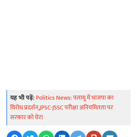
यह भी पढ़ें:
Politics News: पलामू में भाजपा का
विरोध प्रदर्शन,JPSC-JSSC परीक्षा अनियमितता पर
सरकार को घेरा