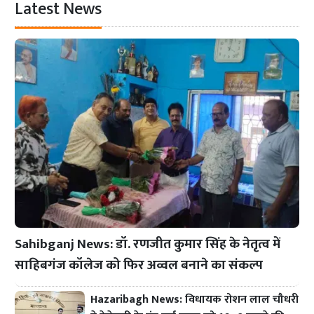
Latest News
Sahibganj News: डॉ. रणजीत कुमार सिंह के नेतृत्व में
साहिबगंज कॉलेज को फिर अव्वल बनाने का संकल्प
Hazaribagh News: विधायक रोशन लाल चौधरी