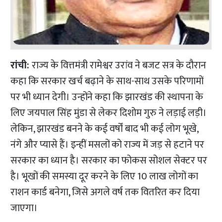
रांची:
राज्य के वित्तमंत्री रामेश्वर उरांव ने बजट सत्र के दौरान
कहा कि सरकार खर्च बढ़ाने के साथ-साथ उसके परिणामों
पर भी ध्यान देगी। उन्होंने कहा कि झारखंड की स्थापना के
लिए जयपाल सिंह मुंडा से लेकर दिशोम गुरु ने लड़ाई लड़ी।
लेकिन, झारखंड बनने के कई वर्षों बाद भी कई लोग भूखे,
नंगे और प्यासे हैं। इन्हीं मसलों को राज्य में जड़ से हटाने पर
सरकार का ध्यान है।
सरकार का फोकस सोशल सेक्टर पर
है। भूखों की समस्या दूर करने के लिए 10 लाख लोगों का
राशन कार्ड बनेगा, जिसे अगले वर्ष तक वितरित कर दिया
जाएगा।