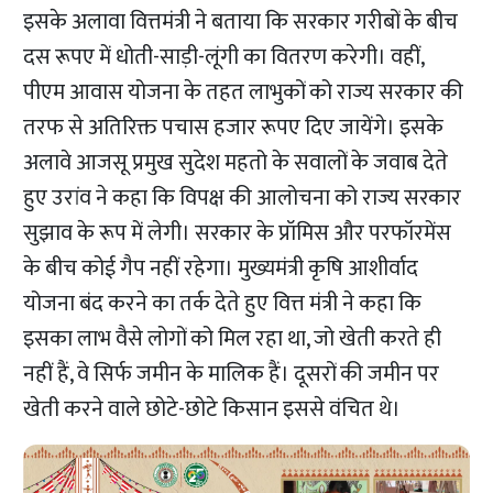
इसके अलावा वित्तमंत्री ने बताया कि सरकार गरीबों के बीच
दस रूपए में धोती-साड़ी-लूंगी का वितरण करेगी। वहीं,
पीएम आवास योजना के तहत लाभुकों को राज्य सरकार की
तरफ से अतिरिक्त पचास हजार रूपए दिए जायेंगे। इसके
अलावे आजसू प्रमुख सुदेश महतो के सवालों के जवाब देते
हुए उरांव ने कहा कि
विपक्ष की आलोचना को राज्य सरकार
सुझाव के रूप में लेगी। सरकार के प्रॉमिस और परफॉरमेंस
के बीच कोई गैप नहीं रहेगा। मुख्यमंत्री कृषि आशीर्वाद
योजना बंद करने का तर्क देते हुए वित्त मंत्री ने कहा कि
इसका लाभ वैसे लोगों को मिल रहा था, जो खेती करते ही
नहीं हैं, वे सिर्फ जमीन के मालिक हैं। दूसरों की जमीन पर
खेती करने वाले छोटे-छोटे किसान इससे वंचित थे।