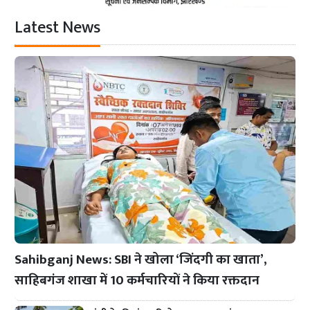
Latest News
Sahibganj News: SBI ने खोला ‘जिंदगी का खाता’,
साहिबगंज शाखा में 10 कर्मचारियों ने किया रक्तदान