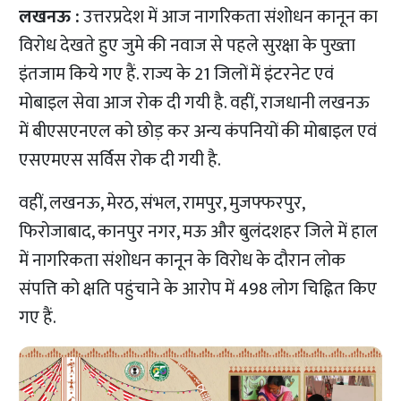
लखनऊ :
उत्तरप्रदेश में आज नागरिकता संशोधन कानून का
विरोध देखते हुए जुमे की नवाज से पहले सुरक्षा के पुख्ता
इंतजाम किये गए हैं. राज्य के 21 जिलों में इंटरनेट एवं
मोबाइल सेवा आज रोक दी गयी है. वहीं, राजधानी लखनऊ
में बीएसएनएल को छोड़ कर अन्य कंपनियों की मोबाइल एवं
एसएमएस सर्विस रोक दी गयी है.
वहीं, लखनऊ, मेरठ, संभल, रामपुर, मुजफ्फरपुर,
फिरोजाबाद, कानपुर नगर, मऊ और बुलंदशहर जिले में हाल
में नागरिकता संशोधन कानून के विरोध के दौरान लोक
संपत्ति को क्षति पहुंचाने के आरोप में 498 लोग चिह्नित किए
गए हैं.