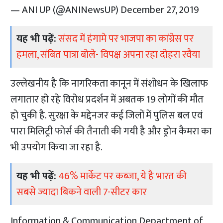
— ANI UP (@ANINewsUP)
December 27, 2019
यह भी पढ़ें:
संसद में हंगामे पर भाजपा का कांग्रेस पर
हमला, संबित पात्रा बोले- विपक्ष अपना रहा दोहरा रवैया
उल्लेखनीय है कि नागरिकता कानून में संशोधन के खिलाफ
लगातार हो रहे विरोध प्रदर्शन में अबतक 19 लोगों की मौत
हो चुकी है. सुरक्षा के मद्देनजर कई जिलों में पुलिस बल एवं
पारा मिलिट्री फोर्स की तैनाती की गयी है और ड्रोन कैमरा का
भी उपयोग किया जा रहा है.
यह भी पढ़ें:
46% मार्केट पर कब्जा, ये है भारत की
सबसे ज्यादा बिकने वाली 7-सीटर कार
Information & Communication Department of