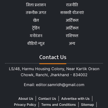
जिला प्रशासन
राजनीति
तकनीक जगत
सरकारी योजनाएं
खेल
आर्टिकल
ट्रेंडिंग
आर्टिकल
मनोरंजन
राशिफल
वीडियो न्यूज
अन्य
Contact Us
LS/48, Harmu Housing Colony, Near Kartik Oraon
Chowk, Ranchi, Jharkhand - 834002
Email: editor.samridh@gmail.com
About Us
Contact Us
Advertise with Us
Privacy Policy
Terms and Conditions
Sitemap