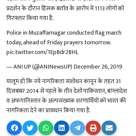
प्रदर्शन के दौरान हिंसक बर्ताव के आरोप में 1113 लोगों को
गिरफ्तार किया गया है.
Police in Muzaffarnagar conducted flag march
today, ahead of Friday prayers tomorrow.
pic.twitter.com/1EpBdr2BHL
— ANI UP (@ANINewsUP)
December 26, 2019
मालूम हो कि नये नागरिकता संशोधन कानून के तहत 31
दिसबंबर 2014 से पहले के तीन देशों पाकिस्तान, बांग्लादेश
व अफगानिस्तान के अल्पसंख्यक शरणार्थियों को भारत की
नागरिकता देने का प्रावधान किया गया है.