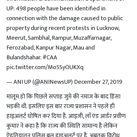
UP: 498 people have been identified in
connection with the damage caused to public
property during recent protests in Lucknow,
Meerut, Sambhal, Rampur, Muzaffarnagar,
Ferozabad, Kanpur Nagar, Mau and
Bulandshahar.
#CAA
pic.twitter.com/Mo5SyOUKXq
— ANI UP (@ANINewsUP)
December 27, 2019
मालूम हो कि पिछले सप्ताह जुमे की नमाज के बाद हिंसा
भड़की थी. इसलिए इस बार राज्य प्रशासन ने पहले ही
हाइअलर्ट घोषित कर दिया है. आइजी, लाॅ एंड आर्डर प्रवीण
कुमार ने कहा है कि राज्य की स्थिति सामान्य है लेकिन
ऐहतियातन पुलिस बल हाइअलर्ट पर है. अबतक विरोध