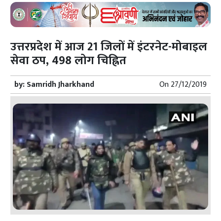
उत्तरप्रदेश में आज 21 जिलों में इंटरनेट-मोबाइल
सेवा ठप, 498 लोग चिह्नित
by:
Samridh Jharkhand
On
27/12/2019