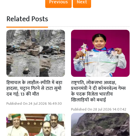
Previous
Next
Related Posts
हिमाचल के लाहौल-स्पीति में बड़ा
राष्ट्रपति, लोकसभा अध्यक्ष,
हादसा, चट्टान गिरने से टाटा सुमो
प्रधानमंत्री ने दी कॉमनवेल्थ गेम्स
दब गई; 13 की मौत
के पदक विजेता भारतीय
खिलाड़ियों को बधाई
Published On 24 Jul 2026 16:49:30
Published On 28 Jul 2026 14:07:42