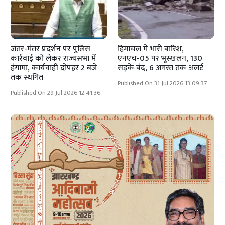
जंतर-मंतर प्रदर्शन पर पुलिस
हिमाचल में भारी बारिश,
कार्रवाई को लेकर राज्यसभा में
एनएच-05 पर भूस्खलन, 130
हंगामा, कार्यवाही दोपहर 2 बजे
सड़कें बंद, 6 अगस्त तक अलर्ट
तक स्थगित
Published On 31 Jul 2026 13:09:37
Published On 29 Jul 2026 12:41:36