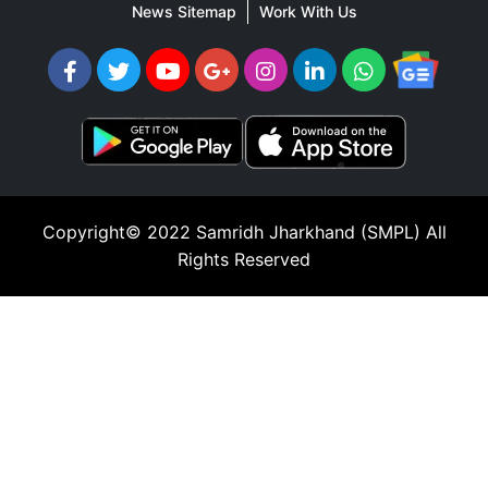
News Sitemap
Work With Us
Copyright© 2022
Samridh Jharkhand (SMPL)
All
Rights Reserved