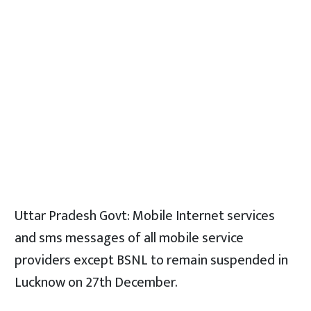
Uttar Pradesh Govt: Mobile Internet services
and sms messages of all mobile service
providers except BSNL to remain suspended in
Lucknow on 27th December.