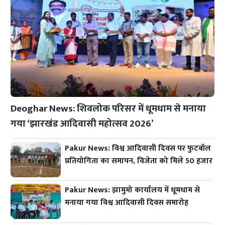
Deoghar News: शिवलोक परिसर में धूमधाम से मनाया
गया ‘झारखंड आदिवासी महोत्सव 2026’
Pakur News: विश्व आदिवासी दिवस पर फुटबॉल
प्रतियोगिता का समापन, विजेता को मिले 50 हजार
Pakur News: झामुमो कार्यालय में धूमधाम से
मनाया गया विश्व आदिवासी दिवस समारोह