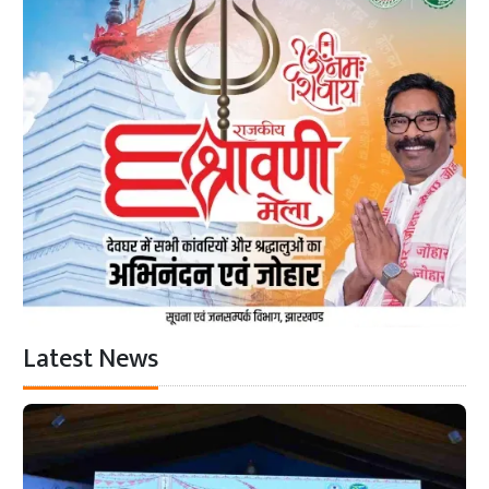
Latest News