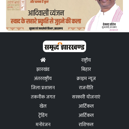
राष्ट्रीय
झारखंड
बिहार
अंतरराष्ट्रीय
क्राइम न्यूज
जिला प्रशासन
राजनीति
तकनीक जगत
सरकारी योजनाएं
खेल
आर्टिकल
ट्रेंडिंग
आर्टिकल
मनोरंजन
राशिफल