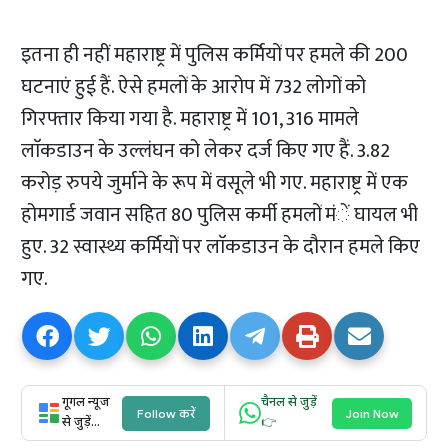
इतना ही नहीं महाराष्ट्र में पुलिस कर्मियों पर हमले की 200
घटनाएं हुई हैं. ऐसे हमलों के आरोप में 732 लोगों को
गिरफ्तार किया गया है. महाराष्ट्र में 101, 316 मामले
लाॅकडाउन के उल्लंघन को लेकर दर्ज किए गए हैं. 3.82
करोड़ रुपये जुर्माने के रूप में वसूले भी गए. महाराष्ट्र में एक
होमगार्ड जवान सहित 80 पुलिस कर्मी हमलों मंें घायल भी
हुए. 32 स्वास्थ्य कर्मियों पर लाॅकडाउन के दौरान हमले किए
गए.
गूगल न्यूज
चैनल से जुड़ें
Follow करें
Join Now
से जुड़ें...
👉