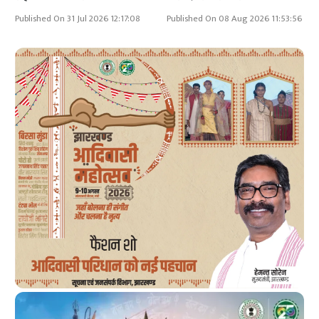
Published On 31 Jul 2026 12:17:08
Published On 08 Aug 2026 11:53:56