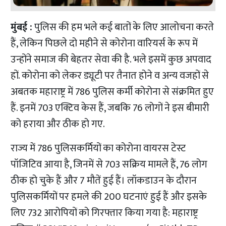
मुंबई :
पुलिस की हम भले कई बातों के लिए आलोचना करते
हैं, लेकिन पिछले दो महीने से कोरोना वारियर्स के रूप में
उन्होंने समाज की बेहतर सेवा की है. भले इसमें कुछ अपवाद
हों. कोरोना को लेकर ड्यूटी पर तैनात होने व अन्य वजहों से
अबतक महाराष्ट्र में 786 पुलिस कर्मी कोरोना से संक्रमित हुए
हैं. इनमें 703 एक्टिव केस हैं, जबकि 76 लोगों ने इस बीमारी
को हराया और ठीक हो गए.
राज्य में 786 पुलिसकर्मियों का कोरोना वायरस टेस्ट
पॉजिटिव आया है, जिनमें से 703 सक्रिय मामले हैं, 76 लोग
ठीक हो चुके हैं और 7 मौतें हुई हैं। लॉकडाउन के दौरान
पुलिसकर्मियों पर हमले की 200 घटनाएं हुई हैं और इसके
लिए 732 आरोपियों को गिरफ्तार किया गया है: महाराष्ट्र