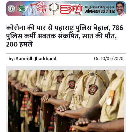
कोरोना की मार से महाराष्ट्र पुलिस बेहाल, 786
पुलिस कर्मी अबतक संक्रमित, सात की मौत,
200 हमले
by:
Samridh Jharkhand
On
10/05/2020