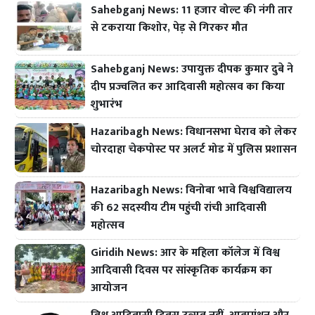
Sahebganj News: 11 हजार वोल्ट की नंगी तार
से टकराया किशोर, पेड़ से गिरकर मौत
Sahebganj News: उपायुक्त दीपक कुमार दुबे ने
दीप प्रज्वलित कर आदिवासी महोत्सव का किया
शुभारंभ
Hazaribagh News: विधानसभा घेराव को लेकर
चोरदाहा चेकपोस्ट पर अलर्ट मोड में पुलिस प्रशासन
Hazaribagh News: विनोबा भावे विश्वविद्यालय
की 62 सदस्यीय टीम पहुंची रांची आदिवासी
महोत्सव
Giridih News: आर के महिला कॉलेज में विश्व
आदिवासी दिवस पर सांस्कृतिक कार्यक्रम का
आयोजन