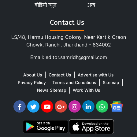
वीडियो न्यूज
अन्य
Contact Us
LS/48, Harmu Housing Colony, Near Kartik Oraon
Chowk, Ranchi, Jharkhand - 834002
Email: editor.samridh@gmail.com
About Us
Contact Us
Advertise with Us
Privacy Policy
Terms and Conditions
Sitemap
News Sitemap
Work With Us