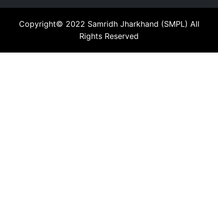
Copyright© 2022
Samridh Jharkhand (SMPL)
All
Rights Reserved