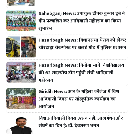
Sahebganj News: उपायुक्त दीपक कुमार दुबे ने
दीप प्रज्वलित कर आदिवासी महोत्सव का किया
शुभारंभ
Hazaribagh News: विधानसभा घेराव को लेकर
चोरदाहा चेकपोस्ट पर अलर्ट मोड में पुलिस प्रशासन
Hazaribagh News: विनोबा भावे विश्वविद्यालय
की 62 सदस्यीय टीम पहुंची रांची आदिवासी
महोत्सव
Giridih News: आर के महिला कॉलेज में विश्व
आदिवासी दिवस पर सांस्कृतिक कार्यक्रम का
आयोजन
विश्व आदिवासी दिवस उत्सव नहीं, आत्ममंथन और
संघर्ष का दिन है: डॉ. देवशरण भगत