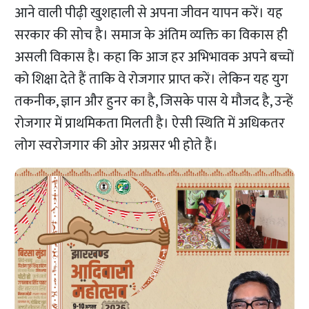
आने वाली पीढ़ी खुशहाली से अपना जीवन यापन करें। यह
सरकार की सोच है। समाज के अंतिम व्यक्ति का विकास ही
असली विकास है। कहा कि आज हर अभिभावक अपने बच्चों
को शिक्षा देते हैं ताकि वे रोजगार प्राप्त करें। लेकिन यह युग
तकनीक, ज्ञान और हुनर का है, जिसके पास ये मौजद है, उन्हें
रोजगार में प्राथमिकता मिलती है। ऐसी स्थिति में अधिकतर
लोग स्वरोजगार की ओर अग्रसर भी होते हैं।