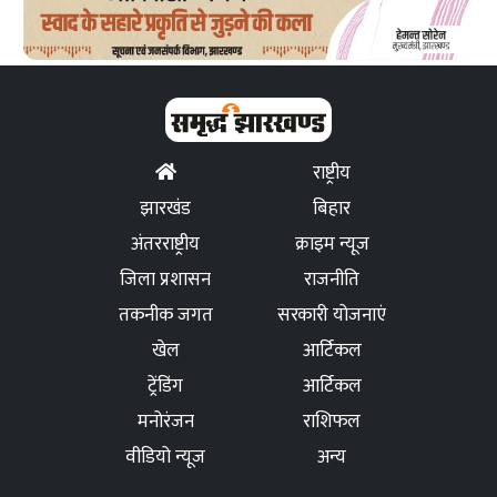
राष्ट्रीय
झारखंड
बिहार
अंतरराष्ट्रीय
क्राइम न्यूज
जिला प्रशासन
राजनीति
तकनीक जगत
सरकारी योजनाएं
खेल
आर्टिकल
ट्रेंडिंग
आर्टिकल
मनोरंजन
राशिफल
वीडियो न्यूज
अन्य