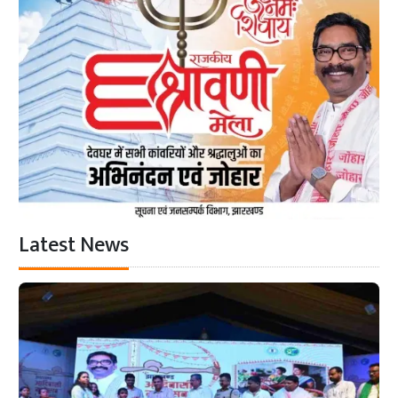
Latest News