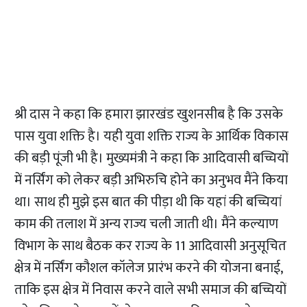
श्री दास ने कहा कि हमारा झारखंड खुशनसीब है कि उसके
पास युवा शक्ति है। यही युवा शक्ति राज्य के आर्थिक विकास
की बड़ी पूंजी भी है। मुख्यमंत्री ने कहा कि आदिवासी बच्चियों
में नर्सिंग को लेकर बड़ी अभिरुचि होने का अनुभव मैंने किया
था। साथ ही मुझे इस बात की पीड़ा थी कि यहां की बच्चियां
काम की तलाश में अन्य राज्य चली जाती थी। मैंने कल्याण
विभाग के साथ बैठक कर राज्य के 11 आदिवासी अनुसूचित
क्षेत्र में नर्सिंग कौशल कॉलेज प्रारंभ करने की योजना बनाई,
ताकि इस क्षेत्र में निवास करने वाले सभी समाज की बच्चियों