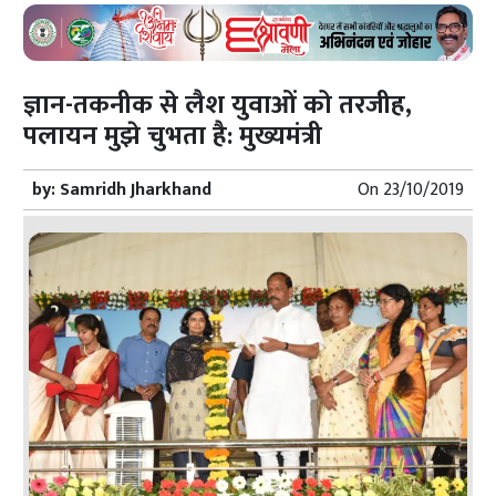
ज्ञान-तकनीक से लैश युवाओं को तरजीह,
पलायन मुझे चुभता है: मुख्यमंत्री
by:
Samridh Jharkhand
On
23/10/2019