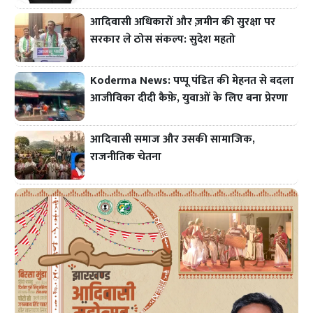
आदिवासी अधिकारों और ज़मीन की सुरक्षा पर
सरकार ले ठोस संकल्प: सुदेश महतो
Koderma News: पप्पू पंडित की मेहनत से बदला
आजीविका दीदी कैफ़े, युवाओं के लिए बना प्रेरणा
आदिवासी समाज और उसकी सामाजिक,
राजनीतिक चेतना