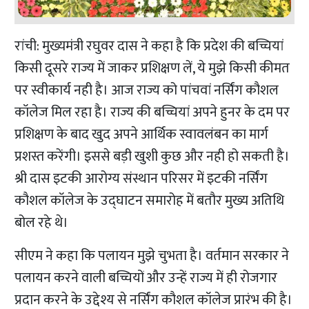
रांची: मुख्यमंत्री रघुवर दास ने कहा है कि प्रदेश की बच्चियां
किसी दूसरे राज्य में जाकर प्रशिक्षण लें, ये मुझे किसी कीमत
पर स्वीकार्य नही है। आज राज्य को पांचवां नर्सिंग कौशल
कॉलेज मिल रहा है। राज्य की बच्चियां अपने हुनर के दम पर
प्रशिक्षण के बाद खुद अपने आर्थिक स्वावलंबन का मार्ग
प्रशस्त करेंगी। इससे बड़ी खुशी कुछ और नही हो सकती है।
श्री दास इटकी आरोग्य संस्थान परिसर में इटकी नर्सिंग
कौशल कॉलेज के उद्घाटन समारोह में बतौर मुख्य अतिथि
बोल रहे थे।
सीएम ने कहा कि पलायन मुझे चुभता है। वर्तमान सरकार ने
पलायन करने वाली बच्चियों और उन्हें राज्य में ही रोजगार
प्रदान करने के उद्देश्य से नर्सिंग कौशल कॉलेज प्रारंभ की है।