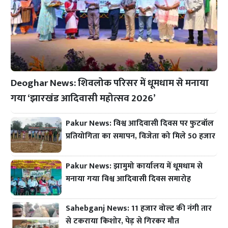
Deoghar News: शिवलोक परिसर में धूमधाम से मनाया
गया ‘झारखंड आदिवासी महोत्सव 2026’
Pakur News: विश्व आदिवासी दिवस पर फुटबॉल
प्रतियोगिता का समापन, विजेता को मिले 50 हजार
Pakur News: झामुमो कार्यालय में धूमधाम से
मनाया गया विश्व आदिवासी दिवस समारोह
Sahebganj News: 11 हजार वोल्ट की नंगी तार
से टकराया किशोर, पेड़ से गिरकर मौत