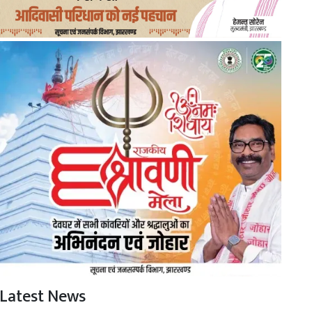
Latest News