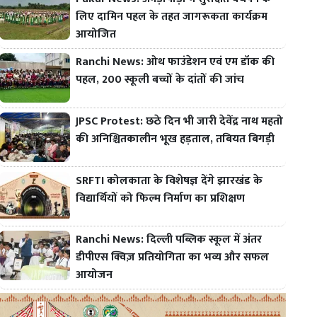
लिए दामिन पहल के तहत जागरूकता कार्यक्रम
आयोजित
Ranchi News: ओथ फाउंडेशन एवं एम डॉक की
पहल, 200 स्कूली बच्चों के दांतों की जांच
JPSC Protest: छठे दिन भी जारी देवेंद्र नाथ महतो
की अनिश्चितकालीन भूख हड़ताल, तबियत बिगड़ी
SRFTI कोलकाता के विशेषज्ञ देंगे झारखंड के
विद्यार्थियों को फिल्म निर्माण का प्रशिक्षण
Ranchi News: दिल्ली पब्लिक स्कूल में अंतर
डीपीएस क्विज़ प्रतियोगिता का भव्य और सफल
आयोजन