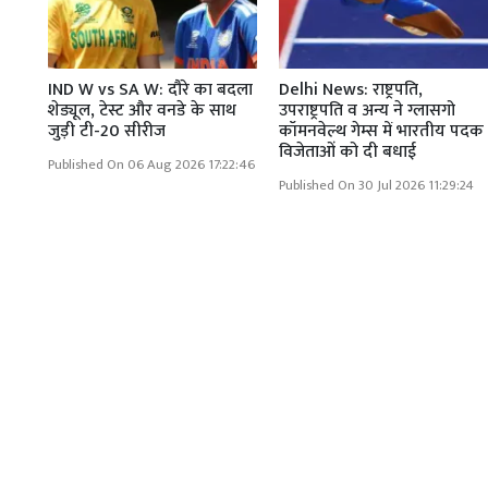
IND W vs SA W: दौरे का बदला
Delhi News: राष्ट्रपति,
शेड्यूल, टेस्ट और वनडे के साथ
उपराष्ट्रपति व अन्य ने ग्लासगो
जुड़ी टी-20 सीरीज
कॉमनवेल्थ गेम्स में भारतीय पदक
विजेताओं को दी बधाई
Published On 06 Aug 2026 17:22:46
Published On 30 Jul 2026 11:29:24