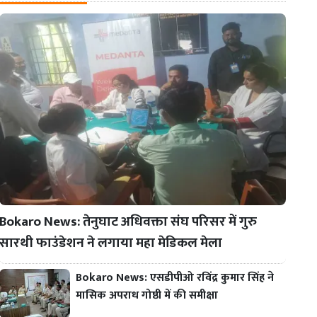
Bokaro News: तेनुघाट अधिवक्ता संघ परिसर में गुरु
सारथी फाउंडेशन ने लगाया महा मेडिकल मेला
Bokaro News: एसडीपीओ रविंद्र कुमार सिंह ने
मासिक अपराध गोष्ठी में की समीक्षा