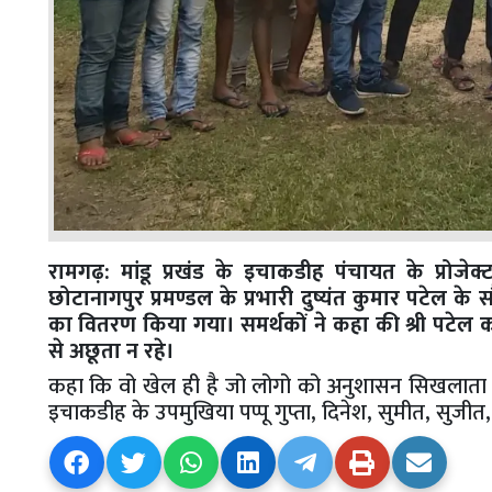
रामगढ़: मांडू प्रखंड के इचाकडीह पंचायत के प्रोजे
छोटानागपुर प्रमण्डल के प्रभारी दुष्यंत कुमार पटेल के
का वितरण किया गया। समर्थकों ने कहा की श्री पटेल का 
से अछूता न रहे।
कहा कि वो खेल ही है जो लोगो को अनुशासन सिखलाता है
इचाकडीह के उपमुखिया पप्पू गुप्ता, दिनेश, सुमीत, सुजी