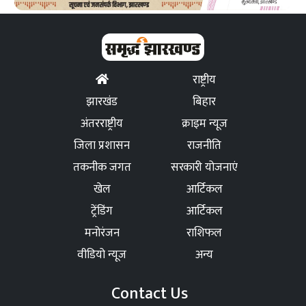
राष्ट्रीय
झारखंड
बिहार
अंतरराष्ट्रीय
क्राइम न्यूज
जिला प्रशासन
राजनीति
तकनीक जगत
सरकारी योजनाएं
खेल
आर्टिकल
ट्रेंडिंग
आर्टिकल
मनोरंजन
राशिफल
वीडियो न्यूज
अन्य
Contact Us