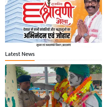
Latest News