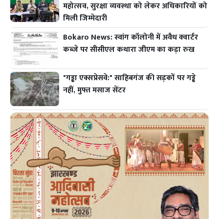
महोत्सव, सुरक्षा व्यवस्था को लेकर अधिकारियों को
मिली जिम्मेदारी
Bokaro News: स्वांग कॉलोनी में अवैध क्वार्टर
कब्जे पर सीसीएल कथारा जीएम का कड़ा रुख
"गड्ढा एक्सप्रेसवे:" साहिबगंज की सड़कों पर गड्ढे
नहीं, मुफ्त मसाज सेंटर