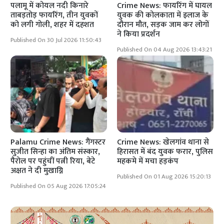
पलामू में कोयल नदी किनारे
Crime News: फायरिंग में घायल
ताबड़तोड़ फायरिंग, तीन युवकों
युवक की कोलकाता में इलाज के
को लगी गोली, शहर में दहशत
दौरान मौत, सड़क जाम कर लोगों
ने किया प्रदर्शन
Published On 30 Jul 2026 11:50:43
Published On 04 Aug 2026 13:43:21
Palamu Crime News: गैंगस्टर
Crime News: खेलगांव थाना से
सुजीत सिन्हा का अंतिम संस्कार,
हिरासत में बंद युवक फरार, पुलिस
पैरोल पर पहुंचीं पत्नी रिया, बेटे
महकमे में मचा हड़कंप
अक्षत ने दी मुखाग्नि
Published On 01 Aug 2026 15:20:13
Published On 05 Aug 2026 17:05:24