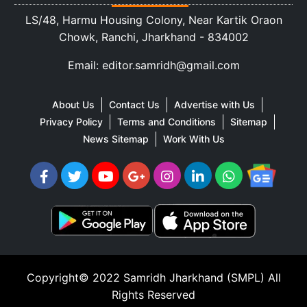
LS/48, Harmu Housing Colony, Near Kartik Oraon
Chowk, Ranchi, Jharkhand - 834002
Email: editor.samridh@gmail.com
About Us
Contact Us
Advertise with Us
Privacy Policy
Terms and Conditions
Sitemap
News Sitemap
Work With Us
Copyright© 2022
Samridh Jharkhand (SMPL)
All
Rights Reserved