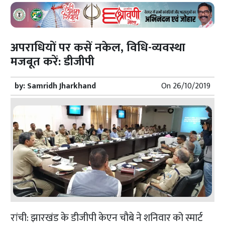
अपराधियों पर कसें नकेल, विधि-व्यवस्था
मजबूत करें: डीजीपी
by:
Samridh Jharkhand
On
26/10/2019
रांची: झारखंड के डीजीपी केएन चौबे ने शनिवार को स्मार्ट