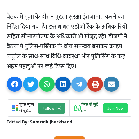
बैठक में पूजा के दौरान पुख्ता सुरक्षा इंतजामात करने का
निर्देश दिया गया है। इस बाबत एडीजी रैंक के अधिकारियों
सहित सीआरपीएफ के अधिकारी भी मौजूद रहे। डीजपी ने
बैठक में पुलिस-पब्लिक के बीच समन्वय बनाकर क्राइम
कंट्रोल के साथ-साथ विधि-व्यवस्था और पुलिसिंग के कई
अहम पहलुओं पर कई टिप्स दिए।
गूगल न्यूज
चैनल से जुड़ें
Follow करें
Join Now
से जुड़ें...
👉
Edited By:
Samridh Jharkhand