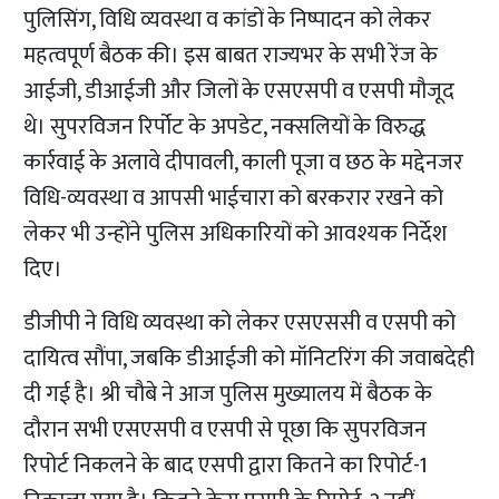
पुलिसिंग, विधि व्यवस्था व कांडों के निष्पादन को लेकर
महत्वपूर्ण बैठक की। इस बाबत राज्यभर के सभी रेंज के
आईजी, डीआईजी और जिलों के एसएसपी व एसपी मौजूद
थे। सुपरविजन रिर्पोट के अपडेट, नक्सलियों के विरुद्ध
कार्रवाई के अलावे दीपावली, काली पूजा व छठ के मद्देनजर
विधि-व्यवस्था व आपसी भाईचारा को बरकरार रखने को
लेकर भी उन्होंने पुलिस अधिकारियों को आवश्यक निर्देश
दिए।
डीजीपी ने विधि व्यवस्था को लेकर एसएससी व एसपी को
दायित्व सौंपा, जबकि डीआईजी को मॉनिटरिंग की जवाबदेही
दी गई है। श्री चौबे ने आज पुलिस मुख्यालय में बैठक के
दौरान सभी एसएसपी व एसपी से पूछा कि सुपरविजन
रिपोर्ट निकलने के बाद एसपी द्वारा कितने का रिपोर्ट-1