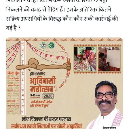
निकाला गया है। कितने केस एसपी के रिपोर्ट-2 नहीं
निकलने की वजह से पेंडिंग हैं। इसके अतिरिक्त कितने
सक्रिय अपराधियों के विरुद्ध कौन-कौन सकी कार्रवाई की
गई है ?