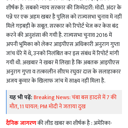
शीर्षक है: सबको न्याय सरकार की जिम्मेदारी: मोदी. अंदर के
पन्ने पर एक अहम खबर है पुलिस को राज्यसभा चुनाव में नहीं
मिले गड़बड़ी के सबूत. सरकार को रिपोर्ट भेज कर केस बंद
करने की अनुशंसा की गयी है. राज्यसभा चुनाव 2016 में
अपनी भूमिका को लेकर आइपीएस अधिकारी अनुराग गुप्ता
जांच घेरे में थे, उनको निलंबित कर इस संबंध में रिपोर्ट मांगी
गयी थी. अखबार ने खबर में लिखा है कि अबतक आइपीएस
अनुराग गुप्ता व तत्कालीन सीएम रघुवर दास के सलाहाकार
अजय कुमार के खिलाफ जांच में साक्ष्य नहीं मिला है.
यह भी पढ़ें:
Breaking News: चंबा बस हादसे में 7 की
मौत, 11 घायल; PM मोदी ने जताया दुख
दैनिक जागरण
की लीड खबर का शीर्षक है : अमेरिका-