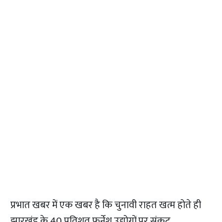
प्रभात खबर में एक खबर है कि चुनावी राहत खत्म होते ही
झारखंड के 40 प्रतिशत फर्नेश उद्योगों पर संकट.