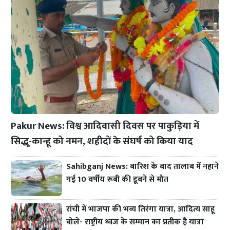
Pakur News: विश्व आदिवासी दिवस पर पाकुड़िया में
सिद्धू-कान्हू को नमन, शहीदों के संघर्ष को किया याद
Sahibganj News: बारिश के बाद तालाब में नहाने
गई 10 वर्षीय रूबी की डूबने से मौत
रांची में भाजपा की भव्य तिरंगा यात्रा, आदित्य साहू
बोले- राष्ट्रीय ध्वज के सम्मान का प्रतीक है यात्रा