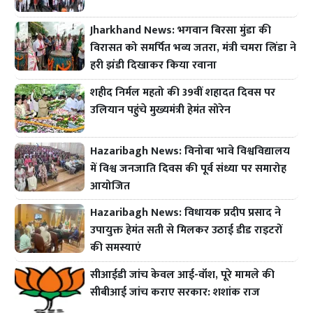
Jharkhand News: भगवान बिरसा मुंडा की
विरासत को समर्पित भव्य जतरा, मंत्री चमरा लिंडा ने
हरी झंडी दिखाकर किया रवाना
शहीद निर्मल महतो की 39वीं शहादत दिवस पर
उलियान पहुंचे मुख्यमंत्री हेमंत सोरेन
Hazaribagh News: विनोबा भावे विश्वविद्यालय
में विश्व जनजाति दिवस की पूर्व संध्या पर समारोह
आयोजित
Hazaribagh News: विधायक प्रदीप प्रसाद ने
उपायुक्त हेमंत सती से मिलकर उठाई डीड राइटरों
की समस्याएं
सीआईडी जांच केवल आई-वॉश, पूरे मामले की
सीबीआई जांच कराए सरकार: शशांक राज