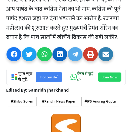
आप पार्षद के बाद कांग्रेस नेता का भी नाम. कांग्रेस की पूर्व
पार्षद इशरत जहां पर दंगा भड़काने का आरोप है. रजरप्पा
महोत्सव की शुरुआत करते हुए मुख्यमंत्री हेमंत सोरेन का
बयान है कि पांच सालों में खीचेंगे विकास की बड़ी लकीर.
गूगल न्यूज
चैनल से जुड़ें
Follow करें
Join Now
से जुड़ें...
👉
Edited By:
Samridh Jharkhand
Shibu Soren
Ranchi News Paper
IPS Anurag Gupta