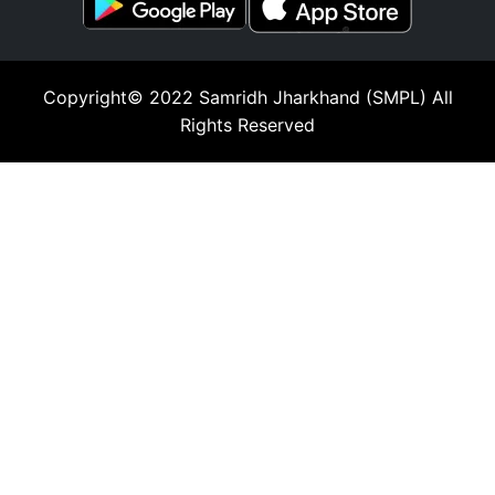
Copyright© 2022
Samridh Jharkhand (SMPL)
All
Rights Reserved