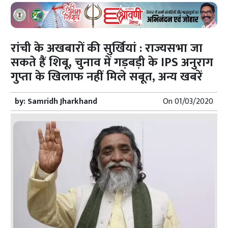
रांची के अखबारों की सुर्खियां : राज्यसभा जा
सकते हैं शिबू, चुनाव में गड़बड़ी के IPS अनुराग
गुप्ता के खिलाफ नहीं मिले सबूत, अन्य खबरें
by:
Samridh Jharkhand
On
01/03/2020