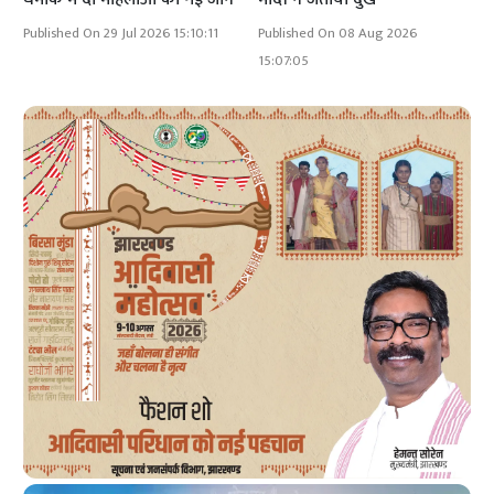
Published On 29 Jul 2026 15:10:11
Published On 08 Aug 2026
15:07:05