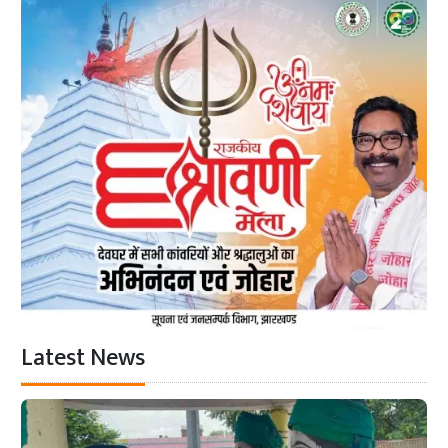
Latest News