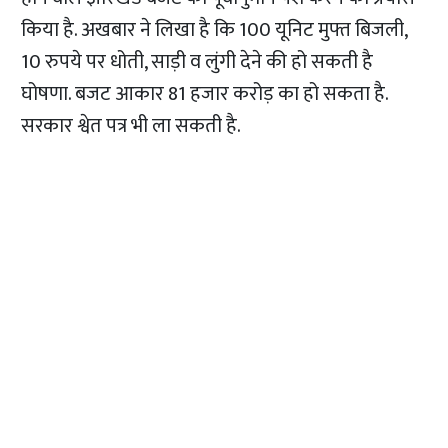
किया है. अखबार ने लिखा है कि 100 यूनिट मुफ्त बिजली,
10 रुपये पर धोती, साड़ी व लुंगी देने की हो सकती है
घोषणा. बजट आकार 81 हजार करोड़ का हो सकता है.
सरकार श्वेत पत्र भी ला सकती है.