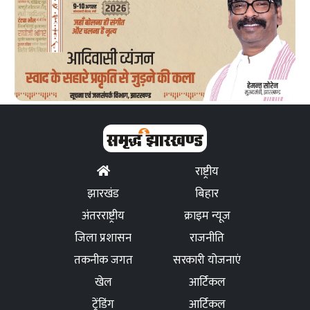
राष्ट्रीय
झारखंड
बिहार
अंतरराष्ट्रीय
क्राइम न्यूज
जिला प्रशासन
राजनीति
तकनीक जगत
सरकारी योजनाएं
खेल
आर्टिकल
ट्रेंडिंग
आर्टिकल