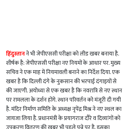
हिंदुस्तान
ने भी जेपीएससी परीक्षा को लीड खबर बनाया है.
शीर्षक है: जेपीएससी परीक्षा नए नियमों के आधार पर. मुख्य
सचिव ने एक माह में नियमावली बनाने का निर्देश दिया. एक
खबर है कि दिल्ली दंगे के नुकसान की भरपाई दंगाइयों से
की जाएगी. अयोध्या से एक खबर है कि नवरात्रि से नए स्थान
पर रामलला के दर्शन होंगे. स्थान परिवर्तन को मंजूरी दी गयी
है. मंदिर निर्माण समिति के अध्यक्ष नृपेंद्र मिश्र ने नए स्थल का
जायजा लिया है. प्रधानमंत्री के प्रयागराज दौरे व दिव्यांगों को
उपकरण वितरण की खबर भी पहले पन्ने पर है. इसका