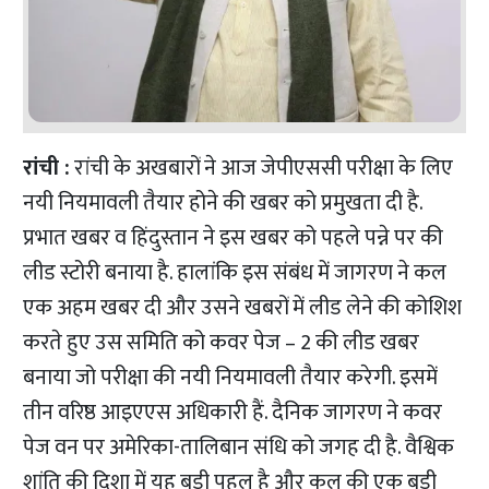
रांची :
रांची के अखबारों ने आज जेपीएससी परीक्षा के लिए
नयी नियमावली तैयार होने की खबर को प्रमुखता दी है.
प्रभात खबर व हिंदुस्तान ने इस खबर को पहले पन्ने पर की
लीड स्टोरी बनाया है. हालांकि इस संबंध में जागरण ने कल
एक अहम खबर दी और उसने खबरों में लीड लेने की कोशिश
करते हुए उस समिति को कवर पेज – 2 की लीड खबर
बनाया जो परीक्षा की नयी नियमावली तैयार करेगी. इसमें
तीन वरिष्ठ आइएएस अधिकारी हैं. दैनिक जागरण ने कवर
पेज वन पर अमेरिका-तालिबान संधि को जगह दी है. वैश्विक
शांति की दिशा में यह बड़ी पहल है और कल की एक बड़ी