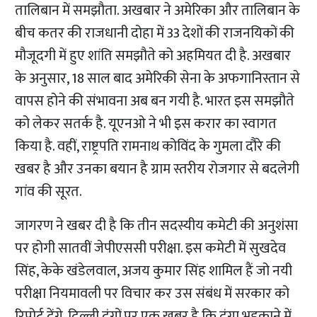
तालिबान में समझौता. अखबार ने अमेरिका और तालिबान के
बीच कतर की राजधानी दोहा में 33 देशों की राजनयिकों की
मौजूदगी में हुए शांति समझौते को अहमियत दी है. अखबार
के अनुसार, 18 साल बाद अमेरिकी सेना के अफगानिस्तान से
वापस होने की संभावना अब बन गयी है. भारत इस समझौते
को लेकर सतर्क है. यूएनओ ने भी इस करार का स्वागत
किया है. वहीं, राष्ट्रपति रामनाथ कोविंद के गुमला दौरे की
खबर है और उनका बयान है ग्राम स्तरीय रोजगार से बदलेगी
गांव की सूरत.
जागरण ने खबर दी है कि तीन सदस्यीय कमेटी की अनुशंसा
पर होगी सातवीं जेपीएससी परीक्षा. इस कमेटी में सुखदेव
सिंह, केके खंडेलवाल, अजय कुमार सिंह शामिल हैं जो नयी
परीक्षा नियमावली पर विचार कर उस संबंध में सरकार को
रिपोर्ट देंगे. दिल्ली दंगों पर एक खबर है कि दंगा भड़काने में