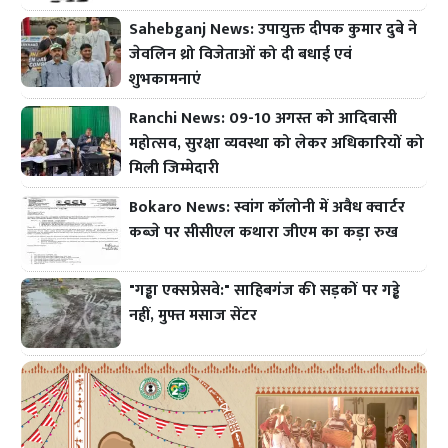
Sahebganj News: उपायुक्त दीपक कुमार दुबे ने
जेवलिन थ्रो विजेताओं को दी बधाई एवं
शुभकामनाएं
Ranchi News: 09-10 अगस्त को आदिवासी
महोत्सव, सुरक्षा व्यवस्था को लेकर अधिकारियों को
मिली जिम्मेदारी
Bokaro News: स्वांग कॉलोनी में अवैध क्वार्टर
कब्जे पर सीसीएल कथारा जीएम का कड़ा रुख
"गड्ढा एक्सप्रेसवे:" साहिबगंज की सड़कों पर गड्ढे
नहीं, मुफ्त मसाज सेंटर