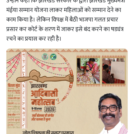
उन्होंने कहा कि झारखंड सरकार के द्वारा झारखंड मुख्यमंत्री
मंईया सम्मान योजना लाकर महिलाओं को सम्मान देने का
काम किया है। लेकिन विपक्ष में बैठी भाजपा गलत प्रचार
प्रसार कर कोर्ट के शरण में जाकर इसे बंद करने का षड्यंत्र
रचने का प्रयास कर रही है।