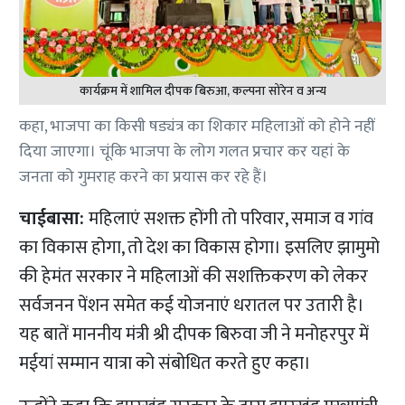
कार्यक्रम में शामिल दीपक बिरुआ, कल्पना सोरेन व अन्य
कहा, भाजपा का किसी षड्यंत्र का शिकार महिलाओं को होने नहीं
दिया जाएगा। चूंकि भाजपा के लोग गलत प्रचार कर यहां के
जनता को गुमराह करने का प्रयास कर रहे हैं।
चाईबासा:
महिलाएं सशक्त होंगी तो परिवार, समाज व गांव
का विकास होगा, तो देश का विकास होगा। इसलिए झामुमो
की हेमंत सरकार ने महिलाओं की सशक्तिकरण को लेकर
सर्वजनन पेंशन समेत कई योजनाएं धरातल पर उतारी है।
यह बातें माननीय मंत्री श्री दीपक बिरुवा जी ने मनोहरपुर में
मईयां सम्मान यात्रा को संबोधित करते हुए कहा।