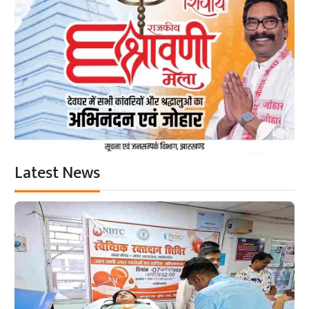
Latest News