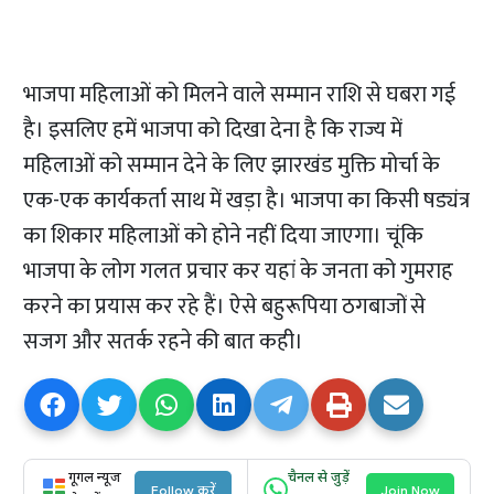
भाजपा महिलाओं को मिलने वाले सम्मान राशि से घबरा गई
है। इसलिए हमें भाजपा को दिखा देना है कि राज्य में
महिलाओं को सम्मान देने के लिए झारखंड मुक्ति मोर्चा के
एक-एक कार्यकर्ता साथ में खड़ा है। भाजपा का किसी षड्यंत्र
का शिकार महिलाओं को होने नहीं दिया जाएगा। चूंकि
भाजपा के लोग गलत प्रचार कर यहां के जनता को गुमराह
करने का प्रयास कर रहे हैं। ऐसे बहुरूपिया ठगबाजों से
सजग और सतर्क रहने की बात कही।
गूगल न्यूज
चैनल से जुड़ें
Follow करें
Join Now