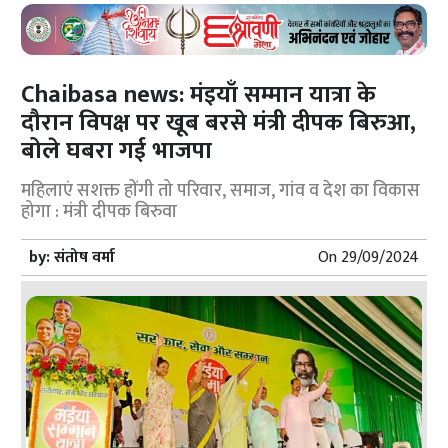
Chaibasa news: मंइयाँ सम्मान यात्रा के
दौरान विपक्ष पर खूब बरसे मंत्री दीपक बिरुआ,
बोले घबरा गई भाजपा
महिलाएं सशक्त होंगी तो परिवार, समाज, गांव व देश का विकास
होगा : मंत्री दीपक बिरुवा
by:
संतोष वर्मा
On
29/09/2024