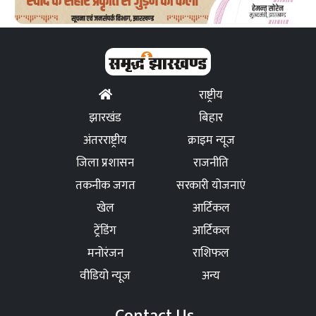
राष्ट्रीय
झारखंड
बिहार
अंतरराष्ट्रीय
क्राइम न्यूज
जिला प्रशासन
राजनीति
तकनीक जगत
सरकारी योजनाएं
खेल
आर्टिकल
ट्रेंडिंग
आर्टिकल
मनोरंजन
राशिफल
वीडियो न्यूज
अन्य