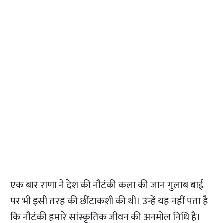
एक बार राणा ने देश की नौटंकी कला की जान गुलाब बाई
पर भी इसी तरह की छींटाकशी की थी। उन्हें यह नहीं पता है
कि नौटंकी हमारे सांस्कृतिक जीवन की अनमोल निधि है।