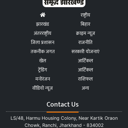
राष्ट्रीय
झारखंड
बिहार
अंतरराष्ट्रीय
क्राइम न्यूज
जिला प्रशासन
राजनीति
तकनीक जगत
सरकारी योजनाएं
खेल
आर्टिकल
ट्रेंडिंग
आर्टिकल
मनोरंजन
राशिफल
वीडियो न्यूज
अन्य
Contact Us
LS/48, Harmu Housing Colony, Near Kartik Oraon
Chowk, Ranchi, Jharkhand - 834002