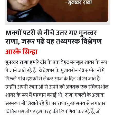
Mक्यों पटरी से नीचे उतर गए मुनव्वर
राणा, जरूर पढें यह तथ्यपरक विश्लेषण
आरके सिन्हा
मुनव्वर राणा
हमारे दौर के एक बेहद मकबूल शायर के रूप
में जाने जाते रहे हैं। वे देशभर के मुशायरों-कवि सम्मेलनों में
पिछले पांच दशकों से लेकर आज के दिन भी छा जाते हैं।
उन्होंने अपनी रचनाओं से अपने को अबतक एक संवेदनशील
शायर के रूप में पहचान बनाई थी। राणा गजलों के अलावा
संस्मरण भी लिखते रहे हैं। पर राणा कुछ समय से लगातार
विभिन्न मसलों पर इस तरह की टिप्पणियां कर रहे हैं, जो