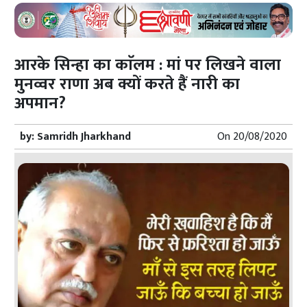
आरके सिन्हा का काॅलम : मां पर लिखने वाला
मुनव्वर राणा अब क्यों करते हैं नारी का
अपमान?
by:
Samridh Jharkhand
On
20/08/2020