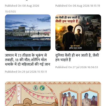
Published On 08 Aug 2026
Published On 06 Aug 2026 18:15:19
15:07:05
जापान में 7.1 तीव्रता के भूकंप से
दुनिया वैसी ही बन जाती है, जैसी
तबाही, 13 की मौत; शॉपिंग मॉल
हम चाहते हैं
धमाके में दो महिलाओं की गई जान
Published On 27 Jul 2026 16:56:53
Published On 29 Jul 2026 15:10:11