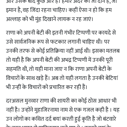
और उसके बाद कुछ और हैं। हमारे अंदर का जो दीन है, जो
इमान है, वह जिंदा रहना चाहिए। कहीं ऐसा न हो कि हम
अल्लाह को भी मुंह दिखाने लायक न रह जाएं।
राणा को अपनी बेटी की इतनी गंभीर टिप्पणी पर कायदे से
उसे सार्वजनिक रूप से फटकार लगानी चाहिए थी। पर
उनकी तरफ से कोई प्रतिक्रिया नहीं आई थी। इसका मतलब
तो यही है कि अपनी बेटी की अभद्र टिप्पणी में उनकी पूरी
सहमति थी, तो यही माना जाए न कि राणा अपनी बेटी के
विचारों के साथ खड़े हैं। अब तो यही लगता है उनकी बेटियां
भी उन्हीं के विचारों को प्रचारित कर रही हैं।
दरअसल मुनव्वर राणा की शायरी का कोई ठोस आधार भी
नहीं है। उन्होंने मुहाजिरनामा नाम से एक गजल कही है । यह
उन लोगों का कथित दर्द बयां करती हुई कृति है जो बंटवारे