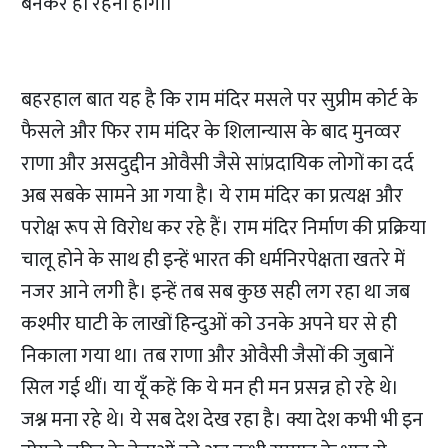
बनकर ही रहना होगा।
बहरहाल बात यह है कि राम मंदिर मसले पर सुप्रीम कोर्ट के
फैसले और फिर राम मंदिर के शिलान्यास के बाद मुनव्वर
राणा और असदुद्दीन ओवैसी जैसे सांप्रदायिक लोगों का दर्द
अब सबके सामने आ गया है। ये राम मंदिर का प्रत्यक्ष और
परोक्ष रूप से विरोध कर रहे हैं। राम मंदिर निर्माण की प्रक्रिया
चालू होने के साथ ही इन्हें भारत की धर्मनिरपेक्षता खतरे में
नजर आने लगी है। इन्हें तब सब कुछ सही लग रहा था जब
कश्मीर घाटी के लाखों हिन्दुओं को उनके अपने घर से ही
निकाला गया था। तब राणा और ओवैसी जैसों की जुबानें
सिल गई थीं। या यूँ कहें कि ये मन ही मन प्रसन्न हो रहे थे।
जश्न मना रहे थे। ये सब देश देख रहा है। क्या देश कभी भी इन