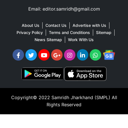
Email: editor.samridh@gmail.com
About Us
Contact Us
Advertise with Us
Privacy Policy
Terms and Conditions
Sitemap
News Sitemap
Work With Us
Copyright© 2022
Samridh Jharkhand (SMPL)
All
Rights Reserved