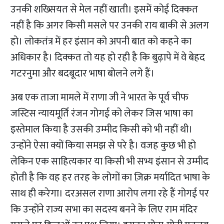
उनकी शख्सियत से मेल नहीं खाती। इसमें कोई दिक्कत
नहीं है कि अगर किसी मसले पर उनकी राय बाकी से अलग
हो। लोकतंत्र में हर इंसान को अपनी बात को कहने का
अधिकार है। दिक्कत तो यह हो रही है कि बुढ़ापे में वे बेहद
गटरनुमा और बदबूदार भाषा बोलने लगे हैं।
अब एक ताजा मामले में राणा जी ने भारत के पूर्व चीफ
जस्टिस न्यायमूर्ति रंजन गोगई को लेकर जिस भाषा का
इस्तेमाल किया है उसकी उम्मीद किसी को भी नहीं थी।
उन्होंने ऐसा क्यों किया समझ से परे है। वजह कुछ भी हो
लेकिन एक साहित्यकार या किसी भी सभ्य इंसान से उम्मीद
होती है कि वह हर तरह के लोगों का ज़िक्र मर्यादित भाषा के
साथ ही करेगा। दरअसल राणा आरोप लगा रहे हैं गोगई पर
कि उन्होंने राज्य सभा का सदस्य बनने के लिए राम मंदिर