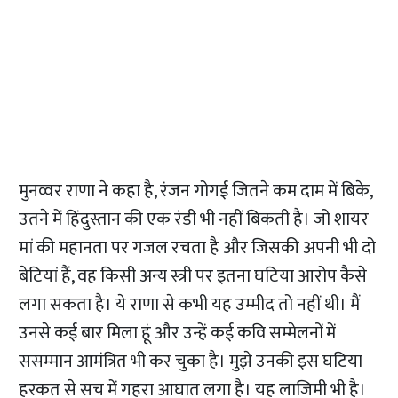
मुनव्वर राणा ने कहा है, रंजन गोगई जितने कम दाम में बिके,
उतने में हिंदुस्तान की एक रंडी भी नहीं बिकती है। जो शायर
मां की महानता पर गजल रचता है और जिसकी अपनी भी दो
बेटियां हैं, वह किसी अन्य स्त्री पर इतना घटिया आरोप कैसे
लगा सकता है। ये राणा से कभी यह उम्मीद तो नहीं थी। मैं
उनसे कई बार मिला हूं और उन्हें कई कवि सम्मेलनों में
ससम्मान आमंत्रित भी कर चुका है। मुझे उनकी इस घटिया
हरकत से सच में गहरा आघात लगा है। यह लाजिमी भी है।