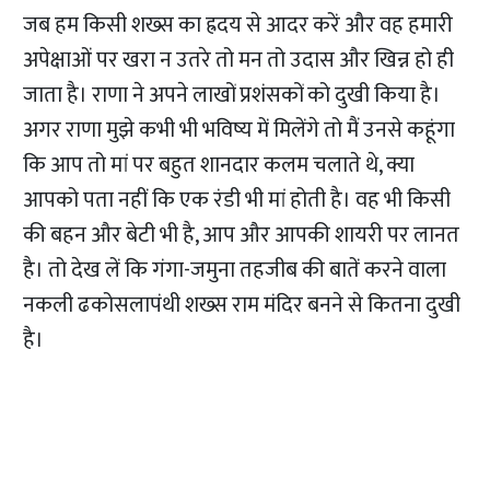
जब हम किसी शख्स का ह्रदय से आदर करें और वह हमारी
अपेक्षाओं पर खरा न उतरे तो मन तो उदास और खिन्न हो ही
जाता है। राणा ने अपने लाखों प्रशंसकों को दुखी किया है।
अगर राणा मुझे कभी भी भविष्य में मिलेंगे तो मैं उनसे कहूंगा
कि आप तो मां पर बहुत शानदार कलम चलाते थे, क्या
आपको पता नहीं कि एक रंडी भी मां होती है। वह भी किसी
की बहन और बेटी भी है, आप और आपकी शायरी पर लानत
है। तो देख लें कि गंगा-जमुना तहजीब की बातें करने वाला
नकली ढकोसलापंथी शख्स राम मंदिर बनने से कितना दुखी
है।