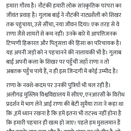
हमारा गौरव है। नौटंकी हमारी लोक सांस्कृतिक परंपरा का
जीवंत प्रवाह है। गुलाब बाई ने नौटंकी नाट्यशैली को शिखर
तक पहुंचाया, उसे सींचा, नया जीवन दिया। एक तरह से वे
राणा जैसे शायरों से कम नहीं। उनके बारे में आपत्तिजनक
टिप्पणी हिकारत और पितृसत्ता की हिंसा का परिचायक है।
यह अपनी जड़ों को न पहचानने की नालायकी भी है। गुलाब
बाई अपनी कला के शिखर पर पहुँचीं जहाँ राणा न तो
अबतक पहुँच पाये हैं, न ही इस जिन्दगी में कोई उम्मीद है।
राणा के नक्शे-कदम पर उनकी पुत्रियाँ भी चल रही हैं।
अलीगढ़ मुस्लिम विश्वविद्यालय में सीएए, एनआरसी के विरोध
प्रदर्शन में भाग लेने आई राणा की बेटी सुमैया राना ने कहा था
कि ,हमें ध्यान रखना है कि हमें इतना भी तटस्थ नहीं होना है
कि हमारी पहचान ही खत्म हो जाए। पहले हम मुसलमान हैं