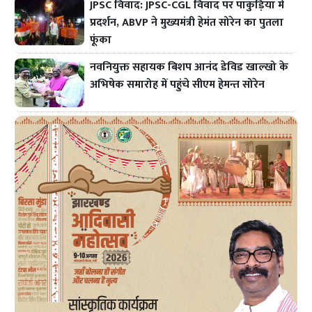
JPSC विवाद: JPSC-CGL विवाद पर पाकुड़िया में
प्रदर्शन, ABVP ने मुख्यमंत्री हेमंत सोरेन का पुतला
फूंका
नवनियुक्त सहायक बिशप आनंद डेविड खाल्खो के
अभिषेक समारोह में पहुंचे सीएम हेमन्त सोरेन