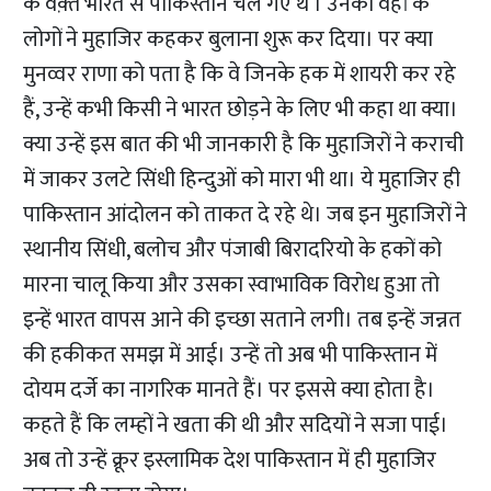
के वक़्त भारत से पाकिस्तान चले गए थे । उनको वहां के
लोगों ने मुहाजिर कहकर बुलाना शुरू कर दिया। पर क्या
मुनव्वर राणा को पता है कि वे जिनके हक में शायरी कर रहे
हैं, उन्हें कभी किसी ने भारत छोड़ने के लिए भी कहा था क्या।
क्या उन्हें इस बात की भी जानकारी है कि मुहाजिरों ने कराची
में जाकर उलटे सिंधी हिन्दुओं को मारा भी था। ये मुहाजिर ही
पाकिस्तान आंदोलन को ताकत दे रहे थे। जब इन मुहाजिरों ने
स्थानीय सिंधी, बलोच और पंजाबी बिरादरियो के हकों को
मारना चालू किया और उसका स्वाभाविक विरोध हुआ तो
इन्हें भारत वापस आने की इच्छा सताने लगी। तब इन्हें जन्नत
की हकीकत समझ में आई। उन्हें तो अब भी पाकिस्तान में
दोयम दर्जे का नागरिक मानते हैं। पर इससे क्या होता है।
कहते हैं कि लम्हों ने खता की थी और सदियों ने सजा पाई।
अब तो उन्हें क्रूर इस्लामिक देश पाकिस्तान में ही मुहाजिर