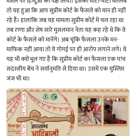
मसले पर हिन्दुओं का पक्ष लिया। इसका मोटा-मोटी मतलब
तो यह हुआ कि आप सुप्रीम कोर्ट के फैसले को मान ही नहीं
रहे हैं। हालांकि जब यह मामला सुप्रीम कोर्ट में चल रहा था
तब राणा और शेष सारे मुसलमान नेता यह कह रहे थे कि वे
कोर्ट के फैसले को मानेंगे। अब चूंकि फैसला उनके मन-
माफिक नहीं आया तो ये गोगई पर ही आरोप लगाने लगे। वे
यह भी क्यों भूल गए हैं कि सुप्रीम कोर्ट का फैसला एक पांच
सदस्सीय बेंच ने सर्वानुमति से दिया था। उसमें एक मुस्लिम
जज भी था।