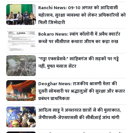
Ranchi News: 09-10 अगस्त को आदिवासी
महोत्सव, सुरक्षा व्यवस्था को लेकर अधिकारियों को
मिली जिम्मेदारी
Bokaro News: स्वांग कॉलोनी में अवैध क्वार्टर
कब्जे पर सीसीएल कथारा जीएम का कड़ा रुख
"गड्ढा एक्सप्रेसवे:" साहिबगंज की सड़कों पर गड्ढे
नहीं, मुफ्त मसाज सेंटर
Deoghar News: राजकीय श्रावणी मेला की
दूसरी सोमवारी पर श्रद्धालुओं की सुरक्षा और कतार
प्रबंधन प्राथमिकता
आदित्य साहू ने अनशनरत छात्रों से की मुलाकात,
जेपीएससी-जेएसएससी की सीबीआई जांच मांगी