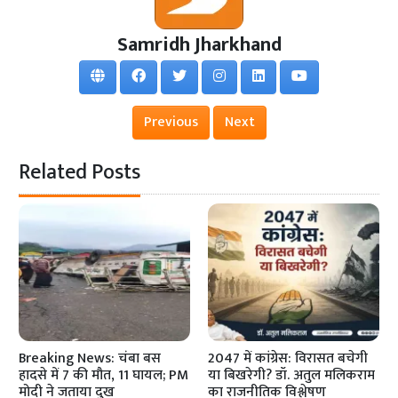
Samridh Jharkhand
Previous
Next
Related Posts
Breaking News: चंबा बस
2047 में कांग्रेस: विरासत बचेगी
हादसे में 7 की मौत, 11 घायल; PM
या बिखरेगी? डॉ. अतुल मलिकराम
मोदी ने जताया दुख
का राजनीतिक विश्लेषण