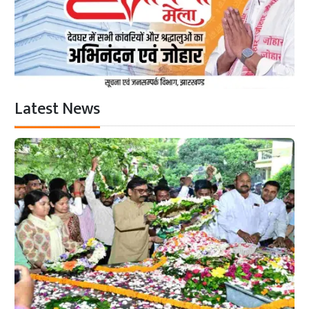
Latest News