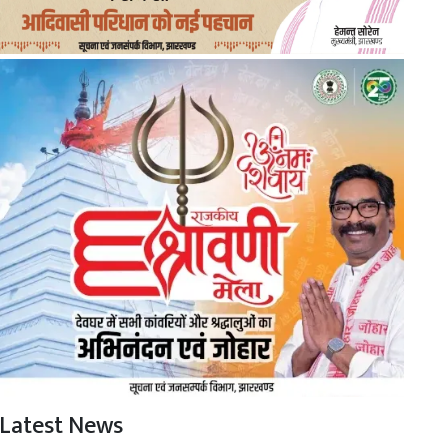
Latest News