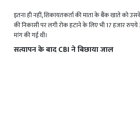
इतना ही नहीं, शिकायतकर्ता की माता के बैंक खाते को उसक
की निकासी पर लगी रोक हटाने के लिए भी 17 हजार रुपये अत
मांग की गई थी।
सत्यापन के बाद CBI ने बिछाया जाल