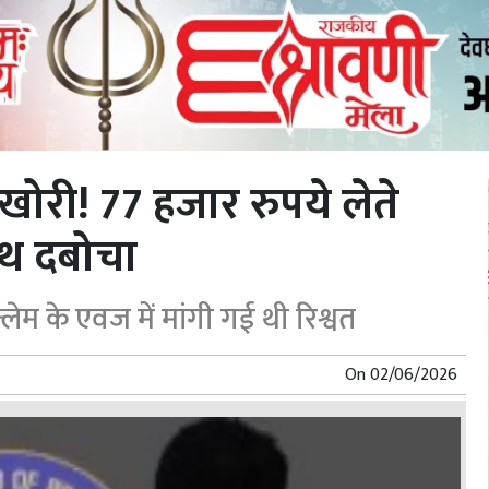
तखोरी! 77 हजार रुपये लेते
हाथ दबोचा
्लेम के एवज में मांगी गई थी रिश्वत
On
02/06/2026