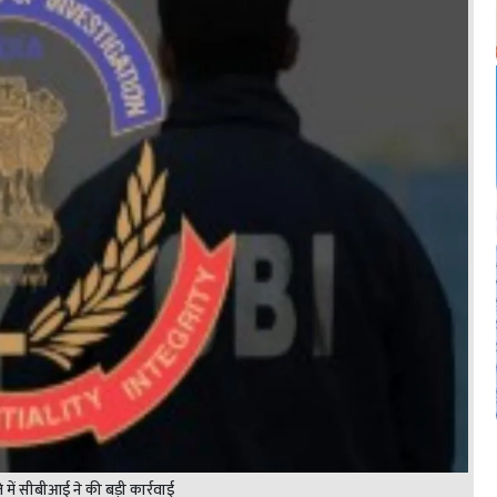
 में सीबीआई ने की बड़ी कार्रवाई