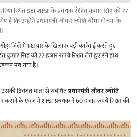
 डुमरिया स्थित SBI शाखा के प्रबंधक रोहित कुमार सिंह को 77
ोप है कि उन्होंने प्रधानमंत्री जीवन ज्योति बीमा योजना के
ी।
गोड्डा जिले में भ्रष्टाचार के खिलाफ बड़ी कार्रवाई करते हुए
ित कुमार सिंह को 77 हजार रुपये रिश्वत लेते हुए रंगे हाथ
 हड़कंप मच गया है।
 उसकी दिवंगत माता से संबंधित
प्रधानमंत्री जीवन ज्योति
 कराने के एवज में शाखा प्रबंधक ने 60 हजार रुपये रिश्वत की