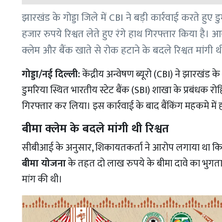
झारखंड के गोड्डा जिले में CBI ने बड़ी कार्रवाई करते हुए
हजार रुपये रिश्वत लेते हुए रंगे हाथ गिरफ्तार किया है। आर
क्लेम और बैंक खाते से रोक हटाने के बदले रिश्वत मांगी थ
गोड्डा/नई दिल्ली:
केंद्रीय अन्वेषण ब्यूरो (CBI) ने झारखंड के 
डुमरिया स्थित भारतीय स्टेट बैंक (SBI) शाखा के प्रबंधक रोह
गिरफ्तार कर लिया। इस कार्रवाई के बाद बैंकिंग महकमे में
बीमा क्लेम के बदले मांगी थी रिश्वत
सीबीआई के अनुसार, शिकायतकर्ता ने आरोप लगाया था कि
बीमा योजना
के तहत दो लाख रुपये के बीमा दावे का भुगतान
मांग की थी।