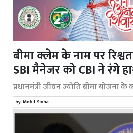
बीमा क्लेम के नाम पर रिश्व
SBI मैनेजर को CBI ने रंगे 
प्रधानमंत्री जीवन ज्योति बीमा योजना के क
by:
Mohit Sinha