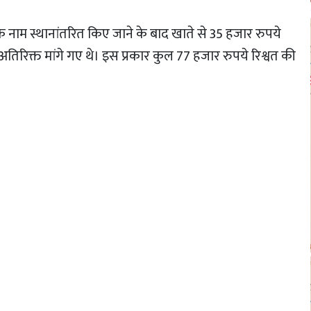
े नाम स्थानांतरित किए जाने के बाद खाते से 35 हजार रुपये
िरिक्त मांगे गए थे। इस प्रकार कुल 77 हजार रुपये रिश्वत की