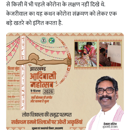
से किसी में भी पहले कोरोना के लक्षण नहीं दिखे थे.
केजरीवाल का यह कथन कोरोना संक्रमण को लेकर एक
बड़े खतरे को इंगित करता है.