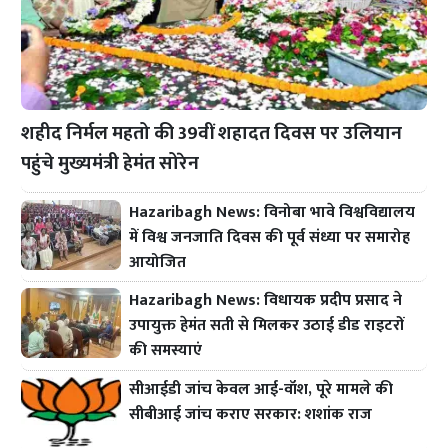
शहीद निर्मल महतो की 39वीं शहादत दिवस पर उलियान
पहुंचे मुख्यमंत्री हेमंत सोरेन
Hazaribagh News: विनोबा भावे विश्वविद्यालय
में विश्व जनजाति दिवस की पूर्व संध्या पर समारोह
आयोजित
Hazaribagh News: विधायक प्रदीप प्रसाद ने
उपायुक्त हेमंत सती से मिलकर उठाई डीड राइटरों
की समस्याएं
सीआईडी जांच केवल आई-वॉश, पूरे मामले की
सीबीआई जांच कराए सरकार: शशांक राज