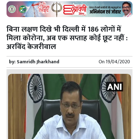
बिना लक्षण दिखे भी दिल्ली में 186 लोगों में
मिला कोरोना, अब एक सप्ताह कोई छूट नहीं :
अरविंद केजरीवाल
by:
Samridh Jharkhand
On
19/04/2020