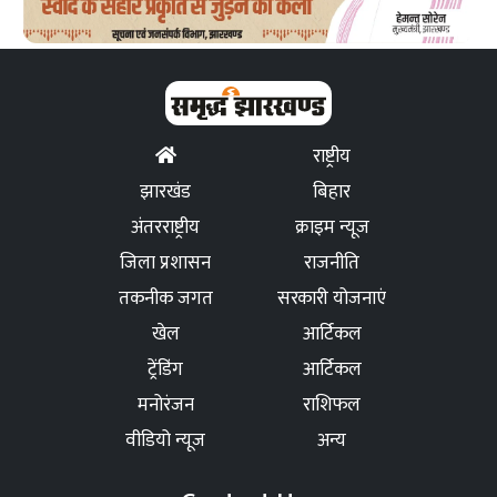
राष्ट्रीय
झारखंड
बिहार
अंतरराष्ट्रीय
क्राइम न्यूज
जिला प्रशासन
राजनीति
तकनीक जगत
सरकारी योजनाएं
खेल
आर्टिकल
ट्रेंडिंग
आर्टिकल
मनोरंजन
राशिफल
वीडियो न्यूज
अन्य