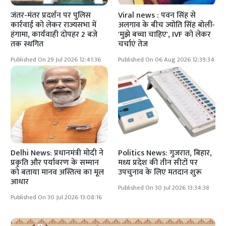
जंतर-मंतर प्रदर्शन पर पुलिस
Viral news : पवन सिंह से
कार्रवाई को लेकर राज्यसभा में
अलगाव के बीच ज्योति सिंह बोलीं-
हंगामा, कार्यवाही दोपहर 2 बजे
'मुझे बच्चा चाहिए', IVF को लेकर
तक स्थगित
चर्चाएं तेज
Published On 29 Jul 2026 12:41:36
Published On 06 Aug 2026 12:39:34
Delhi News: प्रधानमंत्री मोदी ने
Politics News: गुजरात, बिहार,
प्रकृति और पर्यावरण के सम्मान
मध्य प्रदेश की तीन सीटों पर
को बताया मानव अस्तित्व का मूल
उपचुनाव के लिए मतदान शुरू
आधार
Published On 30 Jul 2026 13:34:38
Published On 30 Jul 2026 13:08:16