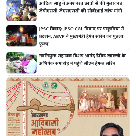
आदित्य साहू ने अनशनरत छात्रों से की मुलाकात,
जेपीएससी-जेएसएससी की सीबीआई जांच मांगी
JPSC विवाद: JPSC-CGL विवाद पर पाकुड़िया में
प्रदर्शन, ABVP ने मुख्यमंत्री हेमंत सोरेन का पुतला
फूंका
नवनियुक्त सहायक बिशप आनंद डेविड खाल्खो के
अभिषेक समारोह में पहुंचे सीएम हेमन्त सोरेन