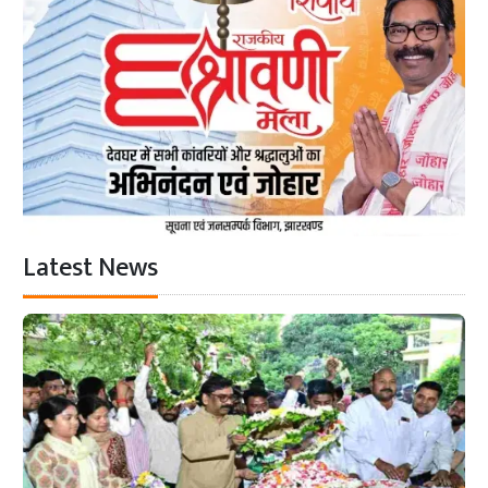
Latest News