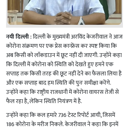
नयी दिल्ली :
दिल्ली के मुख्यमंत्री अरविंद केजरीवाल ने आज
कोरोना संक्रमण पर एक प्रेस कान्फ्रेंस कर स्पष्ट किया कि
अब किसी को लाॅकडाउन में छूट नहीं दी जाएगी. उन्होंने कहा
कि दिल्ली में कोरोना को स्थिति को देखते हुए हमने एक
सप्ताह तक किसी तरह की छूट नहीं देने का फैसला लिया है
और एक सप्ताह बाद हम स्थिति की पुनः समीक्षा करेंगे.
उन्होंने कहा कि राष्ट्रीय राजधानी में कोरोना वायरस तेजी से
फैल रहा है, लेकिन स्थिति नियंत्रण में है.
उन्होंने कहा कि कल हमारे 736 टेस्ट रिपोर्ट आयी, जिसमें
186 कोरोना के मरीज निकले. केजरीवाल ने कहा कि इनमें