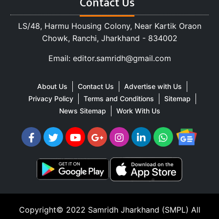
Contact Us
LS/48, Harmu Housing Colony, Near Kartik Oraon
Chowk, Ranchi, Jharkhand - 834002
Email: editor.samridh@gmail.com
About Us
Contact Us
Advertise with Us
Privacy Policy
Terms and Conditions
Sitemap
News Sitemap
Work With Us
Copyright© 2022
Samridh Jharkhand (SMPL)
All