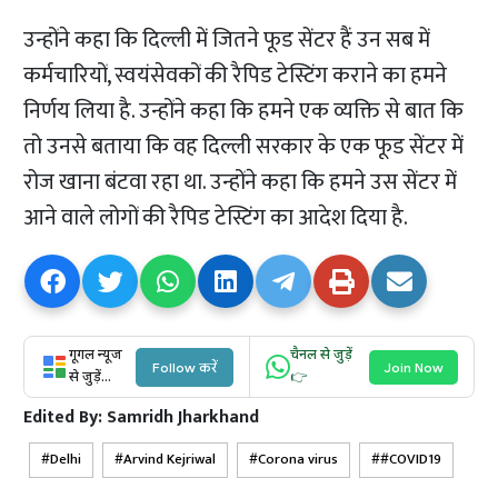
उन्होंने कहा कि दिल्ली में जितने फूड सेंटर हैं उन सब में
कर्मचारियों, स्वयंसेवकों की रैपिड टेस्टिंग कराने का हमने
निर्णय लिया है. उन्होंने कहा कि हमने एक व्यक्ति से बात कि
तो उनसे बताया कि वह दिल्ली सरकार के एक फूड सेंटर में
रोज खाना बंटवा रहा था. उन्होंने कहा कि हमने उस सेंटर में
आने वाले लोगों की रैपिड टेस्टिंग का आदेश दिया है.
गूगल न्यूज
चैनल से जुड़ें
Follow करें
Join Now
से जुड़ें...
👉
Edited By:
Samridh Jharkhand
Delhi
Arvind Kejriwal
Corona virus
#COVID19