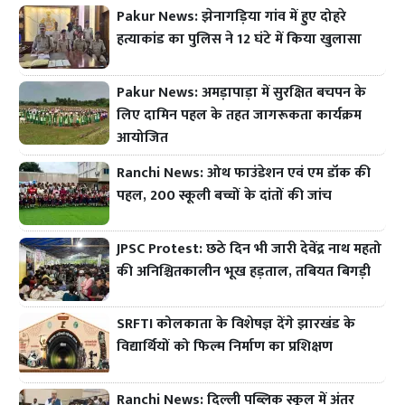
Pakur News: झेनागड़िया गांव में हुए दोहरे
हत्याकांड का पुलिस ने 12 घंटे में किया खुलासा
Pakur News: अमड़ापाड़ा में सुरक्षित बचपन के
लिए दामिन पहल के तहत जागरूकता कार्यक्रम
आयोजित
Ranchi News: ओथ फाउंडेशन एवं एम डॉक की
पहल, 200 स्कूली बच्चों के दांतों की जांच
JPSC Protest: छठे दिन भी जारी देवेंद्र नाथ महतो
की अनिश्चितकालीन भूख हड़ताल, तबियत बिगड़ी
SRFTI कोलकाता के विशेषज्ञ देंगे झारखंड के
विद्यार्थियों को फिल्म निर्माण का प्रशिक्षण
Ranchi News: दिल्ली पब्लिक स्कूल में अंतर