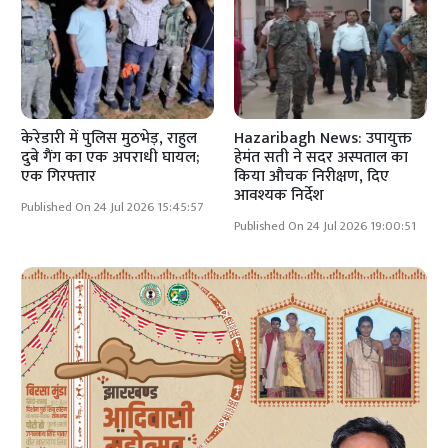
केरेडारी में पुलिस मुठभेड़, राहुल
Hazaribagh News: उपायुक्त
दुबे गैंग का एक अपराधी घायल;
हेमंत सती ने सदर अस्पताल का
एक गिरफ्तार
किया औचक निरीक्षण, दिए
आवश्यक निर्देश
Published On 24 Jul 2026 15:45:57
Published On 24 Jul 2026 19:00:51