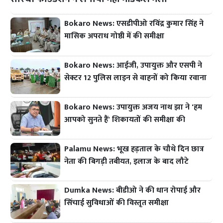
Bokaro News: एसडीपीओ रविंद्र कुमार सिंह ने
मासिक अपराध गोष्ठी में की समीक्षा
Bokaro News: आईजी, उपायुक्त और एसपी ने
सेक्टर 12 पुलिस लाइन से वाहनों को किया रवाना
Bokaro News: उपायुक्त अजय नाथ झा ने 'हम
आपको सुनते हैं' शिकायतों की समीक्षा की
Palamu News: भूख हड़ताल के चौथे दिन छात्र
नेता की बिगड़ी तबीयत, इलाज के बाद लौटे
Dumka News: बीडीओ ने की धान रोपाई और
सिंचाई सुविधाओं की विस्तृत समीक्षा