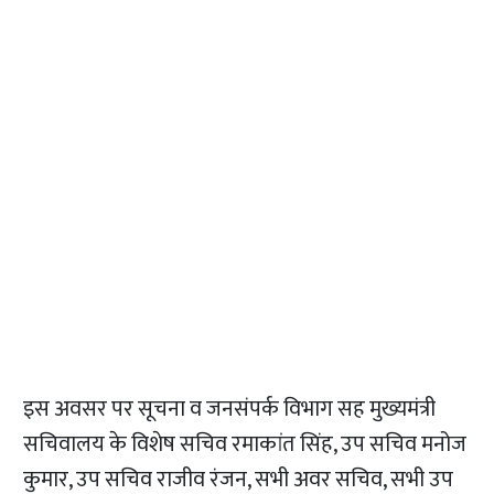
इस अवसर पर सूचना व जनसंपर्क विभाग सह मुख्यमंत्री
सचिवालय के विशेष सचिव रमाकांत सिंह, उप सचिव मनोज
कुमार, उप सचिव राजीव रंजन, सभी अवर सचिव, सभी उप