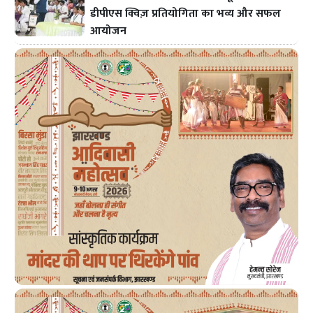
डीपीएस क्विज़ प्रतियोगिता का भव्य और सफल
आयोजन