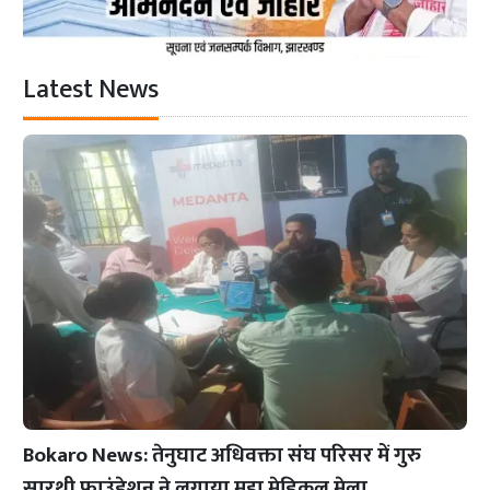
Latest News
Bokaro News: तेनुघाट अधिवक्ता संघ परिसर में गुरु
सारथी फाउंडेशन ने लगाया महा मेडिकल मेला