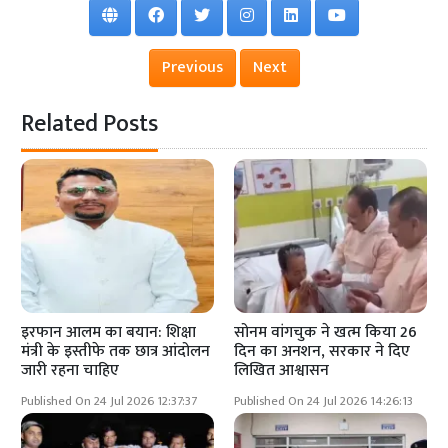
Previous
Next
Related Posts
इरफान आलम का बयान: शिक्षा
सोनम वांगचुक ने खत्म किया 26
मंत्री के इस्तीफे तक छात्र आंदोलन
दिन का अनशन, सरकार ने दिए
जारी रहना चाहिए
लिखित आश्वासन
Published On 24 Jul 2026 12:37:37
Published On 24 Jul 2026 14:26:13