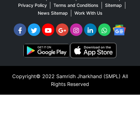
Privacy Policy
Terms and Conditions
Sitemap
News Sitemap
Work With Us
Copyright© 2022
Samridh Jharkhand (SMPL)
All
Rights Reserved