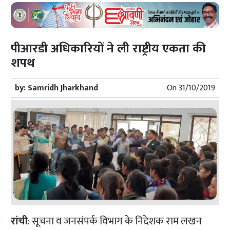
पीआरडी अधिकारियों ने ली राष्ट्रीय एकता की
शपथ
by:
Samridh Jharkhand
On
31/10/2019
रांची
: सूचना व जनसंपर्क विभाग के निदेशक राम लखन