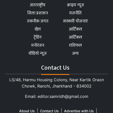
अंतरराष्ट्रीय
क्राइम न्यूज
जिला प्रशासन
राजनीति
तकनीक जगत
सरकारी योजनाएं
खेल
आर्टिकल
ट्रेंडिंग
आर्टिकल
मनोरंजन
राशिफल
वीडियो न्यूज
अन्य
Contact Us
LS/48, Harmu Housing Colony, Near Kartik Oraon
Chowk, Ranchi, Jharkhand - 834002
Email: editor.samridh@gmail.com
About Us
Contact Us
Advertise with Us