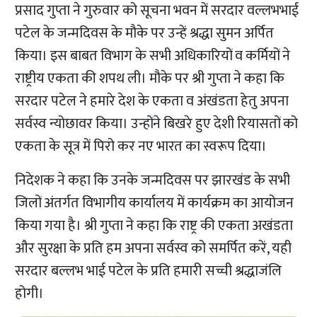
प्रसाद गुप्ता ने गुरुवार को सूचना भवन में सरदार वल्लभभाई
पटेल के जन्मदिवस के मौके पर उन्हें श्रद्धा सुमन अर्पित
किया। इस बाबत विभाग के सभी अधिकारियों व कर्मियों ने
राष्ट्रीय एकता की शपथ ली। मौके पर श्री गुप्ता ने कहा कि
सरदार पटेल ने हमारे देश के एकता व अंखंडता हेतु अपना
सर्वस्व न्योछावर किया। उन्होंने बिखरे हुए देशी रियासतों को
एकता के सूत्र में पिरो कर नए भारत का स्वरूप दिया।
निदेशक ने कहा कि उनके जन्मदिवस पर झारखंड के सभी
जिलों अंतर्गत विभागीय कार्यालय में कार्यक्रम का आयोजन
किया गया है। श्री गुप्ता ने कहा कि राष्ट्र की एकता अखंडता
और सुरक्षा के प्रति हम अपना सर्वस्व को समर्पित करें, यही
सरदार बल्लभ भाई पटेल के प्रति हमारी सच्ची श्रद्धाजंलि
होगी।