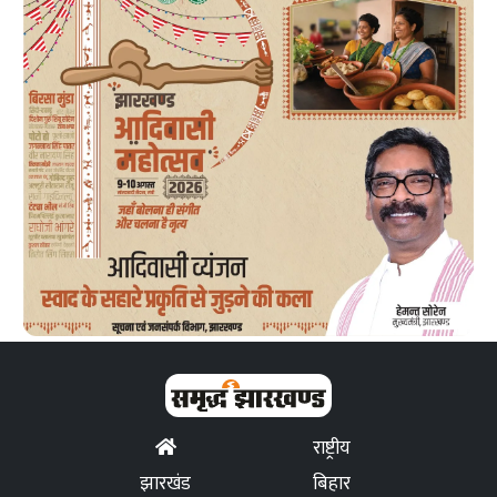
राष्ट्रीय
झारखंड
बिहार