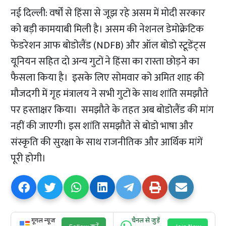
नई दिल्ली: वर्षों से हिंसा से जूझ रहे असम में मोदी सरकार
को बड़ी कामयाबी मिली है। असम की नेशनल डेमोक्रेटिक
फेडरेशन आफ बोडोलैंड (NDFB) और ऑल बोडो स्टूडेंट्स
यूनियन सहित दो अन्य गुटों ने हिंसा का रास्ता छोड़ने का
फैसला किया है। इसके लिए सोमवार को अमित शाह की
मौजदगी में गृह मंत्रालय ने सभी गुटों के साथ शांति समझौते
पर हस्ताक्षर किया। समझौते के तहत अब बोडोलैंड की मांग
नहीं की जाएगी। इस शांति समझौते से बोडो भाषा और
संस्कृति की सुरक्षा के साथ राजनीतिक और आर्थिक मांगें
पूरी होगी।
गूगल न्यूज
चैनल से जुड़ें