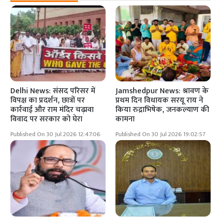
Delhi News: संसद परिसर में
Jamshedpur News: श्रावण के
विपक्ष का प्रदर्शन, छात्रों पर
प्रथम दिन विधायक सरयू राय ने
कार्रवाई और राम मंदिर चढ़ावा
किया रुद्राभिषेक, जनकल्याण की
विवाद पर सरकार को घेरा
कामना
Published On 30 Jul 2026 12:47:06
Published On 30 Jul 2026 19:02:57