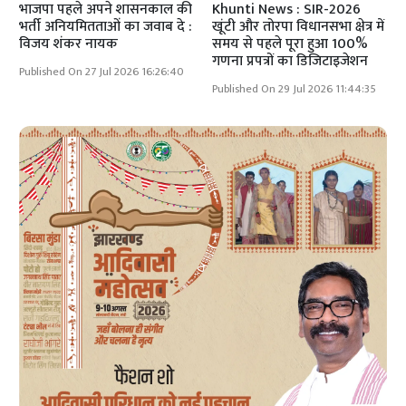
भाजपा पहले अपने शासनकाल की
Khunti News : SIR-2026
भर्ती अनियमितताओं का जवाब दे :
खूंटी और तोरपा विधानसभा क्षेत्र में
विजय शंकर नायक
समय से पहले पूरा हुआ 100%
गणना प्रपत्रों का डिजिटाइजेशन
Published On 27 Jul 2026 16:26:40
Published On 29 Jul 2026 11:44:35