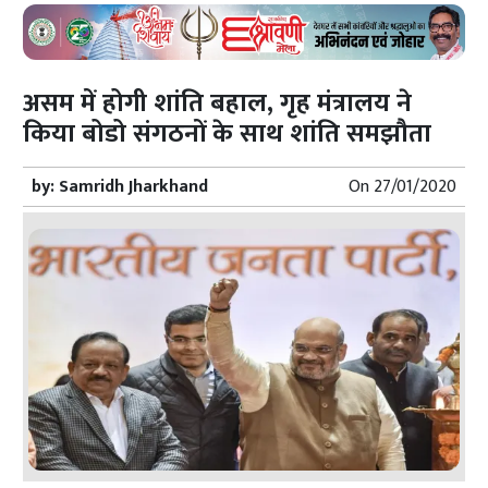
असम में होगी शांति बहाल, गृह मंत्रालय ने
किया बोडो संगठनों के साथ शांति समझौता
by:
Samridh Jharkhand
On
27/01/2020