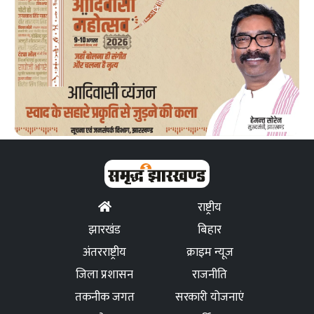
राष्ट्रीय
झारखंड
बिहार
अंतरराष्ट्रीय
क्राइम न्यूज
जिला प्रशासन
राजनीति
तकनीक जगत
सरकारी योजनाएं