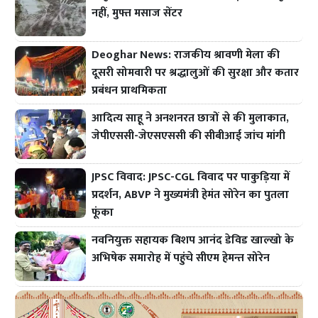
नहीं, मुफ्त मसाज सेंटर
Deoghar News: राजकीय श्रावणी मेला की
दूसरी सोमवारी पर श्रद्धालुओं की सुरक्षा और कतार
प्रबंधन प्राथमिकता
आदित्य साहू ने अनशनरत छात्रों से की मुलाकात,
जेपीएससी-जेएसएससी की सीबीआई जांच मांगी
JPSC विवाद: JPSC-CGL विवाद पर पाकुड़िया में
प्रदर्शन, ABVP ने मुख्यमंत्री हेमंत सोरेन का पुतला
फूंका
नवनियुक्त सहायक बिशप आनंद डेविड खाल्खो के
अभिषेक समारोह में पहुंचे सीएम हेमन्त सोरेन