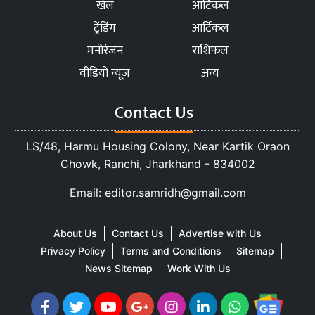
खेल
आर्टिकल
ट्रेंडिंग
आर्टिकल
मनोरंजन
राशिफल
वीडियो न्यूज
अन्य
Contact Us
LS/48, Harmu Housing Colony, Near Kartik Oraon
Chowk, Ranchi, Jharkhand - 834002
Email: editor.samridh@gmail.com
About Us
Contact Us
Advertise with Us
Privacy Policy
Terms and Conditions
Sitemap
News Sitemap
Work With Us