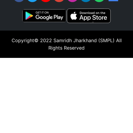
Copyright© 2022
Samridh Jharkhand (SMPL)
All
Rights Reserved