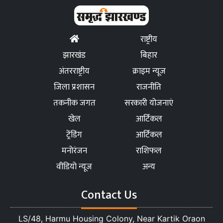
राष्ट्रीय
झारखंड
बिहार
अंतरराष्ट्रीय
क्राइम न्यूज
जिला प्रशासन
राजनीति
तकनीक जगत
सरकारी योजनाएं
खेल
आर्टिकल
ट्रेंडिंग
आर्टिकल
मनोरंजन
राशिफल
वीडियो न्यूज
अन्य
Contact Us
LS/48, Harmu Housing Colony, Near Kartik Oraon