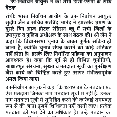
– उप-निर्वाचन आयुक्त ने की सभी डीसी-एसपी के साथ
बैठक
रांची: भारत निर्वाचन आयोग के उप- निर्वाचन आयुक्त
सुदीप जैन व सचिव अरविंद आनंद ने झारखंड भ्रमण के
दूसरे दिन आज होटल रेडिसन ब्लू में सभी जिलों के
उपायुक्त व पुलिस अधीक्षक के साथ बैठक की। श्री जैन ने
कहा कि विधानसभा चुनाव के बाबत पूर्णतः सक्रिय हो
जाना है, क्योंकि चुनाव संपन्न कराने का कोई शॉर्टकट
नहीं होता है। इसके लिए निर्धारित प्रक्रिया का अनुपालन
आवश्यक है। कहा कि पूर्व से ही विभिन्न चुनौतियों,
आधारभूत संरचना, सुरक्षा व मतदाता सूची का पुनरीक्षण
जैसे कार्य को चिन्हित करते हुए उसपर गंभीरतापूर्वक
अमल किया जाए।
उप-निर्वाचन आयुक्त ने कहा कि 18-19 उम्र के मतदाता एवं
ऐसे मतदाता जिनका नाम मतदाता सूची में नहीं है, उनका
नाम मतदाता सूची में सुनिश्चित करने की कार्रवाई समयबद्ध
रूप से की जाए। इसमें शिथिलता नहीं बरती जाए। प्रत्येक
मतदाता को मत देने का अधिकार है। उन्हें मतदान का