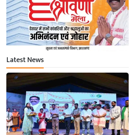
Latest News