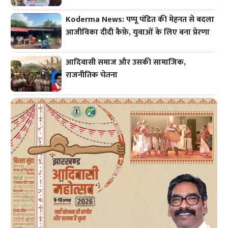
Koderma News: पप्पू पंडित की मेहनत से बदला
आजीविका दीदी कैफ़े, युवाओं के लिए बना प्रेरणा
आदिवासी समाज और उसकी सामाजिक,
राजनीतिक चेतना