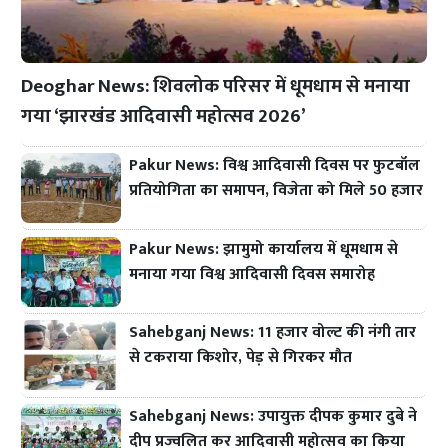
Deoghar News: शिवलोक परिसर में धूमधाम से मनाया
गया ‘झारखंड आदिवासी महोत्सव 2026’
Pakur News: विश्व आदिवासी दिवस पर फुटबॉल
प्रतियोगिता का समापन, विजेता को मिले 50 हजार
Pakur News: झामुमो कार्यालय में धूमधाम से
मनाया गया विश्व आदिवासी दिवस समारोह
Sahebganj News: 11 हजार वोल्ट की नंगी तार
से टकराया किशोर, पेड़ से गिरकर मौत
Sahebganj News: उपायुक्त दीपक कुमार दुबे ने
दीप प्रज्वलित कर आदिवासी महोत्सव का किया