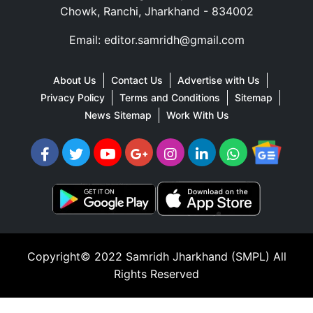
Chowk, Ranchi, Jharkhand - 834002
Email: editor.samridh@gmail.com
About Us
Contact Us
Advertise with Us
Privacy Policy
Terms and Conditions
Sitemap
News Sitemap
Work With Us
Copyright© 2022
Samridh Jharkhand (SMPL)
All
Rights Reserved