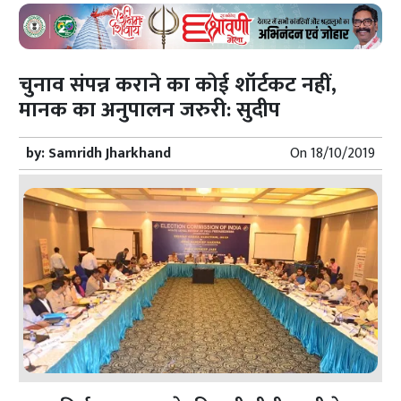
चुनाव संपन्न कराने का कोई शॉर्टकट नहीं,
मानक का अनुपालन जरुरी: सुदीप
by:
Samridh Jharkhand
On
18/10/2019