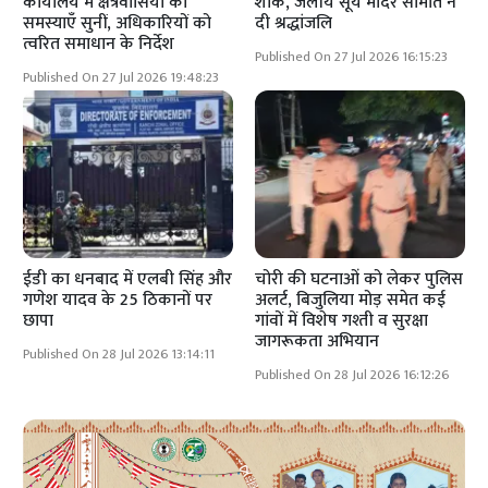
कार्यालय में क्षेत्रवासियों की
शोक, जलीय सूर्य मंदिर समिति ने
समस्याएँ सुनीं, अधिकारियों को
दी श्रद्धांजलि
त्वरित समाधान के निर्देश
Published On 27 Jul 2026 16:15:23
Published On 27 Jul 2026 19:48:23
ईडी का धनबाद में एलबी सिंह और
चोरी की घटनाओं को लेकर पुलिस
गणेश यादव के 25 ठिकानों पर
अलर्ट, बिजुलिया मोड़ समेत कई
छापा
गांवों में विशेष गश्ती व सुरक्षा
जागरूकता अभियान
Published On 28 Jul 2026 13:14:11
Published On 28 Jul 2026 16:12:26