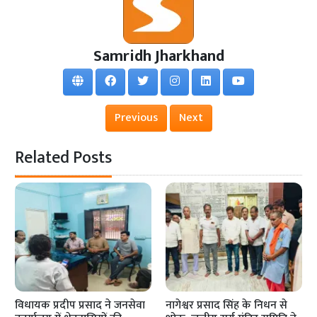
Samridh Jharkhand
Previous
Next
Related Posts
विधायक प्रदीप प्रसाद ने जनसेवा
नागेश्वर प्रसाद सिंह के निधन से