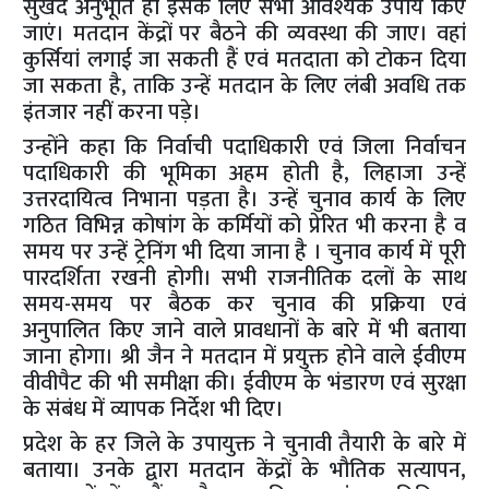
सुखद अनुभूति हो इसके लिए सभी आवश्यक उपाय किए
जाएं। मतदान केंद्रों पर बैठने की व्यवस्था की जाए। वहां
कुर्सियां लगाई जा सकती हैं एवं मतदाता को टोकन दिया
जा सकता है, ताकि उन्हें मतदान के लिए लंबी अवधि तक
इंतजार नहीं करना पड़े।
उन्होंने कहा कि निर्वाची पदाधिकारी एवं जिला निर्वाचन
पदाधिकारी की भूमिका अहम होती है, लिहाजा उन्हें
उत्तरदायित्व निभाना पड़ता है। उन्हें चुनाव कार्य के लिए
गठित विभिन्न कोषांग के कर्मियों को प्रेरित भी करना है व
समय पर उन्हें ट्रेनिंग भी दिया जाना है । चुनाव कार्य में पूरी
पारदर्शिता रखनी होगी। सभी राजनीतिक दलों के साथ
समय-समय पर बैठक कर चुनाव की प्रक्रिया एवं
अनुपालित किए जाने वाले प्रावधानों के बारे में भी बताया
जाना होगा। श्री जैन ने मतदान में प्रयुक्त होने वाले ईवीएम
वीवीपैट की भी समीक्षा की। ईवीएम के भंडारण एवं सुरक्षा
के संबंध में व्यापक निर्देश भी दिए।
प्रदेश के हर जिले के उपायुक्त ने चुनावी तैयारी के बारे में
बताया। उनके द्वारा मतदान केंद्रों के भौतिक सत्यापन,