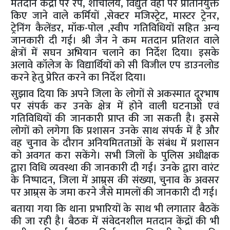
मतदान केंद्रों पर रैंप, शौचालय, विद्युत वहां पर प्रतिनियुक्त
किए जाने वाले कर्मियों ,सेक्टर मजिस्ट्रेट, मास्टर ट्रेनर,
ट्रेनिंग कैलेंडर, मॉक-पोल ,स्वीप गतिविधियों सहित अन्य
जानकारी दी गई। श्री जैन ने कम मतदान प्रतिशत वाले
क्षेत्रों में सघन अभियान चलाने का निर्देश दिया। इसके
अलावे कॉलेज के विद्यार्थियों को सी विजील एप डाउनलोड
करने हेतु प्रेरित करने का निर्देश दिया।
सुझाव दिया कि अपने जिला के लोगों से अकस्मात दूरभाष
पर संपर्क कर उनके क्षेत्र में होने वाली घटनाओं एवं
गतिविधियों की जानकारी प्राप्त की जा सकती है। इससे
लोगों को लगेगा कि प्रशासन उनके साथ संपर्क में है और
वह चुनाव के दौरान अनियमितताओं के संबंध में प्रशासन
को अवगत करा सकेंगे। सभी जिलों के पुलिस अधीक्षक
द्वारा विधि व्यवस्था की जानकारी दी गई। उनके द्वारा वारंट
के निष्पादन, जिला में आम्र्स की संख्या, चुनाव के अवसर
पर आम्र्स के जमा करने जैसे मामलों की जानकारी दी गई।
बताया गया कि थाना प्रभारियों के साथ भी लगातार बैठकें
की जा रही है। बैठक में संवेदनशील मतदान केंद्रों की भी