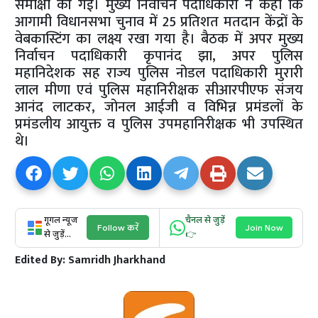
समीक्षा की गई। मुख्य निर्वाचन पदाधिकारी ने कहा कि
आगामी विधानसभा चुनाव में 25 प्रतिशत मतदान केंद्रों के
वेबकास्टिंग का लक्ष्य रखा गया है। बैठक में अपर मुख्य
निर्वाचन पदाधिकारी कृपानंद झा, अपर पुलिस
महानिदेशक सह राज्य पुलिस नोडल पदाधिकारी मुरारी
लाल मीणा एवं पुलिस महानिरीक्षक सीआरपीएफ संजय
आनंद लाटकर, जोनल आईजी व विभिन्न प्रमंडलों के
प्रमंडलीय आयुक्त व पुलिस उपमहानिरीक्षक भी उपस्थित
थे।
गूगल न्यूज
चैनल से जुड़ें
Follow करें
Join Now
से जुड़ें...
👉
Edited By:
Samridh Jharkhand