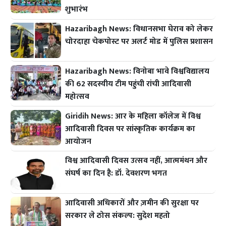
शुभारंभ
Hazaribagh News: विधानसभा घेराव को लेकर
चोरदाहा चेकपोस्ट पर अलर्ट मोड में पुलिस प्रशासन
Hazaribagh News: विनोबा भावे विश्वविद्यालय
की 62 सदस्यीय टीम पहुंची रांची आदिवासी
महोत्सव
Giridih News: आर के महिला कॉलेज में विश्व
आदिवासी दिवस पर सांस्कृतिक कार्यक्रम का
आयोजन
विश्व आदिवासी दिवस उत्सव नहीं, आत्ममंथन और
संघर्ष का दिन है: डॉ. देवशरण भगत
आदिवासी अधिकारों और ज़मीन की सुरक्षा पर
सरकार ले ठोस संकल्प: सुदेश महतो