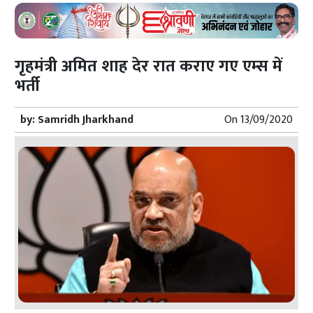
गृहमंत्री अमित शाह देर रात कराए गए एम्स में
भर्ती
by:
Samridh Jharkhand
On
13/09/2020