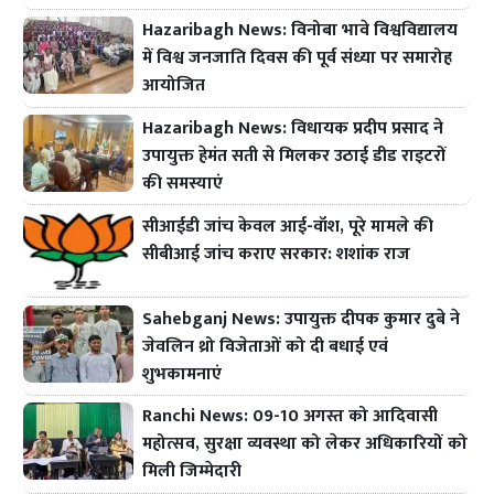
Hazaribagh News: विनोबा भावे विश्वविद्यालय
में विश्व जनजाति दिवस की पूर्व संध्या पर समारोह
आयोजित
Hazaribagh News: विधायक प्रदीप प्रसाद ने
उपायुक्त हेमंत सती से मिलकर उठाई डीड राइटरों
की समस्याएं
सीआईडी जांच केवल आई-वॉश, पूरे मामले की
सीबीआई जांच कराए सरकार: शशांक राज
Sahebganj News: उपायुक्त दीपक कुमार दुबे ने
जेवलिन थ्रो विजेताओं को दी बधाई एवं
शुभकामनाएं
Ranchi News: 09-10 अगस्त को आदिवासी
महोत्सव, सुरक्षा व्यवस्था को लेकर अधिकारियों को
मिली जिम्मेदारी