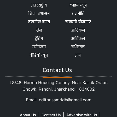
अंतरराष्ट्रीय
क्राइम न्यूज
जिला प्रशासन
राजनीति
तकनीक जगत
सरकारी योजनाएं
खेल
आर्टिकल
ट्रेंडिंग
आर्टिकल
मनोरंजन
राशिफल
वीडियो न्यूज
अन्य
Contact Us
LS/48, Harmu Housing Colony, Near Kartik Oraon
Chowk, Ranchi, Jharkhand - 834002
Email: editor.samridh@gmail.com
About Us
Contact Us
Advertise with Us