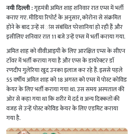
नयी दिल्ली :
गृहमंत्री अमित शाह शनिवार रात एम्स में भर्ती
कराए गए. मीडिया रिपोर्ट के अनुसार, कोरोना से संक्रमित
होने के बाद उन्हें संांस संबंधित परेशानियां हो रही हैं और
इसीलिए शनिवार रात 11 बजे उन्हें एम्स में भर्ती कराया गया.
अमित शाह को वीवीआइपी के लिए आरक्षित एम्स के सीएन
टाॅवर में भर्ती कराया गया है और एम्स के डायरेक्टर डाॅ
रणदीप गुलेरिया खुद उनका इलाज कर रहे हैं. इससे पहले
55 वर्षीय अमित शाह को 18 अगस्त को एम्स में पोस्ट कोविड
केयर के लिए भर्ती कराया गया था. उस समय अस्पताल की
ओर से कहा गया था कि शरीर में दर्द व अन्य दिक्कतों की
वजह से उन्हें पोस्ट कोविड केयर के लिए एडमिट कराया
गया है.