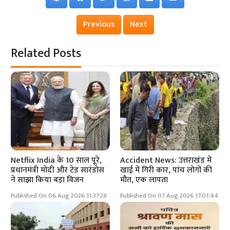
Previous
Next
Related Posts
Netflix India के 10 साल पूरे,
Accident News: उत्तराखंड में
प्रधानमंत्री मोदी और टेड सारंडोस
खाई में गिरी कार, पांच लोगों की
ने साझा किया बड़ा विजन
मौत, एक लापता
Published On 06 Aug 2026 11:37:28
Published On 07 Aug 2026 17:01:44