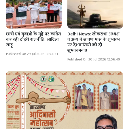
छात्रों एवं युवाओं के मुद्दे पर कांग्रेस
Delhi News: लोकसभा अध्यक्ष
कर रही दोहरी राजनीति: आदित्य
व अन्य ने श्रावण मास के शुभारंभ
साहू
पर देशवासियों को दी
शुभकामनाएं
Published On 29 Jul 2026 12:54:51
Published On 30 Jul 2026 12:56:49