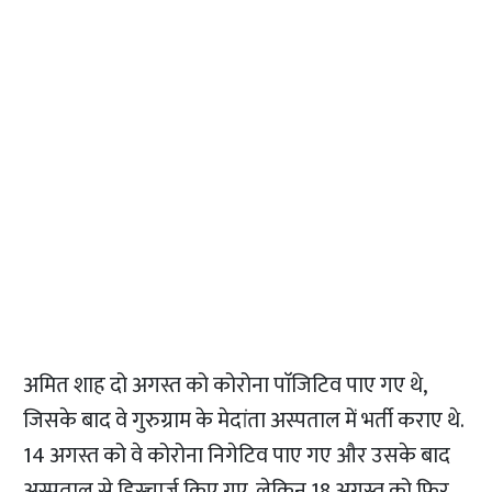
अमित शाह दो अगस्त को कोरोना पाॅजिटिव पाए गए थे,
जिसके बाद वे गुरुग्राम के मेदांता अस्पताल में भर्ती कराए थे.
14 अगस्त को वे कोरोना निगेटिव पाए गए और उसके बाद
अस्पताल से डिस्चार्ज किए गए, लेकिन 18 अगस्त को फिर