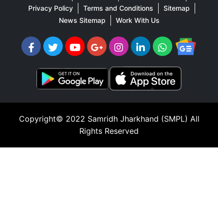
Privacy Policy
Terms and Conditions
Sitemap
News Sitemap
Work With Us
Copyright© 2022
Samridh Jharkhand (SMPL)
All
Rights Reserved