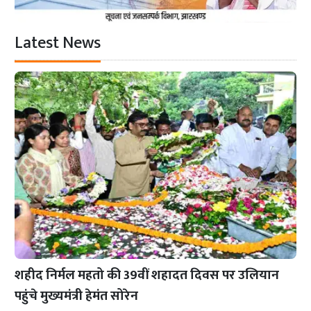
Latest News
शहीद निर्मल महतो की 39वीं शहादत दिवस पर उलियान
पहुंचे मुख्यमंत्री हेमंत सोरेन