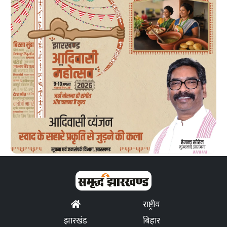
राष्ट्रीय
झारखंड
बिहार