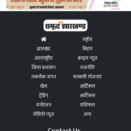
राष्ट्रीय
झारखंड
बिहार
अंतरराष्ट्रीय
क्राइम न्यूज
जिला प्रशासन
राजनीति
तकनीक जगत
सरकारी योजनाएं
खेल
आर्टिकल
ट्रेंडिंग
आर्टिकल
मनोरंजन
राशिफल
वीडियो न्यूज
अन्य
Contact Us