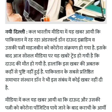
नयी दिल्ली :
कल भारतीय मीडिया में यह खबर आयी कि
पाकिस्तान में रह रहा अंडरवर्ल्ड डॉन दाऊद इब्राहिम व
उसकी पत्नी माहजबीन को कोरोना संक्रमण हो गया है. इसके
बाद आज सोशल मीडिया पर यह खबरें ट्रेंड हो गयी है कि
दाउद की मौत हो गयी है. हालांकि इस खबर की अबतक
कहीं से पुष्टि नहीं हुई है. पाकिस्तान के सबसे प्रतिष्ठित
समाचार संस्थान डाॅन ने भी इस संबंध में कोई खबर नहीं दी
है.
मीडिया में कल यह खबर आयी था कि दाऊद और उसकी
पत्नी को कोरोना पाॅजिटिव पाये जाने के बाद कराची के आर्मी