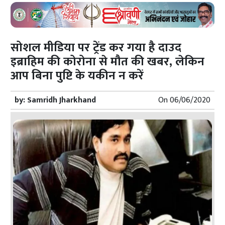
सोशल मीडिया पर ट्रेंड कर गया है दाउद
इब्राहिम की कोरोना से मौत की खबर, लेकिन
आप बिना पुष्टि के यकीन न करें
by:
Samridh Jharkhand
On
06/06/2020