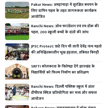
Pakur News: अमड़ापाड़ा में सुरक्षित बचपन के
लिए दामिन पहल के तहत जागरूकता कार्यक्रम
आयोजित
Ranchi News: ओथ फाउंडेशन एवं एम डॉक की
पहल, 200 स्कूली बच्चों के दांतों की जांच
JPSC Protest: छठे दिन भी जारी देवेंद्र नाथ महतो
की अनिश्चितकालीन भूख हड़ताल, तबियत बिगड़ी
SRFTI कोलकाता के विशेषज्ञ देंगे झारखंड के
विद्यार्थियों को फिल्म निर्माण का प्रशिक्षण
Ranchi News: दिल्ली पब्लिक स्कूल में अंतर
डीपीएस क्विज़ प्रतियोगिता का भव्य और सफल
आयोजन