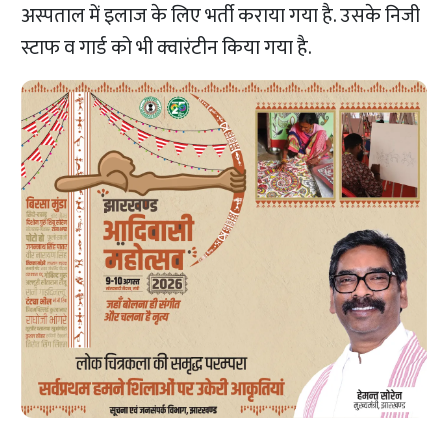
अस्पताल में इलाज के लिए भर्ती कराया गया है. उसके निजी
स्टाफ व गार्ड को भी क्वारंटीन किया गया है.