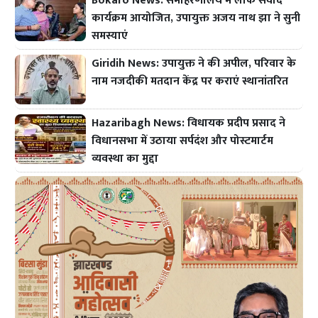
Bokaro News: समाहरणालय में लोक संवाद
कार्यक्रम आयोजित, उपायुक्त अजय नाथ झा ने सुनी
समस्याएं
Giridih News: उपायुक्त ने की अपील, परिवार के
नाम नजदीकी मतदान केंद्र पर कराएं स्थानांतरित
Hazaribagh News: विधायक प्रदीप प्रसाद ने
विधानसभा में उठाया सर्पदंश और पोस्टमार्टम
व्यवस्था का मुद्दा