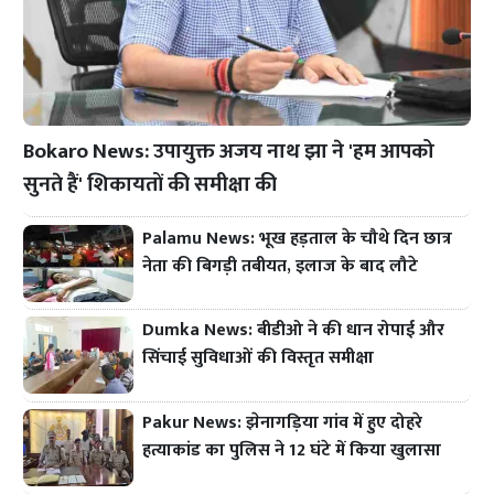
Bokaro News: उपायुक्त अजय नाथ झा ने 'हम आपको
सुनते हैं' शिकायतों की समीक्षा की
Palamu News: भूख हड़ताल के चौथे दिन छात्र
नेता की बिगड़ी तबीयत, इलाज के बाद लौटे
Dumka News: बीडीओ ने की धान रोपाई और
सिंचाई सुविधाओं की विस्तृत समीक्षा
Pakur News: झेनागड़िया गांव में हुए दोहरे
हत्याकांड का पुलिस ने 12 घंटे में किया खुलासा