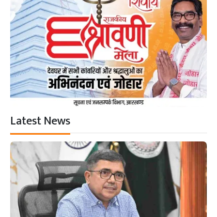
Latest News