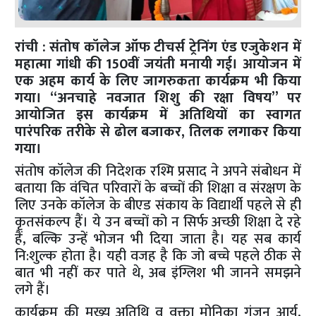
रांची : संतोष कॉलेज ऑफ टीचर्स ट्रेनिंग एंड एजुकेशन में
महात्मा गांधी की 150वीं जयंती मनायी गई। आयोजन में
एक अहम कार्य के लिए जागरुकता कार्यक्रम भी किया
गया। “अनचाहे नवजात शिशु की रक्षा विषय” पर
आयोजित इस कार्यक्रम में अतिथियों का स्वागत
पारंपरिक तरीके से ढोल बजाकर, तिलक लगाकर किया
गया।
संतोष कॉलेज की निदेशक रश्मि प्रसाद ने अपने संबोधन में
बताया कि वंचित परिवारों के बच्चों की शिक्षा व संरक्षण के
लिए उनके कॉलेज के बीएड संकाय के विद्यार्थी पहले से ही
कृतसंकल्प हैं। ये उन बच्चों को न सिर्फ अच्छी शिक्षा दे रहे
हैं, बल्कि उन्हें भोजन भी दिया जाता है। यह सब कार्य
नि:शुल्क होता है। यही वजह है कि जो बच्चे पहले ठीक से
बात भी नहीं कर पाते थे, अब इंग्लिश भी जानने समझने
लगे हैं।
कार्यक्रम की मुख्य अतिथि व वक्ता मोनिका गुंजन आर्य,