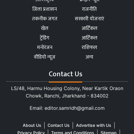
जिला प्रशासन
राजनीति
तकनीक जगत
सरकारी योजनाएं
खेल
आर्टिकल
ट्रेंडिंग
आर्टिकल
मनोरंजन
राशिफल
वीडियो न्यूज
अन्य
Contact Us
LS/48, Harmu Housing Colony, Near Kartik Oraon
Chowk, Ranchi, Jharkhand - 834002
Email: editor.samridh@gmail.com
About Us
Contact Us
Advertise with Us
Privacy Policy
Terms and Conditions
Sitemap