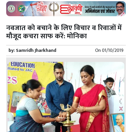
नवजात को बचाने के लिए विचार व रिवाजों में
मौजूद कचरा साफ करें: मोनिका
by:
Samridh Jharkhand
On
01/10/2019