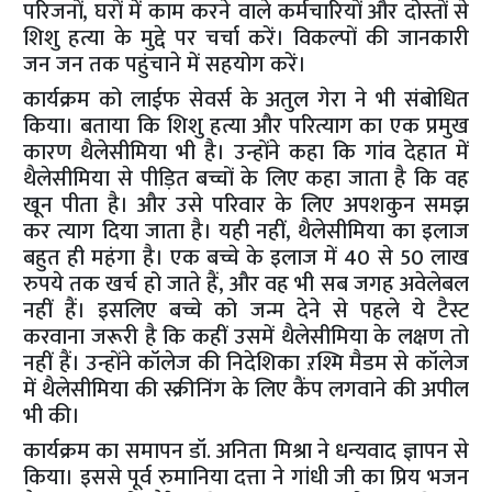
परिजनों, घरों में काम करने वाले कर्मचारियों और दोस्तों से
शिशु हत्या के मुद्दे पर चर्चा करें। विकल्पों की जानकारी
जन जन तक पहुंचाने में सहयोग करें।
कार्यक्रम को लाईफ सेवर्स के अतुल गेरा ने भी संबोधित
किया। बताया कि शिशु हत्या और परित्याग का एक प्रमुख
कारण थैलेसीमिया भी है। उन्होंने कहा कि गांव देहात में
थैलेसीमिया से पीड़ित बच्चों के लिए कहा जाता है कि वह
खून पीता है। और उसे परिवार के लिए अपशकुन समझ
कर त्याग दिया जाता है। यही नहीं, थैलेसीमिया का इलाज
बहुत ही महंगा है। एक बच्चे के इलाज में 40 से 50 लाख
रुपये तक खर्च हो जाते हैं, और वह भी सब जगह अवेलेबल
नहीं हैं। इसलिए बच्चे को जन्म देने से पहले ये टैस्ट
करवाना जरूरी है कि कहीं उसमें थैलेसीमिया के लक्षण तो
नहीं हैं। उन्होंने कॉलेज की निदेशिका ऱश्मि मैडम से कॉलेज
में थैलेसीमिया की स्क्रीनिंग के लिए कैंप लगवाने की अपील
भी की।
कार्यक्रम का समापन डॉ. अनिता मिश्रा ने धन्यवाद ज्ञापन से
किया। इससे पूर्व रुमानिया दत्ता ने गांधी जी का प्रिय भजन