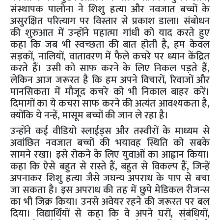
संस्थापक पालोना ने शिशु हत्या और नवजात बच्चों के
असुरक्षित परित्याग पर विस्तार से प्रकाश डाला। संबोधन
की शुरुआत में उन्होंने महात्मा गांधी को याद करते हुए
कहा कि जब भी स्वच्छता की बात होती है, हम केवल
सड़कों, नालियों, वातावरण में फैले कचरे पर ध्यान केंद्रित
करते हैं। उसी को साफ करने के लिए निकल पड़ते हैं,
लेकिन आज जरूरत है कि हम अपने विचारों, रिवाजों और
मानसिकता में मौजूद कचरे को भी निकाल बाहर करें।
दिमागों का ये कचरा साफ करने की अत्यंत आवश्यकता है,
क्योंकि ये नन्हें, मासूम बच्चों की जान ले रहा है।
उन्होंने कई वीडियो स्लाईड्स और तस्वीरों के माध्यम से
अवांछित नवजात बच्चों की भयावह स्थिति को सबके
सामने रखा। इसे रोकने के लिए युवाओं का आह्वान किया।
कहा कि ऐसे बहुत से रास्ते हैं, बहुत से विकल्प हैं, जिन्हें
अपनाकर शिशु हत्या जैसे जघन्य अपराध के पाप से बचा
जा सकता है। इस अपराध की तह में छुपे मेडिकल रीजन्स
का भी जिक्र किया। उनसे अवेयर रहने की जरूरत पर बल
दिया। विद्यार्थियों से कहा कि वे अपने घरों, संबंधियों,