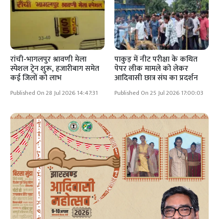
रांची-भागलपुर श्रावणी मेला
पाकुड़ में नीट परीक्षा के कथित
स्पेशल ट्रेन शुरू, हजारीबाग समेत
पेपर लीक मामले को लेकर
कई जिलों को लाभ
आदिवासी छात्र संघ का प्रदर्शन
Published On 28 Jul 2026 14:47:31
Published On 25 Jul 2026 17:00:03