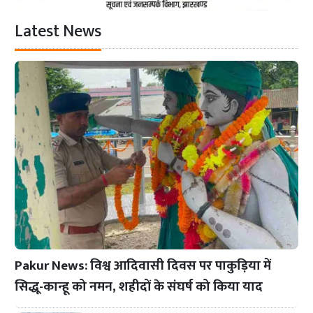
Latest News
Pakur News: विश्व आदिवासी दिवस पर पाकुड़िया में
सिद्धू-कान्हू को नमन, शहीदों के संघर्ष को किया याद