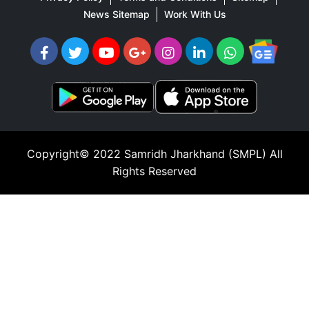
News Sitemap
Work With Us
Copyright© 2022
Samridh Jharkhand (SMPL)
All
Rights Reserved