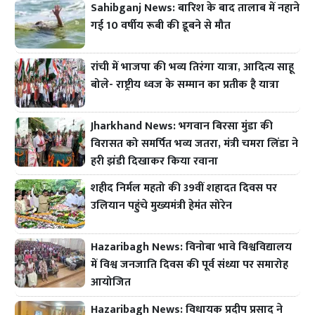
Sahibganj News: बारिश के बाद तालाब में नहाने
गई 10 वर्षीय रूबी की डूबने से मौत
रांची में भाजपा की भव्य तिरंगा यात्रा, आदित्य साहू
बोले- राष्ट्रीय ध्वज के सम्मान का प्रतीक है यात्रा
Jharkhand News: भगवान बिरसा मुंडा की
विरासत को समर्पित भव्य जतरा, मंत्री चमरा लिंडा ने
हरी झंडी दिखाकर किया रवाना
शहीद निर्मल महतो की 39वीं शहादत दिवस पर
उलियान पहुंचे मुख्यमंत्री हेमंत सोरेन
Hazaribagh News: विनोबा भावे विश्वविद्यालय
में विश्व जनजाति दिवस की पूर्व संध्या पर समारोह
आयोजित
Hazaribagh News: विधायक प्रदीप प्रसाद ने