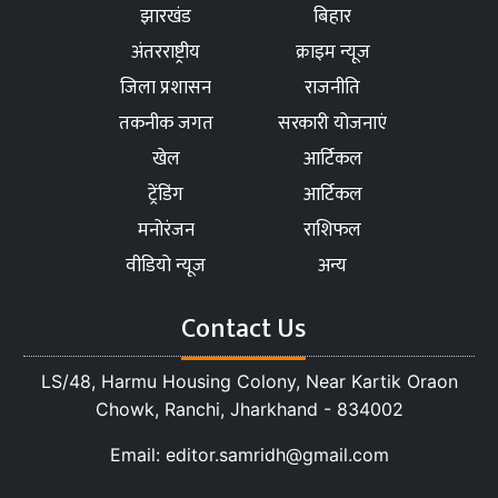
झारखंड
बिहार
अंतरराष्ट्रीय
क्राइम न्यूज
जिला प्रशासन
राजनीति
तकनीक जगत
सरकारी योजनाएं
खेल
आर्टिकल
ट्रेंडिंग
आर्टिकल
मनोरंजन
राशिफल
वीडियो न्यूज
अन्य
Contact Us
LS/48, Harmu Housing Colony, Near Kartik Oraon
Chowk, Ranchi, Jharkhand - 834002
Email: editor.samridh@gmail.com