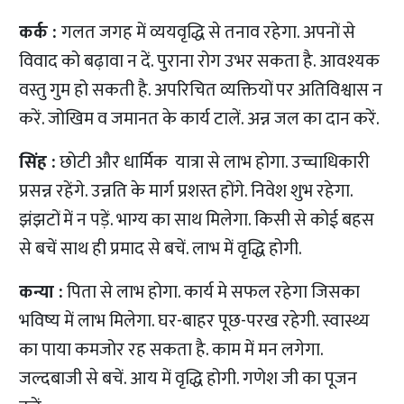
कर्क :
गलत जगह में व्ययवृद्धि से तनाव रहेगा. अपनों से
विवाद को बढ़ावा न दें. पुराना रोग उभर सकता है. आवश्यक
वस्तु गुम हो सकती है. अपरिचित व्यक्तियों पर अतिविश्वास न
करें. जोखिम व जमानत के कार्य टालें. अन्न जल का दान करें.
सिंह :
छोटी और धार्मिक यात्रा से लाभ होगा. उच्चाधिकारी
प्रसन्न रहेंगे. उन्नति के मार्ग प्रशस्त होंगे. निवेश शुभ रहेगा.
झंझटों में न पड़ें. भाग्य का साथ मिलेगा. किसी से कोई बहस
से बचें साथ ही प्रमाद से बचें. लाभ में वृद्धि होगी.
कन्या :
पिता से लाभ होगा. कार्य मे सफल रहेगा जिसका
भविष्य में लाभ मिलेगा. घर-बाहर पूछ-परख रहेगी. स्वास्थ्य
का पाया कमजोर रह सकता है. काम में मन लगेगा.
जल्दबाजी से बचें. आय में वृद्धि होगी. गणेश जी का पूजन