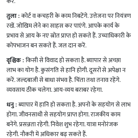
करें.
तुला :
कोर्ट व कचहरी के काम निबटेंगे. उत्तेजना पर नियंत्रण
रखें. जोखिम लेने का साहस कर पाएंगे. आपके कार्य के
प्रभाव से आय के नए स्रोत प्राप्त हो सकते हैं. उच्चाधिकारी के
कोपभाजन बन सकते हैं. जल दान करें.
वृश्चिक :
किसी से विवाद हो सकता है. ब्यापार से अच्छा
लाभ का योग है. कुसंगति से हानि होगी. दूसरों से अपेक्षा न
करें. जल्दबाजी से बाधा संभव है. चिंता तथा तनाव रहेंगे.
व्यवसाय ठीक चलेगा. आय-व्यय बराबर रहेगा.
धनु :
ब्यापार में हानि हो सकता है. अपनो के सहयोग से लाभ
होगा. जीवनसाथी से सहयोग प्राप्त होगा. राजकीय काम
बनेंगे. प्रसन्नता रहेगी. निवेश शुभ रहेगा. यात्रा मनोरंजक
रहेगी. नौकरी में अधिकार बढ़ सकते हैं.