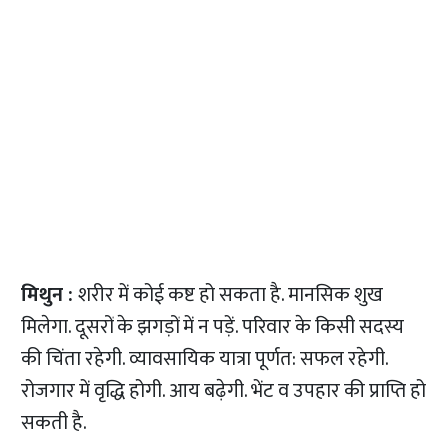
मिथुन :
शरीर में कोई कष्ट हो सकता है. मानसिक शुख
मिलेगा. दूसरों के झगड़ों में न पड़ें. परिवार के किसी सदस्य
की चिंता रहेगी. व्यावसायिक यात्रा पूर्णत: सफल रहेगी.
रोजगार में वृद्धि होगी. आय बढ़ेगी. भेंट व उपहार की प्राप्ति हो
सकती है.