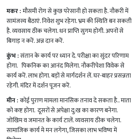
मकर :
मौसमी रोग से कुछ परेसानी हो सकता है. नौकरी में
सामंजस्य बैठाएं. निवेश शुभ रहेगा. भ्रम की स्थिति बन सकती
है. व्यवसाय ठीक चलेगा. धन प्राप्ति सुगम होगी. अपनों से
बिगाड़ न करें. अन्न दान करें.
कुंभ :
संतान के कार्य पर ध्यान दे. परीक्षा का सुंदर परिणाम
होगा. पिकनिक का आनंद मिलेगा. नौकरीपेशा विवेक से
कार्य करें. लाभ होगा. बड़ों से मार्गदर्शन लें. घर-बाहर प्रसन्नता
रहेगी. मंदिर में दर्शन पूजन करें.
मीन :
कोई पुराण मामला मानसिक तनाव दे सकता है.. माता
को कष्ट होगा. दूसरों से अपेक्षा दु:ख का कारण बनेगा.
जोखिम व जमानत के कार्य टालें. व्यवसाय ठीक चलेगा.
सामाजिक कार्य मे मन लगेगा, जिसका लाभ भविष्य में