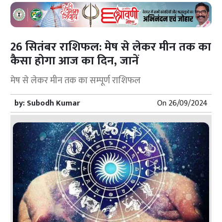
26 सितंबर राशिफल: मेष से लेकर मीन तक का
कैसा होगा आज का दिन, जानें
मेष से लेकर मीन तक का सम्पूर्ण राशिफल
by:
Subodh Kumar
On
26/09/2024