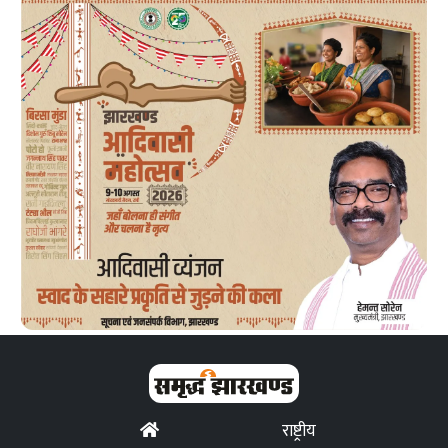
राष्ट्रीय