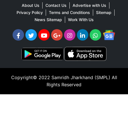
About Us
Contact Us
Advertise with Us
Privacy Policy
Terms and Conditions
Sitemap
News Sitemap
Work With Us
Copyright© 2022
Samridh Jharkhand (SMPL)
All
Rights Reserved