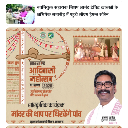
नवनियुक्त सहायक बिशप आनंद डेविड खाल्खो के
अभिषेक समारोह में पहुंचे सीएम हेमन्त सोरेन