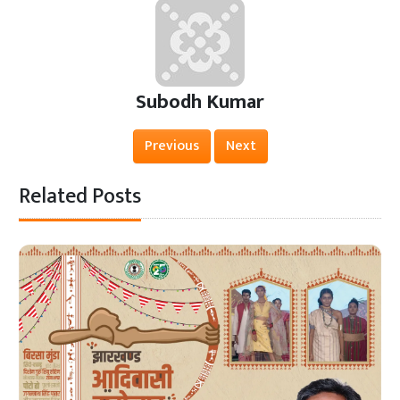
Subodh Kumar
Previous
Next
Related Posts