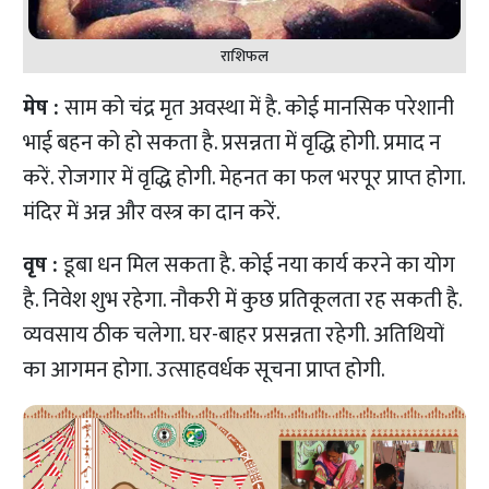
राशिफल
मेष :
साम को चंद्र मृत अवस्था में है. कोई मानसिक परेशानी
भाई बहन को हो सकता है. प्रसन्नता में वृद्धि होगी. प्रमाद न
करें. रोजगार में वृद्धि होगी. मेहनत का फल भरपूर प्राप्त होगा.
मंदिर में अन्न और वस्त्र का दान करें.
वृष :
डूबा धन मिल सकता है. कोई नया कार्य करने का योग
है. निवेश शुभ रहेगा. नौकरी में कुछ प्रतिकूलता रह सकती है.
व्यवसाय ठीक चलेगा. घर-बाहर प्रसन्नता रहेगी. अतिथियों
का आगमन होगा. उत्साहवर्धक सूचना प्राप्त होगी.