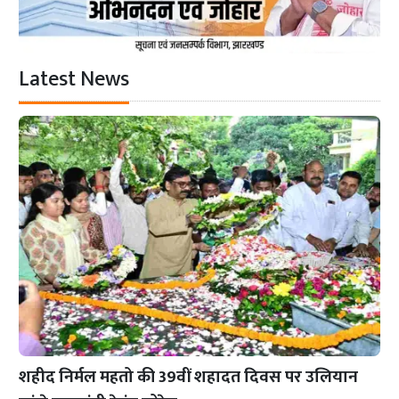
Latest News
शहीद निर्मल महतो की 39वीं शहादत दिवस पर उलियान