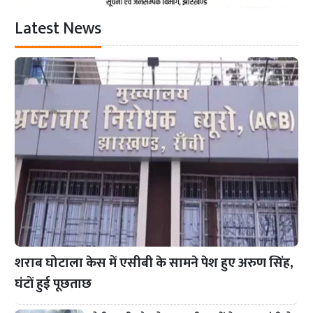
Latest News
शराब घोटाला केस में एसीबी के सामने पेश हुए अरुण सिंह,
घंटों हुई पूछताछ