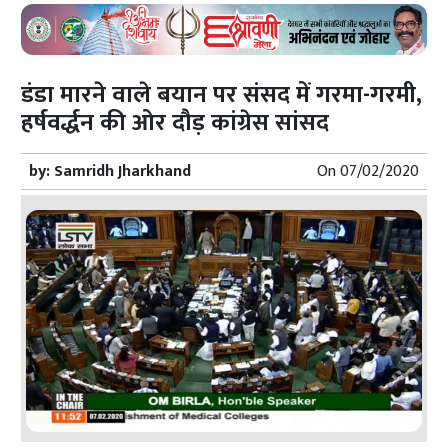
डंडा मारने वाले बयान पर संसद में गरमा-गरमी,
हर्षवर्द्धन की ओर दौड़ कांग्रेस सांसद
by:
Samridh Jharkhand
On
07/02/2020