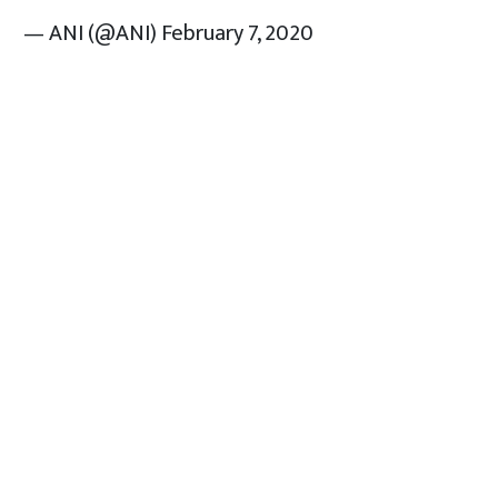
— ANI (@ANI)
February 7, 2020