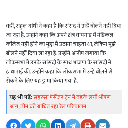
वहीं, राहुल गांधी ने कहा है कि संसद में उन्हें बोलने नहीं दिया
जा रहा है. उन्होंने कहा कि अपने क्षेत्र वायनाड में मेडिकल
काॅलेज नहीं होने का मुद्दा मैं उठाना चाहता था, लेकिन मुझे
बोलने नहीं दिया जा रहा है. उन्होंने आरोप लगाया कि
लोकसभा में उनके सांसदों के साथ भाजपा के सांसदों ने
हाथापाई की. उन्होंने कहा कि लोकसभा में उन्हें बोलने से
रोकने के लिए यह ड्रामा किया गया है.
यह भी पढ़ें:
सहरसा पैसेंजर ट्रेन में तड़के लगी भीषण
आग, तीन घंटे बाधित रहा रेल परिचालन