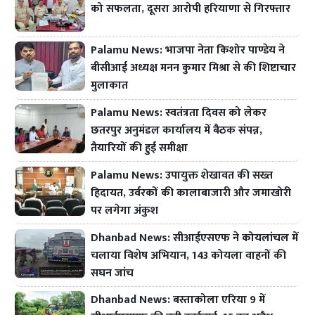
को सफलता, दूसरा आरोपी हरियाणा से गिरफ्तार
Palamu News: भाजपा नेता किशोर पाण्डेय ने
बीसीआई अध्यक्ष मनन कुमार मिश्रा से की शिष्टाचार
मुलाकात
Palamu News: स्वतंत्रता दिवस को लेकर
छतरपुर अनुमंडल कार्यालय में बैठक संपन्न,
तैयारियों की हुई समीक्षा
Palamu News: उपायुक्त शेखावत की सख्त
हिदायत, उर्वरकों की कालाबाजारी और जमाखोरी
पर लगेगा अंकुश
Dhanbad News: सीआईएसएफ ने कोयलांचल में
चलाया विशेष अभियान, 143 कोयला वाहनों की
सघन जांच
Dhanbad News: बस्ताकोला एरिया 9 में