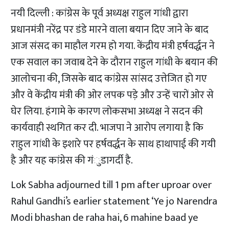
नयी दिल्ली : कांग्रेस के पूर्व अध्यक्ष राहुल गांधी द्वारा
प्रधानमंत्री नरेंद्र पर डंडे मारने वाला बयान दिए जाने के बाद
आज संसद का माहौल गरम हो गया. केंद्रीय मंत्री हर्षवर्द्धन ने
एक सवाल का जवाब देने के दौरान राहुल गांधी के बयान की
आलोचना की, जिसके बाद कांग्रेस सांसद उत्तेजित हो गए
और वे केंद्रीय मंत्री की ओर लपक पड़े और उन्हें चारों ओर से
घेर लिया. हंगामे के कारण लोकसभा अध्यक्ष ने सदन की
कार्यवाही स्थगित कर दी. भाजपा ने आरोप लगाया है कि
राहुल गांधी के इशारे पर हर्षवर्द्धन के साथ हाथापाई की गयी
है और यह कांग्रेस की गंुडागर्दी है.
Lok Sabha adjourned till 1 pm after uproar over
Rahul Gandhi’s earlier statement ‘Ye jo Narendra
Modi bhashan de raha hai, 6 mahine baad ye