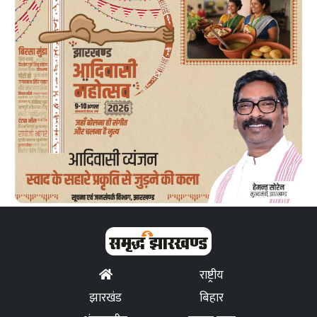
राष्ट्रीय
झारखंड
बिहार