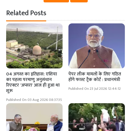
Related Posts
04 अगस्त का इतिहास: एशिया
पेपर लीक मामलों के लिए गठित
का पहला परमाणु अनुसंधान
होंगे फास्ट ट्रैक कोर्ट : प्रधानमंत्री
रिएक्टर 'अप्सरा' आज ही हुआ था
Published On 23 Jul 2026 12:44:12
शुरू
Published On 03 Aug 2026 08:37:35