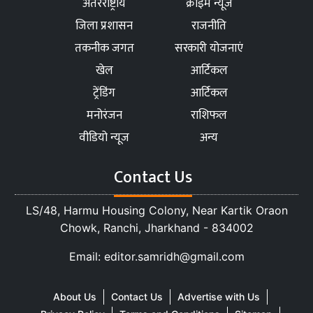
अंतरराष्ट्रीय
क्राइम न्यूज
जिला प्रशासन
राजनीति
तकनीक जगत
सरकारी योजनाएं
खेल
आर्टिकल
ट्रेंडिंग
आर्टिकल
मनोरंजन
राशिफल
वीडियो न्यूज
अन्य
Contact Us
LS/48, Harmu Housing Colony, Near Kartik Oraon
Chowk, Ranchi, Jharkhand - 834002
Email: editor.samridh@gmail.com
About Us
Contact Us
Advertise with Us