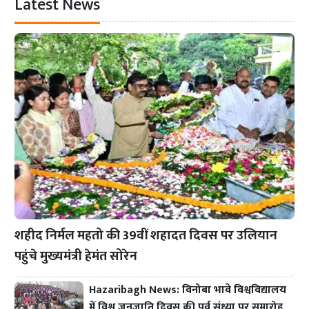
Latest News
शहीद निर्मल महतो की 39वीं शहादत दिवस पर उलियान
पहुंचे मुख्यमंत्री हेमंत सोरेन
Hazaribagh News: विनोबा भावे विश्वविद्यालय
में विश्व जनजाति दिवस की पूर्व संध्या पर समारोह