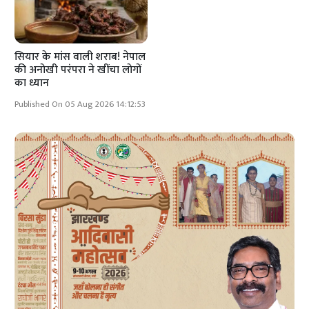
सियार के मांस वाली शराब! नेपाल
की अनोखी परंपरा ने खींचा लोगों
का ध्यान
Published On 05 Aug 2026 14:12:53