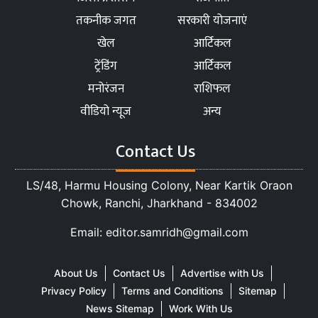
तकनीक जगत
सरकारी योजनाएं
खेल
आर्टिकल
ट्रेंडिंग
आर्टिकल
मनोरंजन
राशिफल
वीडियो न्यूज
अन्य
Contact Us
LS/48, Harmu Housing Colony, Near Kartik Oraon
Chowk, Ranchi, Jharkhand - 834002
Email: editor.samridh@gmail.com
About Us
Contact Us
Advertise with Us
Privacy Policy
Terms and Conditions
Sitemap
News Sitemap
Work With Us