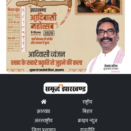
राष्ट्रीय
झारखंड
बिहार
अंतरराष्ट्रीय
क्राइम न्यूज
जिला प्रशासन
राजनीति