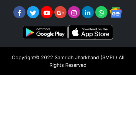
Copyright© 2022
Samridh Jharkhand (SMPL)
All
Rights Reserved