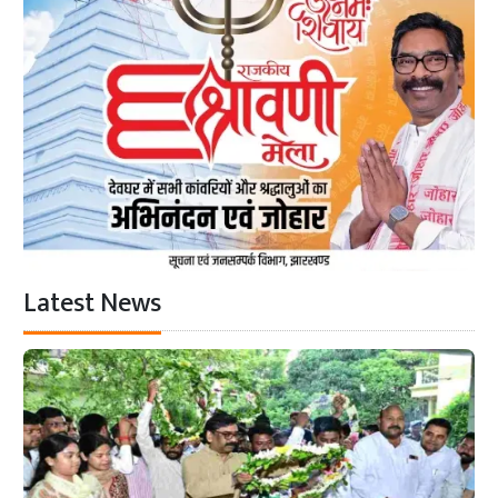
Latest News