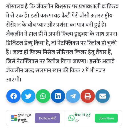
गौरतलब है कि जैकलीन विश्वस्तर पर प्रभावशाली व्यक्तित्व
में से एक हैं। इसी कारण वह कैटी पेरी जैसी अंतरराष्ट्रीय
सेंसेशन के बीच प्यार और प्रशंसा का पात्र बनी हुईं हैं।
जैकलीन ने हाल ही में अपनी फिल्म ड्राइवश के साथ अपना
डिजिटल डेब्यू किया है, जो नेटफ्लिक्स पर रिलीज हो चुकी
है। जल्द ही फिल्म मिसेज सीरियल किलर हेतु तैयार हैं,
जिसे नेटफ्लिक्स पर रिलीज किया जाएगा। इसके अलावे
जैकलीन जल्द सलमान खान की किक 2 में भी नजर
आएंगी।
गूगल न्यूज
चैनल से जुड़ें
Follow करें
Join Now
से जुड़ें...
👉