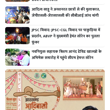
आदित्य साहू ने अनशनरत छात्रों से की मुलाकात,
जेपीएससी-जेएसएससी की सीबीआई जांच मांगी
JPSC विवाद: JPSC-CGL विवाद पर पाकुड़िया में
प्रदर्शन, ABVP ने मुख्यमंत्री हेमंत सोरेन का पुतला
फूंका
नवनियुक्त सहायक बिशप आनंद डेविड खाल्खो के
अभिषेक समारोह में पहुंचे सीएम हेमन्त सोरेन