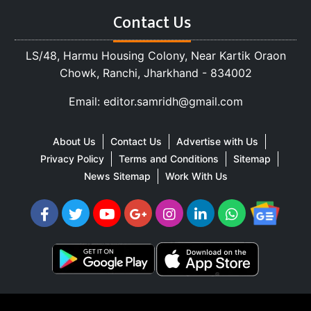
Contact Us
LS/48, Harmu Housing Colony, Near Kartik Oraon
Chowk, Ranchi, Jharkhand - 834002
Email: editor.samridh@gmail.com
About Us
Contact Us
Advertise with Us
Privacy Policy
Terms and Conditions
Sitemap
News Sitemap
Work With Us