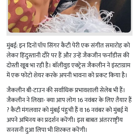
मुंबई: इन दिनों पॉप सिंगर कैटी पेरी एक संगीत समारोह को
लेकर हिंदुस्तानी दौरे पर हैं और उन्हें जैकजीन फर्नांडीस की
दोस्ती खूब भा रही है। बाॅलीवुड एक्ट्रेस जैकलीन ने इंस्टाग्राम
में एक फोटो शेयर करके अपनी भावना को प्रकट किया है।
जैकलीन बी-टाउन की सर्वाधिक प्रभावशाली सेलेब भी हैं।
जैकलीन ने लिखा- क्या आप लोग 16 नवंबर के लिए तैयार हैं
? कैटी मंगलवार को मुंबई पंहुची हैं व 16 नवंबर को मुंबई में
अपने अभिनय का प्रदर्शन करेंगी। इस बाबत अंतरराष्ट्रीय
सनसनी दुआ लिपा भी शिरकत करेंगी।