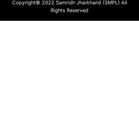
Copyright© 2022
Samridh Jharkhand (SMPL)
All
Rights Reserved