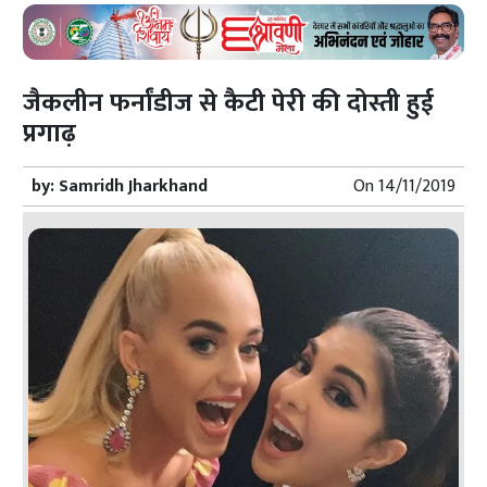
जैकलीन फर्नांडीज से कैटी पेरी की दोस्ती हुई
प्रगाढ़
by:
Samridh Jharkhand
On
14/11/2019