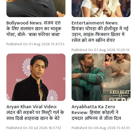
Bollywood News: संजय दत्त
Entertainment News:
के लिए सलमान खान का भावुक
प्रियंका चोपड़ा की हॉलीवुड में नई
पोस्ट, बोले- 'बाबा फॉरेवर बाबा'
उड़ान, साइंस-फिक्शन थ्रिलर में
रसेल क्रो संग स्क्रीन शेयर
Published On 01 Aug 2026 15:47:55
Published On 07 Aug 2026 15:20:13
Aryan Khan Viral Video:
Aryabhatta Ka Zero
लंदन की सड़कों पर मिस्ट्री गर्ल के
Review: हिमांश कोहली ने
साथ दिखे शाहरुख खान के बेटे
दमदार अभिनय से जीता दिल
Published On 30 Jul 2026 16:57:32
Published On 06 Aug 2026 15:43:33