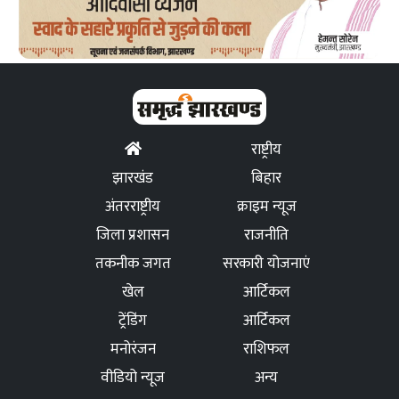
राष्ट्रीय
झारखंड
बिहार
अंतरराष्ट्रीय
क्राइम न्यूज
जिला प्रशासन
राजनीति
तकनीक जगत
सरकारी योजनाएं
खेल
आर्टिकल
ट्रेंडिंग
आर्टिकल
मनोरंजन
राशिफल
वीडियो न्यूज
अन्य