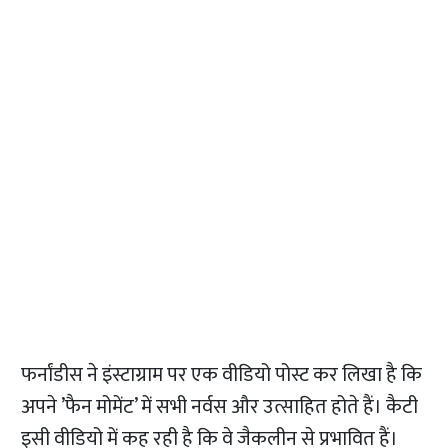
फर्नांडीस ने इंस्टाग्राम पर एक वीडियो पोस्ट कर लिखा है कि
अपने ’फैन मोमेंट’ में सभी नर्वस और उत्साहित होते हैं। कैटी
इसी वीडियो में कह रही है कि वे जैकलीन से प्रभावित हैं।