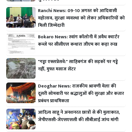
Ranchi News: 09-10 अगस्त को आदिवासी
महोत्सव, सुरक्षा व्यवस्था को लेकर अधिकारियों को
मिली जिम्मेदारी
Bokaro News: स्वांग कॉलोनी में अवैध क्वार्टर
कब्जे पर सीसीएल कथारा जीएम का कड़ा रुख
"गड्ढा एक्सप्रेसवे:" साहिबगंज की सड़कों पर गड्ढे
नहीं, मुफ्त मसाज सेंटर
Deoghar News: राजकीय श्रावणी मेला की
दूसरी सोमवारी पर श्रद्धालुओं की सुरक्षा और कतार
प्रबंधन प्राथमिकता
आदित्य साहू ने अनशनरत छात्रों से की मुलाकात,
जेपीएससी-जेएसएससी की सीबीआई जांच मांगी