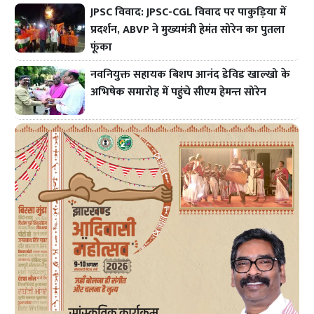
JPSC विवाद: JPSC-CGL विवाद पर पाकुड़िया में
प्रदर्शन, ABVP ने मुख्यमंत्री हेमंत सोरेन का पुतला
फूंका
नवनियुक्त सहायक बिशप आनंद डेविड खाल्खो के
अभिषेक समारोह में पहुंचे सीएम हेमन्त सोरेन