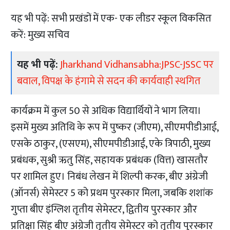
यह भी पढ़ें:
सभी प्रखंडों में एक- एक लीडर स्कूल विकसित
करें: मुख्य सचिव
यह भी पढ़ें:
Jharkhand Vidhansabha:JPSC-JSSC पर
बवाल, विपक्ष के हंगामे से सदन की कार्यवाही स्थगित
कार्यक्रम में कुल 50 से अधिक विद्यार्थियों ने भाग लिया।
इसमें मुख्य अतिथि के रूप में पुष्कर (जीएम), सीएमपीडीआई,
एसके ठाकुर, (एसएम), सीएमपीडीआई, एके त्रिपाठी, मुख्य
प्रबंधक, सुश्री ऋतु सिंह, सहायक प्रबंधक (वित्त) खासतौर
पर शामिल हुए। निबंध लेखन में शिल्पी करक, बीए अंग्रेजी
(ऑनर्स) सेमेस्टर 5 को प्रथम पुरस्कार मिला, जबकि शशांक
गुप्ता बीए इंग्लिश तृतीय सेमेस्टर, द्वितीय पुरस्कार और
प्रतिक्षा सिंह बीए अंग्रेजी तृतीय सेमेस्टर को तृतीय पुरस्कार