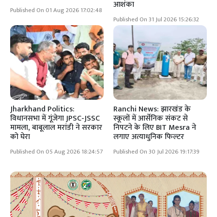
आशंका
Published On 01 Aug 2026 17:02:48
Published On 31 Jul 2026 15:26:32
Jharkhand Politics:
Ranchi News: झारखंड के
विधानसभा में गूंजेगा JPSC-JSSC
स्कूलों में आर्सेनिक संकट से
मामला, बाबूलाल मरांडी ने सरकार
निपटने के लिए BIT Mesra ने
को घेरा
लगाए अत्याधुनिक फिल्टर
Published On 05 Aug 2026 18:24:57
Published On 30 Jul 2026 19:17:39