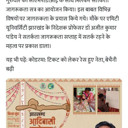
गुरुवार को सीएमपीडीआई के साथ मिलकर सतर्कता
जागरूकता सत्र का आयोजन किया। इस बाबत विभिन्न
विषयों पर जागरुकता के प्रयास किये गये। मौके पर एमिटी
यूनिवर्सिटी झारखंड के निदेशक प्रोफेसर डॉ अजीत कुमार
पांडेय ने सतर्कता जागरूकता सप्ताह में सतर्क रहने के
महत्व पर प्रकाश डाला।
यह भी पढ़ें:
कोडरमा: टिकट को लेकर रेस हुए नेता, बेचैनी
बढ़ी