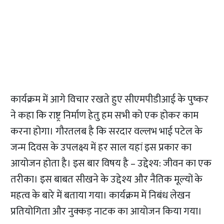
कार्यक्रम में आगे विचार रखते हुए सीएमपीडीआई के पुष्कर
ने कहा कि राष्ट्र निर्माण हेतु हम सभी को एक होकर काम
करना होगा। गौरतलब है कि सरदार वल्लभ भाई पटेल के
जन्म दिवस के उपलक्ष्य में हर साल यहां इस प्रकार का
आयोजन होता है। इस बार विषय है – उद्देश्य: जीवन का एक
तरीका। इस बाबत सीखने के उद्देश्य और नैतिक मूल्यों के
महत्व के बारे में बताया गया। कार्यक्रम में निबंध लेखन
प्रतियोगिता और नुक्कड़ नाटक का आयोजन किया गया।