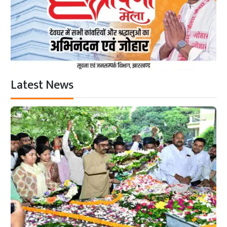
Latest News