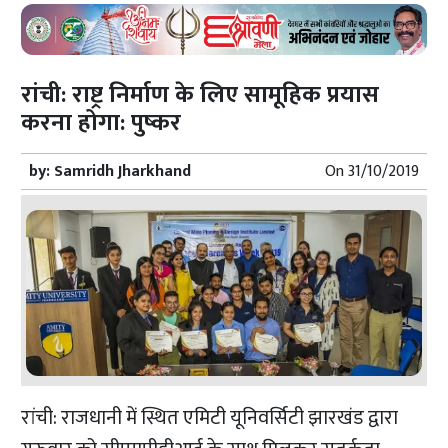
रांची: राष्ट्र निर्माण के लिए सामूहिक प्रयास
करना होगा: पुष्कर
by:
Samridh Jharkhand
On
31/10/2019
रांची: राजधानी में स्थित
एमिटी यूनिवर्सिटी झारखंड
द्वारा