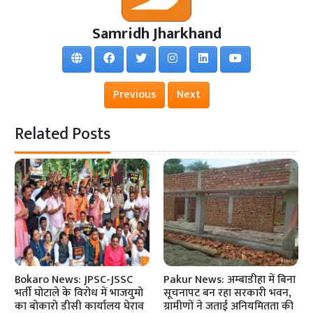
Samridh Jharkhand
Previous
Next
Related Posts
Bokaro News: JPSC-JSSC
Pakur News: अम्बाडीहा में बिना
भर्ती घोटाले के विरोध में भाजयुमो
सूचनापट बन रहा सरकारी भवन,
का बोकारो डीसी कार्यालय घेराव
ग्रामीणों ने जताई अनियमितता की