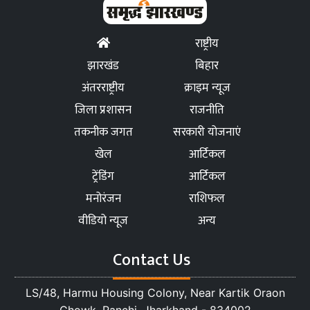
राष्ट्रीय
झारखंड
बिहार
अंतरराष्ट्रीय
क्राइम न्यूज
जिला प्रशासन
राजनीति
तकनीक जगत
सरकारी योजनाएं
खेल
आर्टिकल
ट्रेंडिंग
आर्टिकल
मनोरंजन
राशिफल
वीडियो न्यूज
अन्य
Contact Us
LS/48, Harmu Housing Colony, Near Kartik Oraon