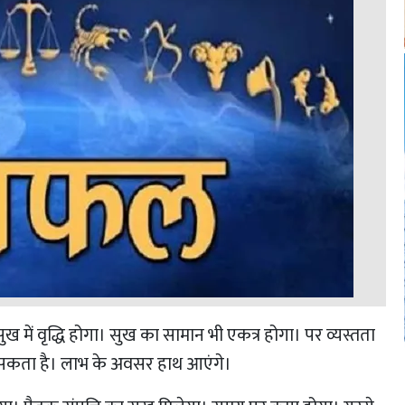
ुख में वृद्धि होगा। सुख का सामान भी एकत्र होगा। पर व्यस्तता
ो सकता है। लाभ के अवसर हाथ आएंगे।