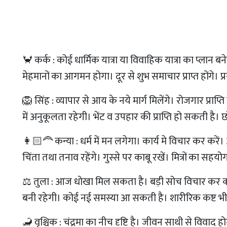
🦀 कर्क : कोई धार्मिक यात्रा या विवाहिक यात्रा का प्लान बन
मेहमानों का आगमन होगा। दूर से शुभ समाचार प्राप्त होंगे। 
🦁 सिंह : व्यापार से आय के नये मार्ग मिलेंगे। रोजगार प्रा
में अनुकूलता रहेगी। भेंट व उपहार की प्राप्ति हो सकती है। 
👩🏻‍🦰 कन्या : धर्म में मन लगेगा। कार्य मे विचार कर करे
चिंता तथा तनाव रहेंगे। गुस्से पर काबू रखें। मित्रों का सहयो
⚖ तुला : आज धोखा मिल सकता है। बड़ी सोच विचार कर कार
बनी रहेगी। कोई नई समस्या आ सकती है। शारीरिक कष्ट भी 
🦂 वृश्चिक : चंद्रमा का नीच दृष्टि है। जीवन साथी से विवाद