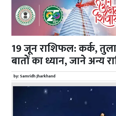
19 जून राशिफल: कर्क, तुला
बातों का ध्यान, जाने अन्य र
by:
Samridh Jharkhand