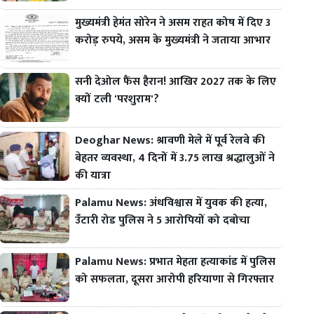
मुख्यमंत्री हेमंत सोरेन ने असम राहत कोष में दिए 3
करोड़ रुपये, असम के मुख्यमंत्री ने जताया आभार
सनी देओल फैंस हैरान! आखिर 2027 तक के लिए
क्यों टली 'परशुराम'?
Deoghar News: श्रावणी मेले में पूर्व रेलवे की
बेहतर व्यवस्था, 4 दिनों में 3.75 लाख श्रद्धालुओं ने
की यात्रा
Palamu News: अंधविश्वास में युवक की हत्या,
उँटारी रोड पुलिस ने 5 आरोपियों को दबोचा
Palamu News: प्रभात मेहता हत्याकांड में पुलिस
को सफलता, दूसरा आरोपी हरियाणा से गिरफ्तार