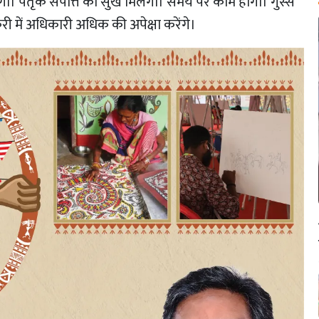
बढ़ेगा। पैतृक संपत्ति का सुख मिलेगा। समय पर काम होगा। गुस्से
करी में अधिकारी अधिक की अपेक्षा करेंगे।