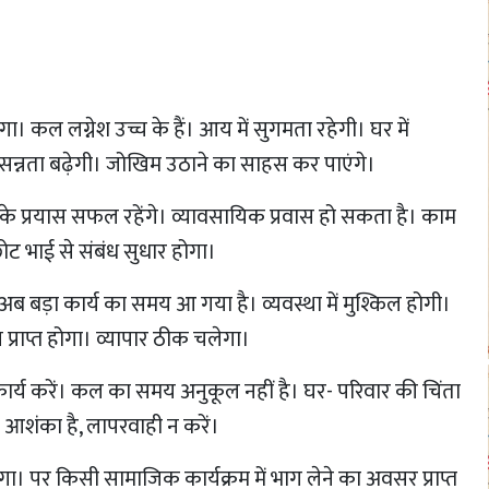
ेगा। कल लग्नेश उच्च के हैं। आय में सुगमता रहेगी। घर में
प्रसन्नता बढ़ेगी। जोखिम उठाने का साहस कर पाएंगे।
प्ति के प्रयास सफल रहेंगे। व्यावसायिक प्रवास हो सकता है। काम
छोट भाई से संबंध सुधार होगा।
ं। अब बड़ा कार्य का समय आ गया है। व्यवस्था में मुश्किल होगी।
ग प्राप्त होगा। व्यापार ठीक चलेगा।
्य करें। कल का समय अनुकूल नहीं है। घर- परिवार की चिंता
आशंका है, लापरवाही न करें।
 होगा। पर किसी सामाजिक कार्यक्रम में भाग लेने का अवसर प्राप्त