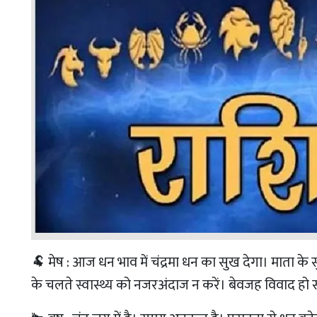
🐏 मेष : आज धन भाव में चंद्रमा धन का सुख देगा। माता के स
के चलते स्वास्थ्य को नजरअंदाज न करें। बेवजह विवाद ह