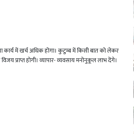
ा कार्य में खर्च अधिक होगा। कुटुम्ब में किसी बात को लेकर
र विजय प्राप्त होगी। व्यापार- व्यवसाय मनोनुकूल लाभ देंगे।