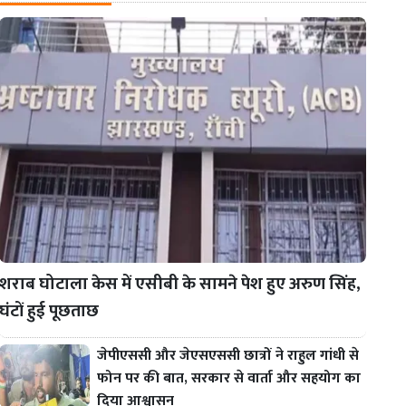
शराब घोटाला केस में एसीबी के सामने पेश हुए अरुण सिंह,
घंटों हुई पूछताछ
जेपीएससी और जेएसएससी छात्रों ने राहुल गांधी से
फोन पर की बात, सरकार से वार्ता और सहयोग का
दिया आश्वासन