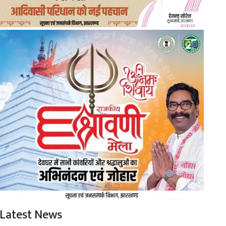
Latest News