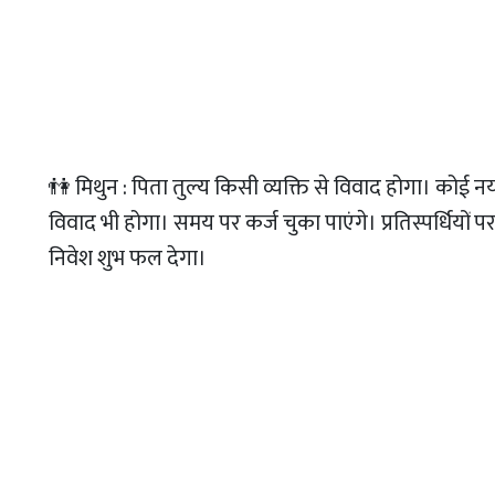
👫 मिथुन : पिता तुल्य किसी व्यक्ति से विवाद होगा। कोई नय
विवाद भी होगा। समय पर कर्ज चुका पाएंगे। प्रतिस्पर्धियों प
निवेश शुभ फल देगा।