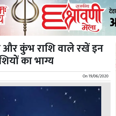
 और कुंभ राशि वाले रखें इन
ाशियों का भाग्य
On
19/06/2020