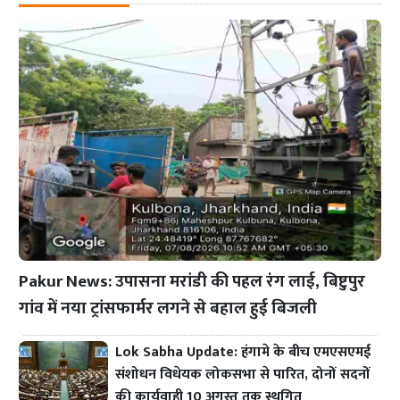
Pakur News: उपासना मरांडी की पहल रंग लाई, बिष्टुपुर
गांव में नया ट्रांसफार्मर लगने से बहाल हुई बिजली
Lok Sabha Update: हंगामे के बीच एमएसएमई
संशोधन विधेयक लोकसभा से पारित, दोनों सदनों
की कार्यवाही 10 अगस्त तक स्थगित