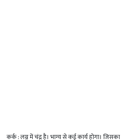
कर्क : लग्न में चंद्र है। भाग्य से कई कार्य होगा। जिसका