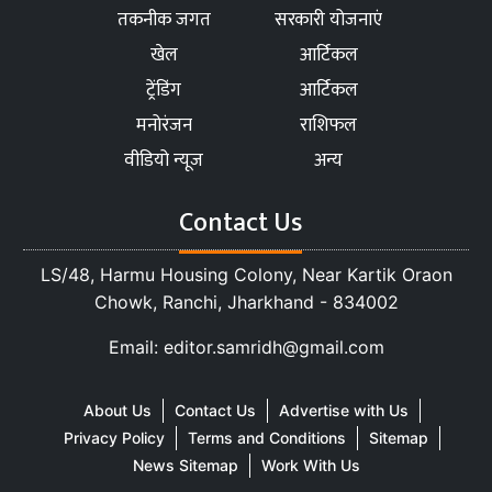
तकनीक जगत
सरकारी योजनाएं
खेल
आर्टिकल
ट्रेंडिंग
आर्टिकल
मनोरंजन
राशिफल
वीडियो न्यूज
अन्य
Contact Us
LS/48, Harmu Housing Colony, Near Kartik Oraon
Chowk, Ranchi, Jharkhand - 834002
Email: editor.samridh@gmail.com
About Us
Contact Us
Advertise with Us
Privacy Policy
Terms and Conditions
Sitemap
News Sitemap
Work With Us