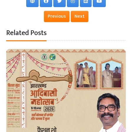
Previous
Next
Related Posts