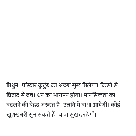
मिथुन : परिवार कुटुंब का अच्छा सुख मिलेगा। किसी से
विवाद से बचे। धन का आगमन होगा। मानसिकता को
बदलने की बेहद जरूरत है। उन्नति में बाधा आयेगी। कोई
खुशखबरी सुन सकते हैं। यात्रा सुखद रहेगी।