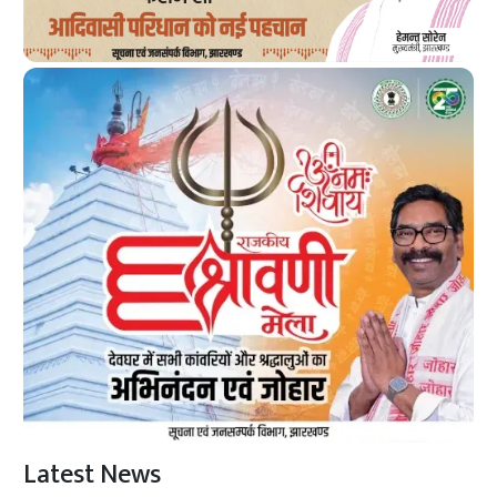
Latest News