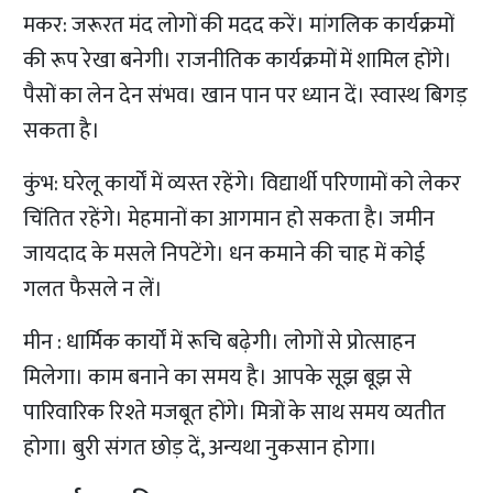
मकर: जरूरत मंद लोगों की मदद करें। मांगलिक कार्यक्रमों
की रूप रेखा बनेगी। राजनीतिक कार्यक्रमों में शामिल होंगे।
पैसों का लेन देन संभव। खान पान पर ध्यान दें। स्वास्थ बिगड़
सकता है।
कुंभ: घरेलू कार्यों में व्यस्त रहेंगे। विद्यार्थी परिणामों को लेकर
चिंतित रहेंगे। मेहमानों का आगमान हो सकता है। जमीन
जायदाद के मसले निपटेंगे। धन कमाने की चाह में कोई
गलत फैसले न लें।
मीन : धार्मिक कार्यों में रूचि बढ़ेगी। लोगों से प्रोत्साहन
मिलेगा। काम बनाने का समय है। आपके सूझ बूझ से
पारिवारिक रिश्ते मजबूत होंगे। मित्रों के साथ समय व्यतीत
होगा। बुरी संगत छोड़ दें, अन्यथा नुकसान होगा।