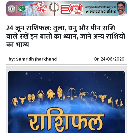
24 जून राशिफल: तुला, धनु और मीन राशि
वाले रखें इन बातों का ध्यान, जाने अन्य राशियों
का भाग्य
by:
Samridh Jharkhand
On
24/06/2020