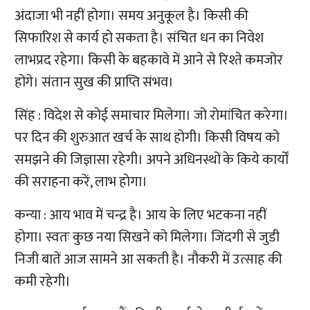
अंदाजा भी नहीं होगा। समय अनुकूल है। किसी की
सिफारिश से कार्य हो सकता है। संचित धन का निवेश
लाभप्रद रहेगा। किसी के बहकावे में आने से रिश्ते कमजोर
होंगे। संतान सुख की प्राप्ति संभव।
सिंह : विदेश से कोई समाचार मिलेगा। जो रोमांचित करेगा।
पर दिन की शुरुआत खर्च के साथ होगी। किसी विषय को
समझने की जिज्ञासा रहेगी। अपने अधिनस्थों के किये कार्यों
की सराहना करें, लाभ होगा।
कन्या : आय भाव में चन्द्र है। आय के लिए भटकना नहीं
होगा। स्वतः कुछ नया सिखने को मिलेगा। जिंदगी से जुडी
निजी बातें आज सामने आ सकती है। नौकरी में उत्साह की
कमी रहेगी।