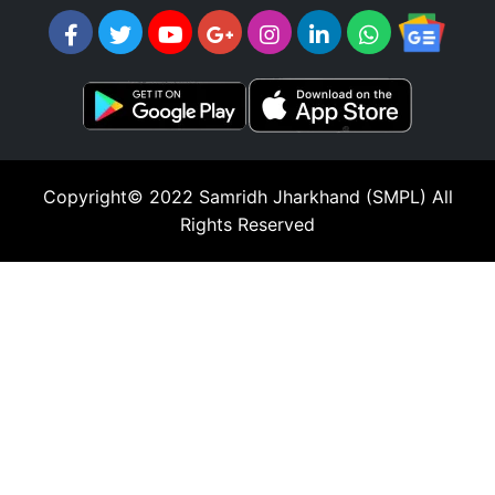
Copyright© 2022
Samridh Jharkhand (SMPL)
All
Rights Reserved