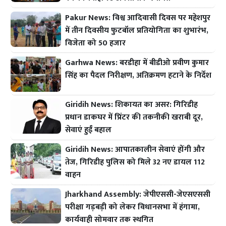
Pakur News: विश्व आदिवासी दिवस पर महेशपुर
में तीन दिवसीय फुटबॉल प्रतियोगिता का शुभारंभ,
विजेता को 50 हजार
Garhwa News: बरडीहा में बीडीओ प्रवीण कुमार
सिंह का पैदल निरीक्षण, अतिक्रमण हटाने के निर्देश
Giridih News: शिकायत का असर: गिरिडीह
प्रधान डाकघर में प्रिंटर की तकनीकी खराबी दूर,
सेवाएं हुईं बहाल
Giridih News: आपातकालीन सेवाएं होंगी और
तेज, गिरिडीह पुलिस को मिले 32 नए डायल 112
वाहन
Jharkhand Assembly: जेपीएससी-जेएसएससी
परीक्षा गड़बड़ी को लेकर विधानसभा में हंगामा,
कार्यवाही सोमवार तक स्थगित