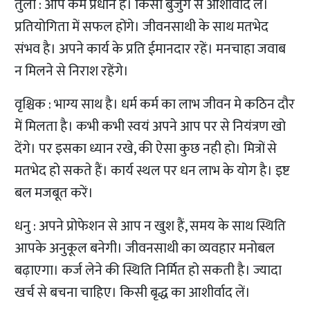
तुला : आप कर्म प्रधान हैं। किसी बुजुर्ग से आशीर्वाद लें।
प्रतियोगिता में सफल होंगे। जीवनसाथी के साथ मतभेद
संभव है। अपने कार्य के प्रति ईमानदार रहें। मनचाहा जवाब
न मिलने से निराश रहेंगे।
वृश्चिक : भाग्य साथ है। धर्म कर्म का लाभ जीवन मे कठिन दौर
में मिलता है। कभी कभी स्वयं अपने आप पर से नियंत्रण खो
देंगे। पर इसका ध्यान रखे, की ऐसा कुछ नही हो। मित्रों से
मतभेद हो सकते हैं। कार्य स्थल पर धन लाभ के योग है। इष्ट
बल मजबूत करें।
धनु : अपने प्रोफेशन से आप न खुश हैं, समय के साथ स्थिति
आपके अनुकूल बनेगी। जीवनसाथी का व्यवहार मनोबल
बढ़ाएगा। कर्ज लेने की स्थिति निर्मित हो सकती है। ज्यादा
खर्च से बचना चाहिए। किसी बृद्ध का आशीर्वाद लें।