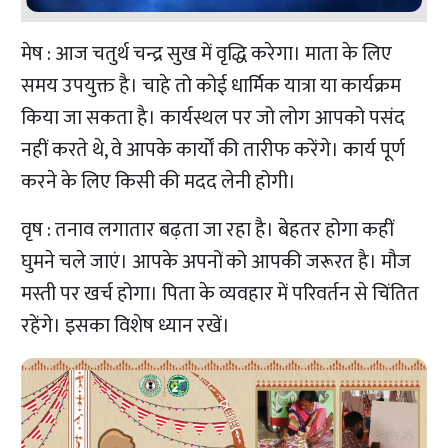
मेष : आज चतुर्थ चन्द्र सुख में वृद्धि करेगा। माता के लिए
समय उपयुक्त है। चाहे तो कोई धार्मिक यात्रा या कार्यक्रम
किया जा सकता है। कार्यस्थल पर जो लोग आपको पसंद
नहीं करते थे, वे आपके कार्यों की तारीफ करेंगे। कार्य पूर्ण
करने के लिए किसी की मदद लेनी होगी।
वृष : तनाव लगातार बढ़ता जा रहा है। बेहतर होगा कहीं
घुमने चले जाएं। आपके अपनों को आपकी जरूरत है। मौज
मस्ती पर खर्च होगा। पिता के व्यवहार में परिवर्तन से चिंतित
रहेंगे। इसका विशेष ध्यान रखें।