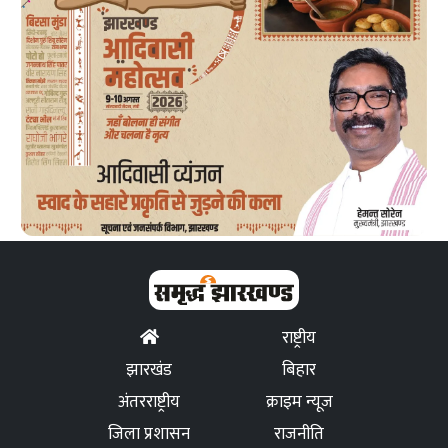
राष्ट्रीय
झारखंड
बिहार
अंतरराष्ट्रीय
क्राइम न्यूज
जिला प्रशासन
राजनीति